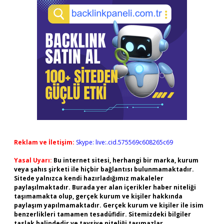
Reklam ve İletişim:
Skype: live:.cid.575569c608265c69
Yasal Uyarı:
Bu internet sitesi, herhangi bir marka, kurum
veya şahıs şirketi ile hiçbir bağlantısı bulunmamaktadır.
Sitede yalnızca kendi hazırladığımız makaleler
paylaşılmaktadır. Burada yer alan içerikler haber niteliği
taşımamakta olup, gerçek kurum ve kişiler hakkında
paylaşım yapılmamaktadır. Gerçek kurum ve kişiler ile isim
benzerlikleri tamamen tesadüfidir. Sitemizdeki bilgiler
taslak halindedir ve tavsiye niteliği taşımazlar.