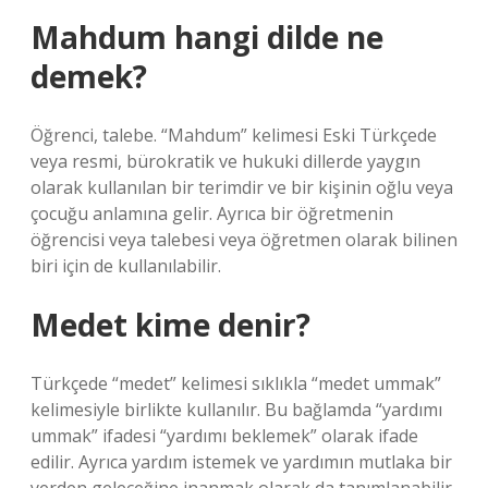
Mahdum hangi dilde ne
demek?
Öğrenci, talebe. “Mahdum” kelimesi Eski Türkçede
veya resmi, bürokratik ve hukuki dillerde yaygın
olarak kullanılan bir terimdir ve bir kişinin oğlu veya
çocuğu anlamına gelir. Ayrıca bir öğretmenin
öğrencisi veya talebesi veya öğretmen olarak bilinen
biri için de kullanılabilir.
Medet kime denir?
Türkçede “medet” kelimesi sıklıkla “medet ummak”
kelimesiyle birlikte kullanılır. Bu bağlamda “yardımı
ummak” ifadesi “yardımı beklemek” olarak ifade
edilir. Ayrıca yardım istemek ve yardımın mutlaka bir