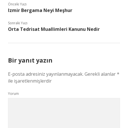
Önceki Yazı
Izmir Bergama Neyi Meşhur
Sonraki Yazı
Orta Tedrisat Muallimleri Kanunu Nedir
Bir yanıt yazın
E-posta adresiniz yayınlanmayacak.
Gerekli alanlar
*
ile işaretlenmişlerdir
Yorum