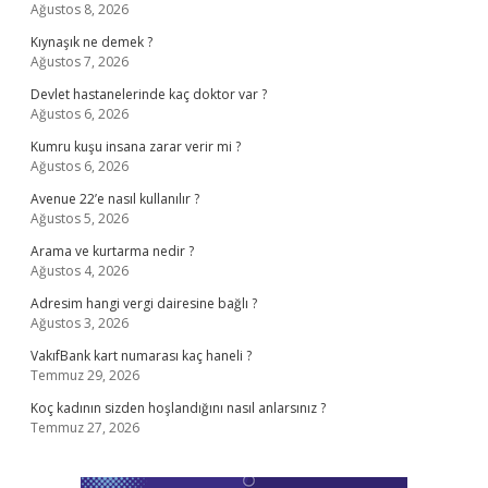
Ağustos 8, 2026
Kıynaşık ne demek ?
Ağustos 7, 2026
Devlet hastanelerinde kaç doktor var ?
Ağustos 6, 2026
Kumru kuşu insana zarar verir mi ?
Ağustos 6, 2026
Avenue 22’e nasıl kullanılır ?
Ağustos 5, 2026
Arama ve kurtarma nedir ?
Ağustos 4, 2026
Adresim hangi vergi dairesine bağlı ?
Ağustos 3, 2026
VakıfBank kart numarası kaç haneli ?
Temmuz 29, 2026
Koç kadının sizden hoşlandığını nasıl anlarsınız ?
Temmuz 27, 2026