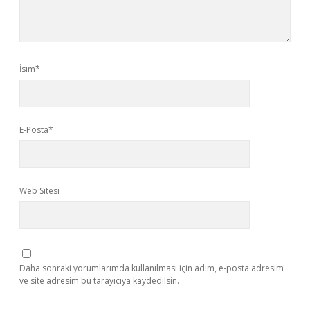
İsim*
E-Posta*
Web Sitesi
Daha sonraki yorumlarımda kullanılması için adım, e-posta adresim
ve site adresim bu tarayıcıya kaydedilsin.