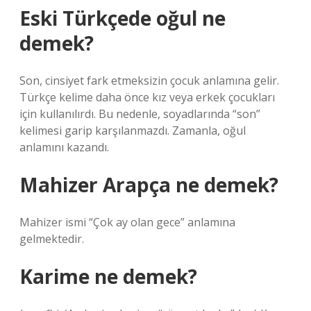
Eski Türkçede oğul ne
demek?
Son, cinsiyet fark etmeksizin çocuk anlamına gelir.
Türkçe kelime daha önce kız veya erkek çocukları
için kullanılırdı. Bu nedenle, soyadlarında “son”
kelimesi garip karşılanmazdı. Zamanla, oğul
anlamını kazandı.
Mahizer Arapça ne demek?
Mahizer ismi “Çok ay olan gece” anlamına
gelmektedir.
Karime ne demek?