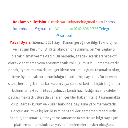
Reklam ve İletişim:
E-mail:
backlinkpaneli@gmail.com
Teams:
forumhizmeti@gmail.com
Whatsapp: 0262 606 0 726
Telegram:
@karabul
Yasal Uyarı:
Sitemiz, 5651 Sayılı Kanun gereğince Bilgi Teknolojileri
ve İletişim Kurumu (BTK) tarafından onaylanmış bir Yer Sağlayıcı
olarak hizmet vermektedir. Bu nedenle, sitedeki içerikleri proaktif
olarak denetleme veya araştırma yükümlülüğümüz bulunmamaktadır.
Ancak, üyelerimiz yazdıkları içeriklerin sorumluluğunu taşımakta olup,
siteye üye olarak bu sorumluluğu kabul etmiş sayılırlar. Bu internet
sitesi, herhangi bir marka, kurum veya şahıs şirketi ile hiçbir bağlantısı
bulunmamaktadır. Sitede yalnızca kendi hazırladığımız makaleler
paylaşılmaktadır. Burada yer alan içerikler haber niteliği taşımamakta
olup, gerçek kurum ve kişiler hakkında paylaşım yapılmamaktadır.
Gerçek kurum ve kişiler ile isim benzerlikleri tamamen tesadüfidir.
Sitemiz, kar amacı gütmeyen ve tamamen ücretsiz bir bilgi paylaşım
platformudur. Hukuka ve yasal düzenlemelere aykırı olduğunu