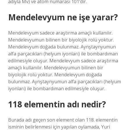
adıyla Mv) ve atom numarası 101’dir.
Mendelevyum ne işe yarar?
Mendelevyum sadece araştırma amaçlı kullanılır.
Mendelevyumun bilinen bir biyolojik rolü yoktur.
Mendelevyum doğada bulunmaz. Aynştaynyumun
alfa parçacıkları (helyum iyonları) ile bombardıman
edilmesiyle oluşur. Mendelevyum sadece araştırma
amaçlı kullanılır. Mendelevyumun bilinen bir
biyolojik rolü yoktur. Mendelevyum doğada
bulunmaz. Aynştaynyumun alfa parçacıkları (helyum
iyonları) ile bombardıman edilmesiyle oluşur.
118 elementin adı nedir?
Burada adı geçen son element olan 118. elementin
isminin belirlenmesi için yapılan oylamada, Yuri