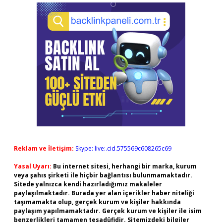
Reklam ve İletişim:
Skype: live:.cid.575569c608265c69
Yasal Uyarı:
Bu internet sitesi, herhangi bir marka, kurum
veya şahıs şirketi ile hiçbir bağlantısı bulunmamaktadır.
Sitede yalnızca kendi hazırladığımız makaleler
paylaşılmaktadır. Burada yer alan içerikler haber niteliği
taşımamakta olup, gerçek kurum ve kişiler hakkında
paylaşım yapılmamaktadır. Gerçek kurum ve kişiler ile isim
benzerlikleri tamamen tesadüfidir. Sitemizdeki bilgiler