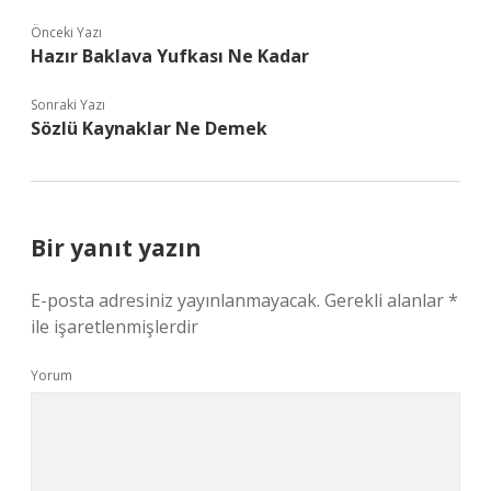
Önceki Yazı
Hazır Baklava Yufkası Ne Kadar
Sonraki Yazı
Sözlü Kaynaklar Ne Demek
Bir yanıt yazın
E-posta adresiniz yayınlanmayacak.
Gerekli alanlar
*
ile işaretlenmişlerdir
Yorum