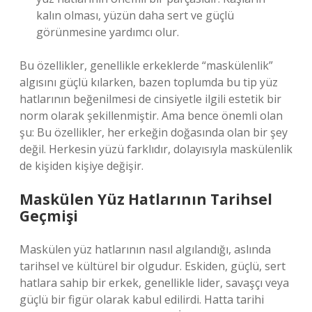
kalın olması, yüzün daha sert ve güçlü
görünmesine yardımcı olur.
Bu özellikler, genellikle erkeklerde “maskülenlik”
algısını güçlü kılarken, bazen toplumda bu tip yüz
hatlarının beğenilmesi de cinsiyetle ilgili estetik bir
norm olarak şekillenmiştir. Ama bence önemli olan
şu: Bu özellikler, her erkeğin doğasında olan bir şey
değil. Herkesin yüzü farklıdır, dolayısıyla maskülenlik
de kişiden kişiye değişir.
Maskülen Yüz Hatlarının Tarihsel
Geçmişi
Maskülen yüz hatlarının nasıl algılandığı, aslında
tarihsel ve kültürel bir olgudur. Eskiden, güçlü, sert
hatlara sahip bir erkek, genellikle lider, savaşçı veya
güçlü bir figür olarak kabul edilirdi. Hatta tarihi