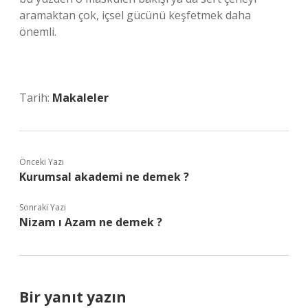
aramaktan çok, içsel gücünü keşfetmek daha
önemli.
Tarih:
Makaleler
Önceki Yazı
Kurumsal akademi ne demek ?
Sonraki Yazı
Nizam ı Azam ne demek ?
Bir yanıt yazın