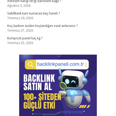
Adresim hangi vergi dairesine bağlı ?
Ağustos 3, 2026
VakıfBank kart numarası kaç haneli ?
Temmuz 29, 2026
Koç kadının sizden hoşlandığını nasıl anlarsınız ?
Temmuz 27, 2026
Kompozit panel kaç kg ?
Temmuz 25, 2026