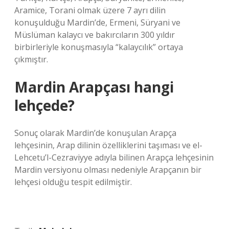
Aramice, Torani olmak üzere 7 ayrı dilin
konuşulduğu Mardin’de, Ermeni, Süryani ve
Müslüman kalaycı ve bakırcıların 300 yıldır
birbirleriyle konuşmasıyla “kalaycılık” ortaya
çıkmıştır.
Mardin Arapçası hangi
lehçede?
Sonuç olarak Mardin’de konuşulan Arapça
lehçesinin, Arap dilinin özelliklerini taşıması ve el-
Lehcetu’l-Cezraviyye adıyla bilinen Arapça lehçesinin
Mardin versiyonu olması nedeniyle Arapçanın bir
lehçesi olduğu tespit edilmiştir.