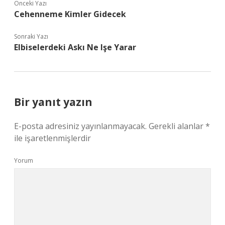
Önceki Yazı
Cehenneme Kimler Gidecek
Sonraki Yazı
Elbiselerdeki Askı Ne Işe Yarar
Bir yanıt yazın
E-posta adresiniz yayınlanmayacak.
Gerekli alanlar
*
ile işaretlenmişlerdir
Yorum