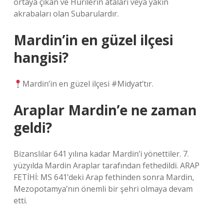
ortaya çıkan ve Hurilerin ataları veya yakın
akrabaları olan Subarulardır.
Mardin’in en güzel ilçesi
hangisi?
Mardin’in en güzel ilçesi #Midyat’tır.
Araplar Mardin’e ne zaman
geldi?
Bizanslılar 641 yılına kadar Mardin’i yönettiler. 7.
yüzyılda Mardin Araplar tarafından fethedildi. ARAP
FETİHİ: MS 641’deki Arap fethinden sonra Mardin,
Mezopotamya’nın önemli bir şehri olmaya devam
etti.