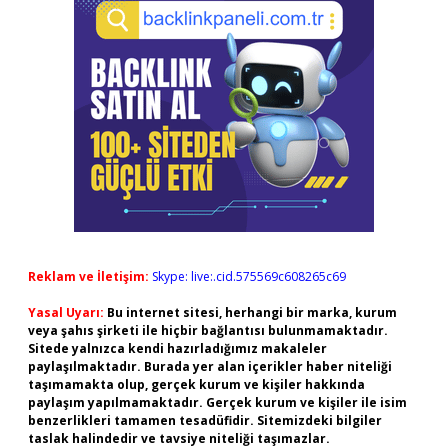
Reklam ve İletişim:
Skype: live:.cid.575569c608265c69
Yasal Uyarı:
Bu internet sitesi, herhangi bir marka, kurum
veya şahıs şirketi ile hiçbir bağlantısı bulunmamaktadır.
Sitede yalnızca kendi hazırladığımız makaleler
paylaşılmaktadır. Burada yer alan içerikler haber niteliği
taşımamakta olup, gerçek kurum ve kişiler hakkında
paylaşım yapılmamaktadır. Gerçek kurum ve kişiler ile isim
benzerlikleri tamamen tesadüfidir. Sitemizdeki bilgiler
taslak halindedir ve tavsiye niteliği taşımazlar.