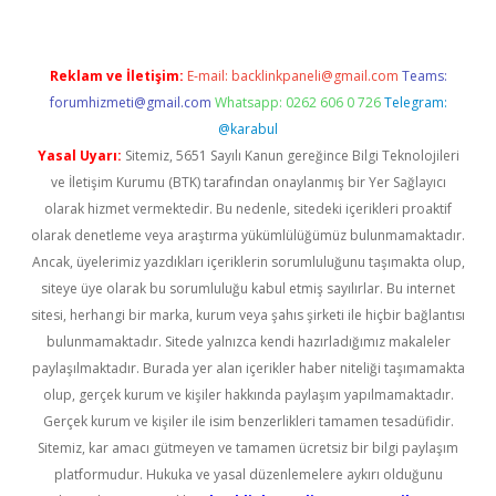
Reklam ve İletişim:
E-mail:
backlinkpaneli@gmail.com
Teams:
forumhizmeti@gmail.com
Whatsapp: 0262 606 0 726
Telegram:
@karabul
Yasal Uyarı:
Sitemiz, 5651 Sayılı Kanun gereğince Bilgi Teknolojileri
ve İletişim Kurumu (BTK) tarafından onaylanmış bir Yer Sağlayıcı
olarak hizmet vermektedir. Bu nedenle, sitedeki içerikleri proaktif
olarak denetleme veya araştırma yükümlülüğümüz bulunmamaktadır.
Ancak, üyelerimiz yazdıkları içeriklerin sorumluluğunu taşımakta olup,
siteye üye olarak bu sorumluluğu kabul etmiş sayılırlar. Bu internet
sitesi, herhangi bir marka, kurum veya şahıs şirketi ile hiçbir bağlantısı
bulunmamaktadır. Sitede yalnızca kendi hazırladığımız makaleler
paylaşılmaktadır. Burada yer alan içerikler haber niteliği taşımamakta
olup, gerçek kurum ve kişiler hakkında paylaşım yapılmamaktadır.
Gerçek kurum ve kişiler ile isim benzerlikleri tamamen tesadüfidir.
Sitemiz, kar amacı gütmeyen ve tamamen ücretsiz bir bilgi paylaşım
platformudur. Hukuka ve yasal düzenlemelere aykırı olduğunu