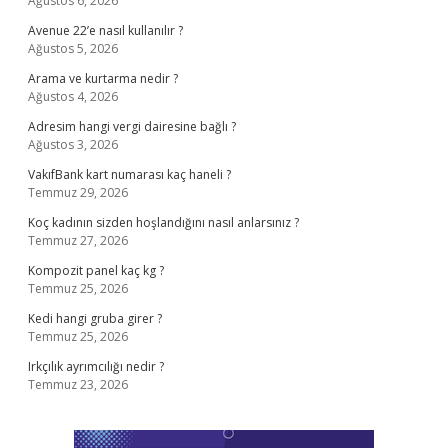
Ağustos 6, 2026
Avenue 22’e nasıl kullanılır ?
Ağustos 5, 2026
Arama ve kurtarma nedir ?
Ağustos 4, 2026
Adresim hangi vergi dairesine bağlı ?
Ağustos 3, 2026
VakıfBank kart numarası kaç haneli ?
Temmuz 29, 2026
Koç kadının sizden hoşlandığını nasıl anlarsınız ?
Temmuz 27, 2026
Kompozit panel kaç kg ?
Temmuz 25, 2026
Kedi hangi gruba girer ?
Temmuz 25, 2026
Irkçılık ayrımcılığı nedir ?
Temmuz 23, 2026