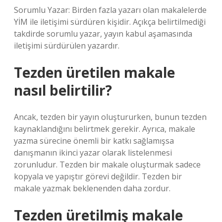
Sorumlu Yazar: Birden fazla yazarı olan makalelerde
YİM ile iletişimi sürdüren kişidir. Açıkça belirtilmediği
takdirde sorumlu yazar, yayın kabul aşamasında
iletişimi sürdürülen yazardır.
Tezden üretilen makale
nasıl belirtilir?
Ancak, tezden bir yayın oluştururken, bunun tezden
kaynaklandığını belirtmek gerekir. Ayrıca, makale
yazma sürecine önemli bir katkı sağlamışsa
danışmanın ikinci yazar olarak listelenmesi
zorunludur. Tezden bir makale oluşturmak sadece
kopyala ve yapıştır görevi değildir. Tezden bir
makale yazmak beklenenden daha zordur.
Tezden üretilmiş makale