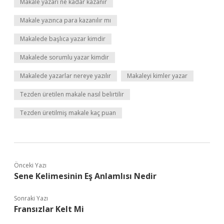
Makale yazarı ne kadar kazanır
Makale yazınca para kazanılır mı
Makalede başlıca yazar kimdir
Makalede sorumlu yazar kimdir
Makalede yazarlar nereye yazılır
Makaleyi kimler yazar
Tezden üretilen makale nasıl belirtilir
Tezden üretilmiş makale kaç puan
Önceki Yazı
Sene Kelimesinin Eş Anlamlısı Nedir
Sonraki Yazı
Fransızlar Kelt Mi