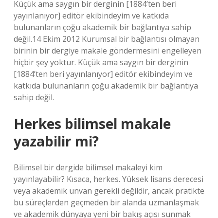
Küçük ama saygın bir derginin [1884’ten beri
yayınlanıyor] editör ekibindeyim ve katkıda
bulunanların çoğu akademik bir bağlantıya sahip
değil.14 Ekim 2012 Kurumsal bir bağlantısı olmayan
birinin bir dergiye makale göndermesini engelleyen
hiçbir şey yoktur. Küçük ama saygın bir derginin
[1884’ten beri yayınlanıyor] editör ekibindeyim ve
katkıda bulunanların çoğu akademik bir bağlantıya
sahip değil.
Herkes bilimsel makale
yazabilir mi?
Bilimsel bir dergide bilimsel makaleyi kim
yayınlayabilir? Kısaca, herkes. Yüksek lisans derecesi
veya akademik unvan gerekli değildir, ancak pratikte
bu süreçlerden geçmeden bir alanda uzmanlaşmak
ve akademik dünyaya yeni bir bakış açısı sunmak