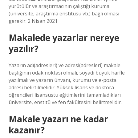
yürütülür ve araştırmacının çalıştığı kuruma
(üniversite, araştırma enstitüsü vb.) bağlı olması
gerekir. 2 Nisan 2021
Makalede yazarlar nereye
yazılır?
Yazarın adı(adresleri) ve adresi(adresleri) makale
başlığının odak noktası olmalı, soyadı büyük harfle
yazılmalı ve yazarın ünvanı, kurumu ve e-posta
adresi belirtilmelidir. Yüksek lisans ve doktora
öğrencileri lisansüstü eğitimlerini tamamladıkları
üniversite, enstitü ve fen fakültesini belirtmelidir.
Makale yazarı ne kadar
kazanır?