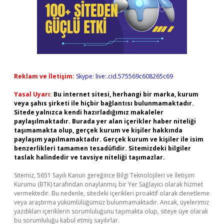
Reklam ve İletişim:
Skype: live:.cid.575569c608265c69
Yasal Uyarı:
Bu internet sitesi, herhangi bir marka, kurum
veya şahıs şirketi ile hiçbir bağlantısı bulunmamaktadır.
Sitede yalnızca kendi hazırladığımız makaleler
paylaşılmaktadır. Burada yer alan içerikler haber niteliği
taşımamakta olup, gerçek kurum ve kişiler hakkında
paylaşım yapılmamaktadır. Gerçek kurum ve kişiler ile isim
benzerlikleri tamamen tesadüfidir. Sitemizdeki bilgiler
taslak halindedir ve tavsiye niteliği taşımazlar.
Sitemiz, 5651 Sayılı Kanun gereğince Bilgi Teknolojileri ve İletişim
Kurumu (BTK) tarafından onaylanmış bir Yer Sağlayıcı olarak hizmet
vermektedir. Bu nedenle, sitedeki içerikleri proaktif olarak denetleme
veya araştırma yükümlülüğümüz bulunmamaktadır. Ancak, üyelerimiz
yazdıkları içeriklerin sorumluluğunu taşımakta olup, siteye üye olarak
bu sorumluluğu kabul etmiş sayılırlar.