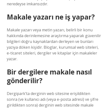
neredeyse imkansızdır.
Makale yazarı ne iş yapar?
Makale yazarı veya metin yazarı, belirli bir konu
hakkında derinlemesine araştırma yaparak güvenilir
bilgileri doğru kaynaklardan derleyen ve bunları
yazıya döken kişidir. Bloglar, kurumsal web siteleri,
e-ticaret siteleri, dergiler ve kitaplar için makaleler
yazar.
Bir dergilere makale nasıl
gönderilir?
Dergipark’ta derginin web sitesine erişildikten
sonra (ve kullanıcı adı (veya e-posta adresi) ve şifre
girildikten sonra) derginin web sitesinde makale