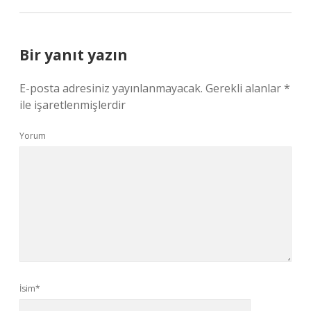
Bir yanıt yazın
E-posta adresiniz yayınlanmayacak.
Gerekli alanlar
*
ile işaretlenmişlerdir
Yorum
İsim*