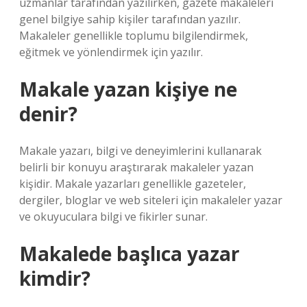
uzmanlar tarafından yazılırken, gazete makaleleri
genel bilgiye sahip kişiler tarafından yazılır.
Makaleler genellikle toplumu bilgilendirmek,
eğitmek ve yönlendirmek için yazılır.
Makale yazan kişiye ne
denir?
Makale yazarı, bilgi ve deneyimlerini kullanarak
belirli bir konuyu araştırarak makaleler yazan
kişidir. Makale yazarları genellikle gazeteler,
dergiler, bloglar ve web siteleri için makaleler yazar
ve okuyuculara bilgi ve fikirler sunar.
Makalede başlıca yazar
kimdir?