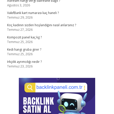
Adresim hangi vergi dairesine bağlı ?
Ağustos 3, 2026
VakıfBank kart numarası kaç haneli ?
Temmuz 29, 2026
Koç kadının sizden hoşlandığını nasıl anlarsınız ?
Temmuz 27, 2026
Kompozit panel kaç kg ?
Temmuz 25, 2026
Kedi hangi gruba girer ?
Temmuz 25, 2026
Irkçılık ayrımcılığı nedir ?
Temmuz 23, 2026