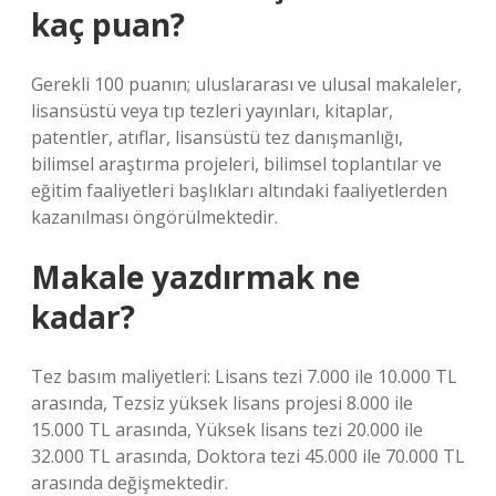
kaç puan?
Gerekli 100 puanın; uluslararası ve ulusal makaleler,
lisansüstü veya tıp tezleri yayınları, kitaplar,
patentler, atıflar, lisansüstü tez danışmanlığı,
bilimsel araştırma projeleri, bilimsel toplantılar ve
eğitim faaliyetleri başlıkları altındaki faaliyetlerden
kazanılması öngörülmektedir.
Makale yazdırmak ne
kadar?
Tez basım maliyetleri: Lisans tezi 7.000 ile 10.000 TL
arasında, Tezsiz yüksek lisans projesi 8.000 ile
15.000 TL arasında, Yüksek lisans tezi 20.000 ile
32.000 TL arasında, Doktora tezi 45.000 ile 70.000 TL
arasında değişmektedir.