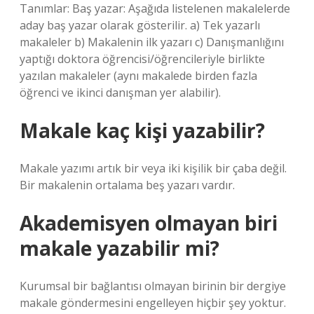
Tanımlar: Baş yazar: Aşağıda listelenen makalelerde
aday baş yazar olarak gösterilir. a) Tek yazarlı
makaleler b) Makalenin ilk yazarı c) Danışmanlığını
yaptığı doktora öğrencisi/öğrencileriyle birlikte
yazılan makaleler (aynı makalede birden fazla
öğrenci ve ikinci danışman yer alabilir).
Makale kaç kişi yazabilir?
Makale yazımı artık bir veya iki kişilik bir çaba değil.
Bir makalenin ortalama beş yazarı vardır.
Akademisyen olmayan biri
makale yazabilir mi?
Kurumsal bir bağlantısı olmayan birinin bir dergiye
makale göndermesini engelleyen hiçbir şey yoktur.