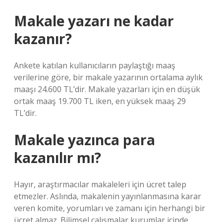
Makale yazarı ne kadar
kazanır?
Ankete katılan kullanıcıların paylaştığı maaş
verilerine göre, bir makale yazarının ortalama aylık
maaşı 24.600 TL’dir. Makale yazarları için en düşük
ortak maaş 19.700 TL iken, en yüksek maaş 29
TL’dir.
Makale yazınca para
kazanılır mı?
Hayır, araştırmacılar makaleleri için ücret talep
etmezler. Aslında, makalenin yayınlanmasına karar
veren komite, yorumları ve zamanı için herhangi bir
ücret almaz. Bilimsel çalışmalar kurumlar içinde