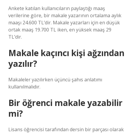
Ankete katılan kullanıcıların paylaştığı maaş
verilerine göre, bir makale yazarının ortalama aylık
maaşı 24.600 TL’dir. Makale yazarları için en düşük
ortak maaş 19.700 TL iken, en yüksek maaş 29
TL’dir.
Makale kaçıncı kişi ağzından
yazılır?
Makaleler yazılırken üçüncü şahıs anlatımı
kullanılmalıdır.
Bir öğrenci makale yazabilir
mi?
Lisans öğrencisi tarafından dersin bir parçası olarak