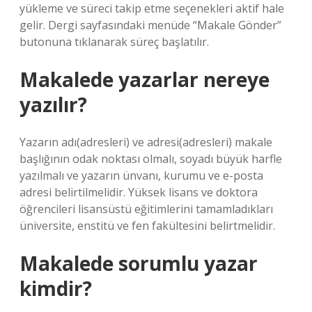
yükleme ve süreci takip etme seçenekleri aktif hale
gelir. Dergi sayfasındaki menüde “Makale Gönder”
butonuna tıklanarak süreç başlatılır.
Makalede yazarlar nereye
yazılır?
Yazarın adı(adresleri) ve adresi(adresleri) makale
başlığının odak noktası olmalı, soyadı büyük harfle
yazılmalı ve yazarın ünvanı, kurumu ve e-posta
adresi belirtilmelidir. Yüksek lisans ve doktora
öğrencileri lisansüstü eğitimlerini tamamladıkları
üniversite, enstitü ve fen fakültesini belirtmelidir.
Makalede sorumlu yazar
kimdir?