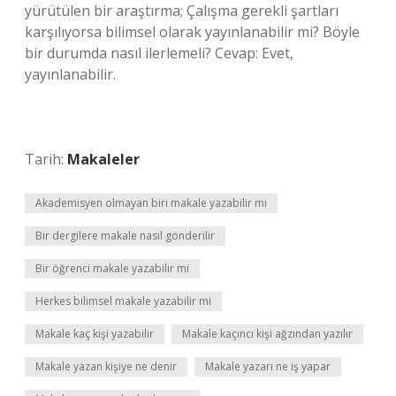
yürütülen bir araştırma; Çalışma gerekli şartları
karşılıyorsa bilimsel olarak yayınlanabilir mi? Böyle
bir durumda nasıl ilerlemeli? Cevap: Evet,
yayınlanabilir.
Tarih:
Makaleler
Akademisyen olmayan biri makale yazabilir mi
Bir dergilere makale nasıl gönderilir
Bir öğrenci makale yazabilir mi
Herkes bilimsel makale yazabilir mi
Makale kaç kişi yazabilir
Makale kaçıncı kişi ağzından yazılır
Makale yazan kişiye ne denir
Makale yazarı ne iş yapar