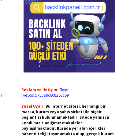
Reklam ve İletişim:
Skype:
n
live:.cid.575569c608265c69
Yasal Uyarı:
Bu internet sitesi, herhangi bir
marka, kurum veya şahıs şirketi ile hiçbir
bağlantısı bulunmamaktadır. Sitede yalnızca
kendi hazırladığımız makaleler
paylaşılmaktadır. Burada yer alan içerikler
haber niteliği taşımamakta olup, gerçek kurum