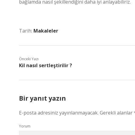
bağlamda nasıl şekillendiğini daha iyi anlayabiliriz.
Tarih:
Makaleler
Önceki Yazı
Kil nasıl sertleştirilir ?
Bir yanıt yazın
E-posta adresiniz yayınlanmayacak.
Gerekli alanlar
Yorum