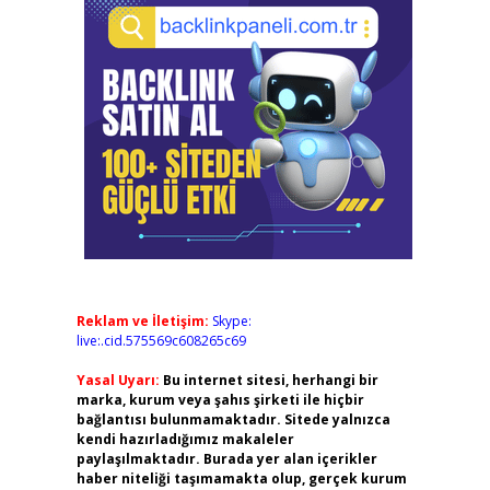
Reklam ve İletişim:
Skype:
live:.cid.575569c608265c69
Yasal Uyarı:
Bu internet sitesi, herhangi bir
marka, kurum veya şahıs şirketi ile hiçbir
bağlantısı bulunmamaktadır. Sitede yalnızca
kendi hazırladığımız makaleler
paylaşılmaktadır. Burada yer alan içerikler
haber niteliği taşımamakta olup, gerçek kurum