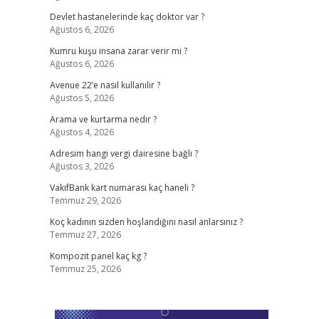
Devlet hastanelerinde kaç doktor var ?
Ağustos 6, 2026
Kumru kuşu insana zarar verir mi ?
Ağustos 6, 2026
Avenue 22’e nasıl kullanılır ?
Ağustos 5, 2026
Arama ve kurtarma nedir ?
Ağustos 4, 2026
Adresim hangi vergi dairesine bağlı ?
Ağustos 3, 2026
VakıfBank kart numarası kaç haneli ?
Temmuz 29, 2026
Koç kadının sizden hoşlandığını nasıl anlarsınız ?
Temmuz 27, 2026
Kompozit panel kaç kg ?
Temmuz 25, 2026