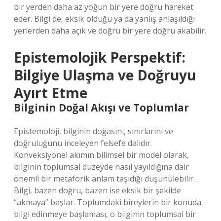
bir yerden daha az yoğun bir yere doğru hareket
eder. Bilgi de, eksik olduğu ya da yanlış anlaşıldığı
yerlerden daha açık ve doğru bir yere doğru akabilir.
Epistemolojik Perspektif:
Bilgiye Ulaşma ve Doğruyu
Ayırt Etme
Bilginin Doğal Akışı ve Toplumlar
Epistemoloji, bilginin doğasını, sınırlarını ve
doğruluğunu inceleyen felsefe dalıdır.
Konveksiyonel akımın bilimsel bir model olarak,
bilginin toplumsal düzeyde nasıl yayıldığına dair
önemli bir metaforik anlam taşıdığı düşünülebilir.
Bilgi, bazen doğru, bazen ise eksik bir şekilde
“akmaya” başlar. Toplumdaki bireylerin bir konuda
bilgi edinmeye başlaması, o bilginin toplumsal bir