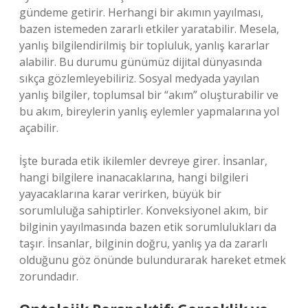
gündeme getirir. Herhangi bir akımın yayılması,
bazen istemeden zararlı etkiler yaratabilir. Mesela,
yanlış bilgilendirilmiş bir topluluk, yanlış kararlar
alabilir. Bu durumu günümüz dijital dünyasında
sıkça gözlemleyebiliriz. Sosyal medyada yayılan
yanlış bilgiler, toplumsal bir “akım” oluşturabilir ve
bu akım, bireylerin yanlış eylemler yapmalarına yol
açabilir.
İşte burada etik ikilemler devreye girer. İnsanlar,
hangi bilgilere inanacaklarına, hangi bilgileri
yayacaklarına karar verirken, büyük bir
sorumluluğa sahiptirler. Konveksiyonel akım, bir
bilginin yayılmasında bazen etik sorumlulukları da
taşır. İnsanlar, bilginin doğru, yanlış ya da zararlı
olduğunu göz önünde bulundurarak hareket etmek
zorundadır.