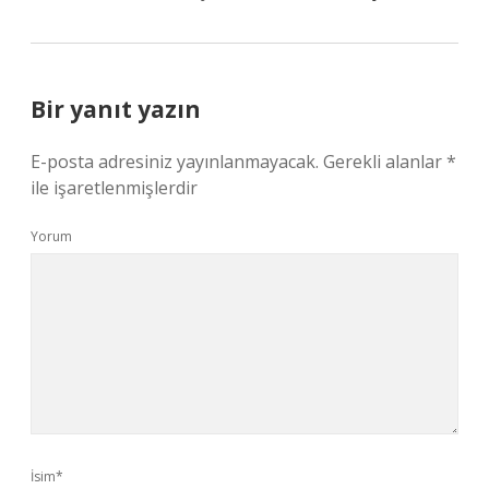
Bir yanıt yazın
E-posta adresiniz yayınlanmayacak.
Gerekli alanlar
*
ile işaretlenmişlerdir
Yorum
İsim*