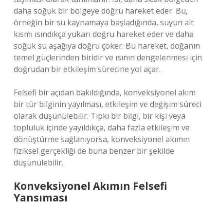
daha soğuk bir bölgeye doğru hareket eder. Bu,
örneğin bir su kaynamaya başladığında, suyun alt
kısmı ısındıkça yukarı doğru hareket eder ve daha
soğuk su aşağıya doğru çöker. Bu hareket, doğanın
temel güçlerinden biridir ve ısının dengelenmesi için
doğrudan bir etkileşim sürecine yol açar.
Felsefi bir açıdan bakıldığında, konveksiyonel akım
bir tür bilginin yayılması, etkileşim ve değişim süreci
olarak düşünülebilir. Tıpkı bir bilgi, bir kişi veya
topluluk içinde yayıldıkça, daha fazla etkileşim ve
dönüştürme sağlanıyorsa, konveksiyonel akımın
fiziksel gerçekliği de buna benzer bir şekilde
düşünülebilir.
Konveksiyonel Akımın Felsefi
Yansıması