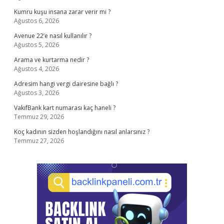
Kumru kuşu insana zarar verir mi ?
Ağustos 6, 2026
Avenue 22’e nasıl kullanılır ?
Ağustos 5, 2026
Arama ve kurtarma nedir ?
Ağustos 4, 2026
Adresim hangi vergi dairesine bağlı ?
Ağustos 3, 2026
VakıfBank kart numarası kaç haneli ?
Temmuz 29, 2026
Koç kadının sizden hoşlandığını nasıl anlarsınız ?
Temmuz 27, 2026