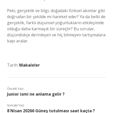
Peki, gerçeklik ve bilgi, doğadaki fiziksel akımlar gibi
doğrudan bir şekilde mi hareket eder? Ya da belki de
gerçeklik, farklı düşünsel yoğunlukların etkileşimde
olduğu daha karmaşık bir süreçtir? Bu sorular,
düşündükçe derinleşen ve hiç bitmeyen tartışmalara
kapı aralar.
Tarih:
Makaleler
Önceki Yazı
Junior ismi ne anlama gelir ?
Sonraki Yazı
8 Nisan 20266 Güneş tutulması saat kaçta ?