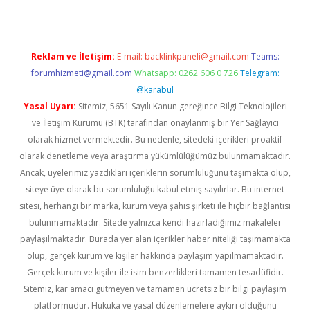
Reklam ve İletişim:
E-mail:
backlinkpaneli@gmail.com
Teams:
forumhizmeti@gmail.com
Whatsapp: 0262 606 0 726
Telegram:
@karabul
Yasal Uyarı:
Sitemiz, 5651 Sayılı Kanun gereğince Bilgi Teknolojileri
ve İletişim Kurumu (BTK) tarafından onaylanmış bir Yer Sağlayıcı
olarak hizmet vermektedir. Bu nedenle, sitedeki içerikleri proaktif
olarak denetleme veya araştırma yükümlülüğümüz bulunmamaktadır.
Ancak, üyelerimiz yazdıkları içeriklerin sorumluluğunu taşımakta olup,
siteye üye olarak bu sorumluluğu kabul etmiş sayılırlar. Bu internet
sitesi, herhangi bir marka, kurum veya şahıs şirketi ile hiçbir bağlantısı
bulunmamaktadır. Sitede yalnızca kendi hazırladığımız makaleler
paylaşılmaktadır. Burada yer alan içerikler haber niteliği taşımamakta
olup, gerçek kurum ve kişiler hakkında paylaşım yapılmamaktadır.
Gerçek kurum ve kişiler ile isim benzerlikleri tamamen tesadüfidir.
Sitemiz, kar amacı gütmeyen ve tamamen ücretsiz bir bilgi paylaşım
platformudur. Hukuka ve yasal düzenlemelere aykırı olduğunu