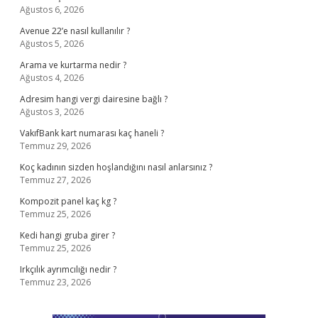
Ağustos 6, 2026
Avenue 22’e nasıl kullanılır ?
Ağustos 5, 2026
Arama ve kurtarma nedir ?
Ağustos 4, 2026
Adresim hangi vergi dairesine bağlı ?
Ağustos 3, 2026
VakıfBank kart numarası kaç haneli ?
Temmuz 29, 2026
Koç kadının sizden hoşlandığını nasıl anlarsınız ?
Temmuz 27, 2026
Kompozit panel kaç kg ?
Temmuz 25, 2026
Kedi hangi gruba girer ?
Temmuz 25, 2026
Irkçılık ayrımcılığı nedir ?
Temmuz 23, 2026