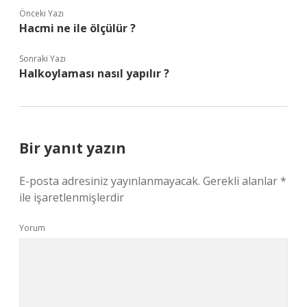
Önceki Yazı
Hacmi ne ile ölçülür ?
Sonraki Yazı
Halkoylaması nasıl yapılır ?
Bir yanıt yazın
E-posta adresiniz yayınlanmayacak.
Gerekli alanlar
*
ile işaretlenmişlerdir
Yorum