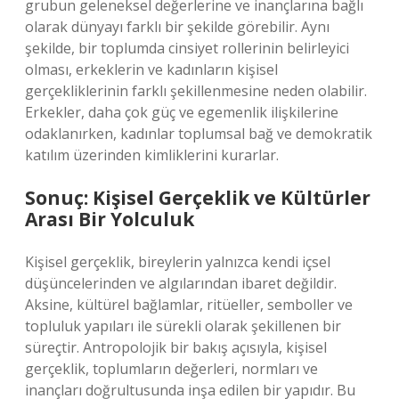
grubun geleneksel değerlerine ve inançlarına bağlı
olarak dünyayı farklı bir şekilde görebilir. Aynı
şekilde, bir toplumda cinsiyet rollerinin belirleyici
olması, erkeklerin ve kadınların kişisel
gerçekliklerinin farklı şekillenmesine neden olabilir.
Erkekler, daha çok güç ve egemenlik ilişkilerine
odaklanırken, kadınlar toplumsal bağ ve demokratik
katılım üzerinden kimliklerini kurarlar.
Sonuç: Kişisel Gerçeklik ve Kültürler
Arası Bir Yolculuk
Kişisel gerçeklik, bireylerin yalnızca kendi içsel
düşüncelerinden ve algılarından ibaret değildir.
Aksine, kültürel bağlamlar, ritüeller, semboller ve
topluluk yapıları ile sürekli olarak şekillenen bir
süreçtir. Antropolojik bir bakış açısıyla, kişisel
gerçeklik, toplumların değerleri, normları ve
inançları doğrultusunda inşa edilen bir yapıdır. Bu