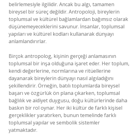
belirlemesiyle ilgilidir. Ancak bu algı, tamamen
bireysel bir süreç değildir. Antropoloji, bireylerin
toplumsal ve kültürel bağlamlardan bağımsız olarak
düşünemeyeceklerini savunur. İnsanlar, toplumsal
yapıları ve kültürel kodları kullanarak dünyayı
anlamlandırırlar.
Birçok antropolog, kişinin gerçeği anlamasının
toplumsal bir inşa olduğuna işaret eder. Her toplum,
kendi değerlerine, normlarına ve ritüellerine
dayanarak bireylerin dünyayı nasıl algıladığını
şekillendirir. Örneğin, batılı toplumlarda bireysel
başarı ve özgürlük ön plana çıkarken, toplumsal
bağlılık ve aidiyet duygusu, doğu kültürlerinde daha
baskın bir rol oynar. Her iki kültür de farklı kişisel
gerçeklikler yaratırken, bunun temelinde farklı
toplumsal yapılar ve sembolik sistemler
yatmaktadır.