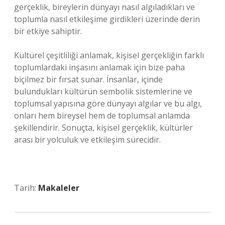
gerçeklik, bireylerin dünyayı nasıl algıladıkları ve
toplumla nasıl etkileşime girdikleri üzerinde derin
bir etkiye sahiptir.
Kültürel çeşitliliği anlamak, kişisel gerçekliğin farklı
toplumlardaki inşasını anlamak için bize paha
biçilmez bir fırsat sunar. İnsanlar, içinde
bulundukları kültürün sembolik sistemlerine ve
toplumsal yapısına göre dünyayı algılar ve bu algı,
onları hem bireysel hem de toplumsal anlamda
şekillendirir. Sonuçta, kişisel gerçeklik, kültürler
arası bir yolculuk ve etkileşim sürecidir.
Tarih:
Makaleler