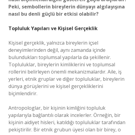
Peki, sembollerin bireylerin dünyayı algılayışına
nasıl bu denli güçlü bir etkisi olabilir?
Topluluk Yapıları ve Kişisel Gerçeklik
Kişisel gerçeklik, yalnızca bireylerin içsel
deneyimlerinden değil, aynı zamanda içinde
bulundukları toplumsal yapılarla da şekillenir.
Topluluklar, bireylerin kimliklerini ve toplumsal
rollerini belirleyen önemli mekanizmalardır. Aile, iş
yerleri, etnik gruplar ve diğer topluluklar, bireylerin
dünya görüşlerini ve kişisel gerçekliklerini
biçimlendirir.
Antropologlar, bir kişinin kimliğini topluluk
yapılarıyla bağlantılı olarak incelerler. Örneğin, bir
kişinin aidiyet hisleri, katıldığı topluluklar tarafından
pekiştirilir. Bir etnik grubun üyesi olan bir birey, o