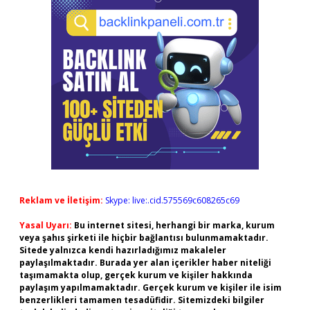
Reklam ve İletişim:
Skype: live:.cid.575569c608265c69
Yasal Uyarı:
Bu internet sitesi, herhangi bir marka, kurum
veya şahıs şirketi ile hiçbir bağlantısı bulunmamaktadır.
Sitede yalnızca kendi hazırladığımız makaleler
paylaşılmaktadır. Burada yer alan içerikler haber niteliği
taşımamakta olup, gerçek kurum ve kişiler hakkında
paylaşım yapılmamaktadır. Gerçek kurum ve kişiler ile isim
benzerlikleri tamamen tesadüfidir. Sitemizdeki bilgiler