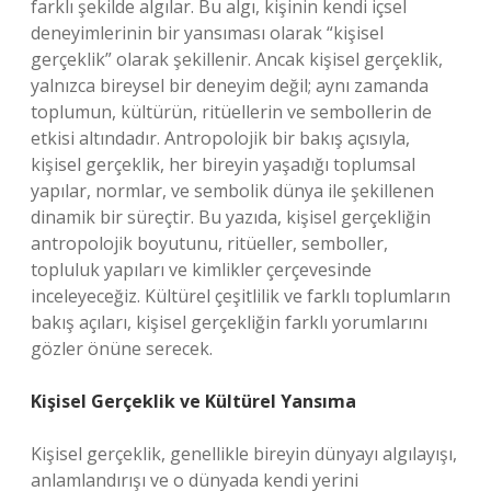
farklı şekilde algılar. Bu algı, kişinin kendi içsel
deneyimlerinin bir yansıması olarak “kişisel
gerçeklik” olarak şekillenir. Ancak kişisel gerçeklik,
yalnızca bireysel bir deneyim değil; aynı zamanda
toplumun, kültürün, ritüellerin ve sembollerin de
etkisi altındadır. Antropolojik bir bakış açısıyla,
kişisel gerçeklik, her bireyin yaşadığı toplumsal
yapılar, normlar, ve sembolik dünya ile şekillenen
dinamik bir süreçtir. Bu yazıda, kişisel gerçekliğin
antropolojik boyutunu, ritüeller, semboller,
topluluk yapıları ve kimlikler çerçevesinde
inceleyeceğiz. Kültürel çeşitlilik ve farklı toplumların
bakış açıları, kişisel gerçekliğin farklı yorumlarını
gözler önüne serecek.
Kişisel Gerçeklik ve Kültürel Yansıma
Kişisel gerçeklik, genellikle bireyin dünyayı algılayışı,
anlamlandırışı ve o dünyada kendi yerini