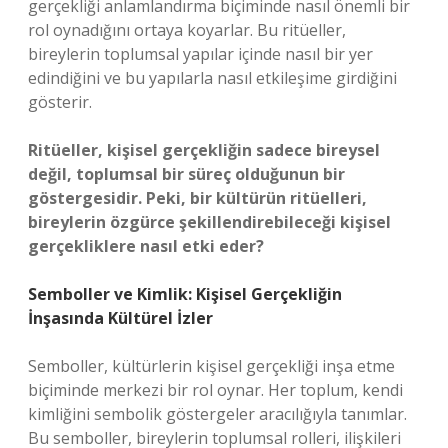
gerçekliği anlamlandırma biçiminde nasıl önemli bir
rol oynadığını ortaya koyarlar. Bu ritüeller,
bireylerin toplumsal yapılar içinde nasıl bir yer
edindiğini ve bu yapılarla nasıl etkileşime girdiğini
gösterir.
Ritüeller, kişisel gerçekliğin sadece bireysel
değil, toplumsal bir süreç olduğunun bir
göstergesidir. Peki, bir kültürün ritüelleri,
bireylerin özgürce şekillendirebileceği kişisel
gerçekliklere nasıl etki eder?
Semboller ve Kimlik: Kişisel Gerçekliğin
İnşasında Kültürel İzler
Semboller, kültürlerin kişisel gerçekliği inşa etme
biçiminde merkezi bir rol oynar. Her toplum, kendi
kimliğini sembolik göstergeler aracılığıyla tanımlar.
Bu semboller, bireylerin toplumsal rolleri, ilişkileri