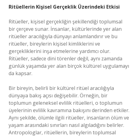
Ritüellerin Kişisel Gerçeklik Üzerindeki Etkisi
Ritüeller, kişisel gerçekliğin şekillendiği toplumsal
bir çerçeve sunar. İnsanlar, kültürlerinde yer alan
ritüeller aracılığıyla dünyayı anlamlandırır ve bu
ritüeller, bireylerin kişisel kimliklerini ve
gerçekliklerini inşa etmelerine yardımcı olur.
Ritüeller, sadece dini törenler değil, aynı zamanda
günlük yaşamda yer alan birçok kültürel uygulamayı
da kapsar.
Bir bireyin, belirli bir kültürel ritüel aracılığıyla
dünyaya bakış açısı değişebilir. Örneğin, bir
toplumun geleneksel evlilik ritüelleri, o toplumun
üyelerinin evlilik kavramına bakışını derinden etkiler.
Aynı şekilde, ölümle ilgili ritüeller, insanların ölüm ve
yaşam arasındaki sınırları nasıl algıladığını belirler.
Antropologlar, ritüellerin, bireylerin toplumsal