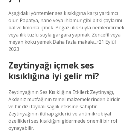
Aşağıdaki yöntemler ses kısıklığına karşı yardımcı
olur: Papatya, nane veya ıhlamur gibi bitki çaylarını
bal ve limonla içmek. Boğazı ılık suyla nemlendirmek
veya ılık tuzlu suyla gargara yapmak. Zencefil veya
meyan kökü yemek.Daha fazla makale…•21 Eylül
2023
Zeytinyağı içmek ses
kısıklığına iyi gelir mi?
Zeytinyağının Ses Kısıklığına Etkileri: Zeytinyağı,
Akdeniz mutfağının temel malzemelerinden biridir
ve bir dizi faydalı sağlık etkisine sahiptir.
Zeytinyağının iltihap giderici ve antimikrobiyal
özellikleri ses kısıklığını gidermede önemli bir rol
oynayabilir.