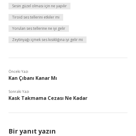
Sesin güzel olması için ne yapılır
Tiroid ses tellerini etkiler mi
Yorulan ses tellerine ne iyi gelir
Zeytinyağı içmek ses kısıklığına iyi gelir mi
Önceki Yazı
Kan Çıbanı Kanar Mı
Sonraki Yazı
Kask Takmama Cezası Ne Kadar
Bir yanıt yazın