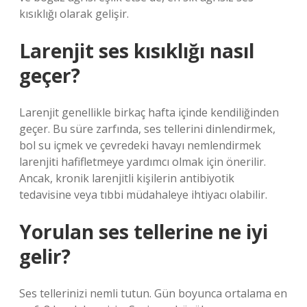
kısıklığı olarak gelişir.
Larenjit ses kısıklığı nasıl
geçer?
Larenjit genellikle birkaç hafta içinde kendiliğinden
geçer. Bu süre zarfında, ses tellerini dinlendirmek,
bol su içmek ve çevredeki havayı nemlendirmek
larenjiti hafifletmeye yardımcı olmak için önerilir.
Ancak, kronik larenjitli kişilerin antibiyotik
tedavisine veya tıbbi müdahaleye ihtiyacı olabilir.
Yorulan ses tellerine ne iyi
gelir?
Ses tellerinizi nemli tutun. Gün boyunca ortalama en