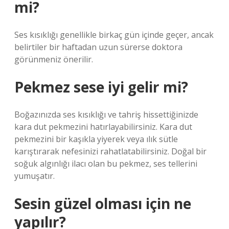
mi?
Ses kısıklığı genellikle birkaç gün içinde geçer, ancak
belirtiler bir haftadan uzun sürerse doktora
görünmeniz önerilir.
Pekmez sese iyi gelir mi?
Boğazınızda ses kısıklığı ve tahriş hissettiğinizde
kara dut pekmezini hatırlayabilirsiniz. Kara dut
pekmezini bir kaşıkla yiyerek veya ılık sütle
karıştırarak nefesinizi rahatlatabilirsiniz. Doğal bir
soğuk algınlığı ilacı olan bu pekmez, ses tellerini
yumuşatır.
Sesin güzel olması için ne
yapılır?