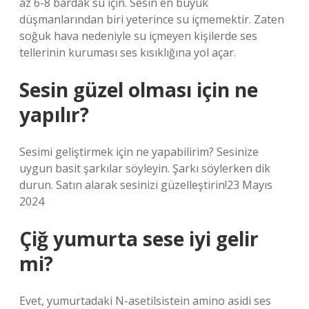
az 6-8 bardak su için. Sesin en büyük
düşmanlarından biri yeterince su içmemektir. Zaten
soğuk hava nedeniyle su içmeyen kişilerde ses
tellerinin kuruması ses kısıklığına yol açar.
Sesin güzel olması için ne
yapılır?
Sesimi geliştirmek için ne yapabilirim? Sesinize
uygun basit şarkılar söyleyin. Şarkı söylerken dik
durun. Satın alarak sesinizi güzelleştirin!23 Mayıs
2024
Çiğ yumurta sese iyi gelir
mi?
Evet, yumurtadaki N-asetilsistein amino asidi ses