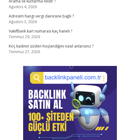
Arama ve kurtarma nedir ?
Ağustos 4, 2026
Adresim hangi vergi dairesine bağlı ?
Ağustos 3, 2026
VakıfBank kart numarası kaç haneli ?
Temmuz 29, 2026
Koç kadının sizden hoşlandığını nasıl anlarsınız ?
Temmuz 27, 2026