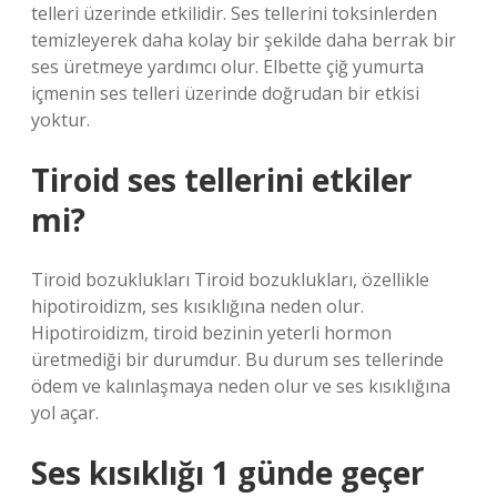
telleri üzerinde etkilidir. Ses tellerini toksinlerden
temizleyerek daha kolay bir şekilde daha berrak bir
ses üretmeye yardımcı olur. Elbette çiğ yumurta
içmenin ses telleri üzerinde doğrudan bir etkisi
yoktur.
Tiroid ses tellerini etkiler
mi?
Tiroid bozuklukları Tiroid bozuklukları, özellikle
hipotiroidizm, ses kısıklığına neden olur.
Hipotiroidizm, tiroid bezinin yeterli hormon
üretmediği bir durumdur. Bu durum ses tellerinde
ödem ve kalınlaşmaya neden olur ve ses kısıklığına
yol açar.
Ses kısıklığı 1 günde geçer