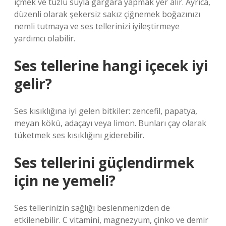
içmek ve tuzlu suyla gargara yapmak yer alır. Ayrıca,
düzenli olarak şekersiz sakız çiğnemek boğazınızı
nemli tutmaya ve ses tellerinizi iyileştirmeye
yardımcı olabilir.
Ses tellerine hangi içecek iyi
gelir?
Ses kısıklığına iyi gelen bitkiler: zencefil, papatya,
meyan kökü, adaçayı veya limon. Bunları çay olarak
tüketmek ses kısıklığını giderebilir.
Ses tellerini güçlendirmek
için ne yemeli?
Ses tellerinizin sağlığı beslenmenizden de
etkilenebilir. C vitamini, magnezyum, çinko ve demir