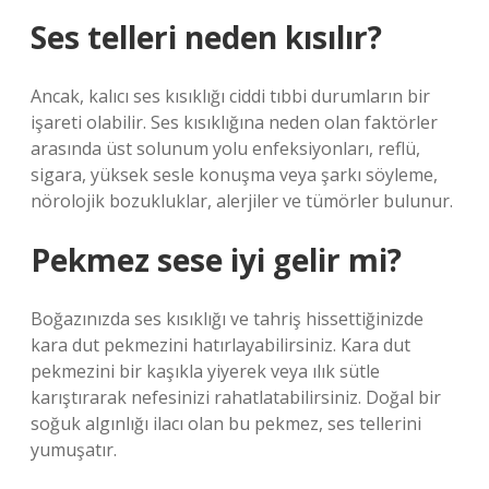
Ses telleri neden kısılır?
Ancak, kalıcı ses kısıklığı ciddi tıbbi durumların bir
işareti olabilir. Ses kısıklığına neden olan faktörler
arasında üst solunum yolu enfeksiyonları, reflü,
sigara, yüksek sesle konuşma veya şarkı söyleme,
nörolojik bozukluklar, alerjiler ve tümörler bulunur.
Pekmez sese iyi gelir mi?
Boğazınızda ses kısıklığı ve tahriş hissettiğinizde
kara dut pekmezini hatırlayabilirsiniz. Kara dut
pekmezini bir kaşıkla yiyerek veya ılık sütle
karıştırarak nefesinizi rahatlatabilirsiniz. Doğal bir
soğuk algınlığı ilacı olan bu pekmez, ses tellerini
yumuşatır.