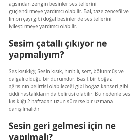
açısından zengin besinler ses tellerini
güçlendirmeye yardımcı olabilir. Bal, taze zencefil ve
limon çayı gibi doğal besinler de ses tellerini
iyileştirmeye yardımcı olabilir.
Sesim çatallı çıkıyor ne
yapmalıyım?
Ses kısıklığı; Sesin kısık, hırıltılı, sert, bölünmüş ve
dalgalı olduğu bir durumdur. Basit bir boğaz
ağrısının belirtisi olabileceği gibi boğaz kanseri gibi
ciddi hastalıkların da belirtisi olabilir. Bu nedenle ses
kısıklığı 2 haftadan uzun sürerse bir uzmana
danışılmalıdır.
Sesin geri gelmesi için ne
yapılmalı?