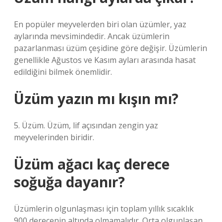
En popüler meyvelerden biri olan üzümler, yaz
aylarında mevsimindedir. Ancak üzümlerin
pazarlanması üzüm çeşidine göre değişir. Üzümlerin
genellikle Ağustos ve Kasım ayları arasında hasat
edildiğini bilmek önemlidir.
Üzüm yazın mı kışın mı?
5. Üzüm. Üzüm, lif açısından zengin yaz
meyvelerinden biridir.
Üzüm ağacı kaç derece
soğuğa dayanır?
Üzümlerin olgunlaşması için toplam yıllık sıcaklık
900 derecenin altında olmamalıdır. Orta olgunlaşan