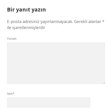
Bir yanıt yazın
E-posta adresiniz yayınlanmayacak.
Gerekli alanlar
*
ile işaretlenmişlerdir
Yorum
İsim*