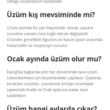
olduğu sıcaklıkların toplamıdır.
Üzüm kış mevsiminde mi?
Üzüm aslında bir yaz meyvesidir. Ancak, pazara
sunulma zamanı türe bağlı olarak değişebilir.
Üzümler genellikle Ağustos ve Kasım ayları arasında
hasat edilir ve müşteriye sunulur.
Ocak ayında üzüm olur mu?
Elazığ’da bağlarda yılın her döneminde taze üzüm
tüketilebilmesi için düzenlemeler yapılıyor. Dallarda
bırakılan üzümler, üzerlerine örtülen brandalar
sayesinde Aralık ve Ocak aylarına kadar taze
kalabiliyor.
Üzüm hangi aylarda çıkar?