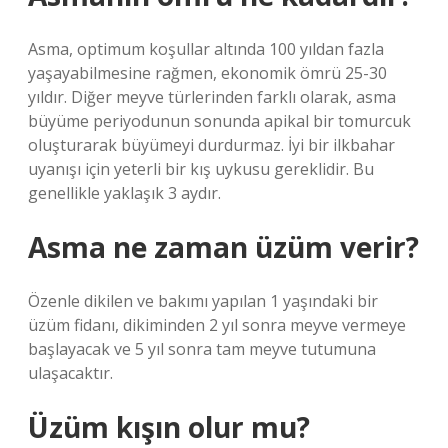
Asma, optimum koşullar altında 100 yıldan fazla
yaşayabilmesine rağmen, ekonomik ömrü 25-30
yıldır. Diğer meyve türlerinden farklı olarak, asma
büyüme periyodunun sonunda apikal bir tomurcuk
oluşturarak büyümeyi durdurmaz. İyi bir ilkbahar
uyanışı için yeterli bir kış uykusu gereklidir. Bu
genellikle yaklaşık 3 aydır.
Asma ne zaman üzüm verir?
Özenle dikilen ve bakımı yapılan 1 yaşındaki bir
üzüm fidanı, dikiminden 2 yıl sonra meyve vermeye
başlayacak ve 5 yıl sonra tam meyve tutumuna
ulaşacaktır.
Üzüm kışın olur mu?