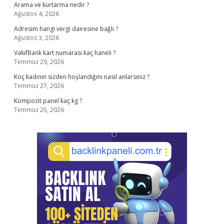
Arama ve kurtarma nedir ?
Ağustos 4, 2026
Adresim hangi vergi dairesine bağlı ?
Ağustos 3, 2026
VakıfBank kart numarası kaç haneli ?
Temmuz 29, 2026
Koç kadının sizden hoşlandığını nasıl anlarsınız ?
Temmuz 27, 2026
Kompozit panel kaç kg ?
Temmuz 25, 2026