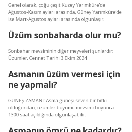
Genel olarak, çoğu çeşit Kuzey Yarımküre’de
Ağustos-Kasım ayları arasında, Güney Yarımküre’de
ise Mart-Ağustos ayları arasında olgunlaşır.
Üzüm sonbaharda olur mu?
Sonbahar mevsiminin diğer meyveleri şunlardır:
Üzümler. Cennet Tarihi 3 Ekim 2024
Asmanın üzüm vermesi için
ne yapmalı?
GÜNEŞ ZAMANI: Asma güneşi seven bir bitki
olduğundan, üzümler büyüme mevsimi boyunca
1300 saat açıldığında olgunlaşabilir.
Asmanın ömrü ne kadardır?