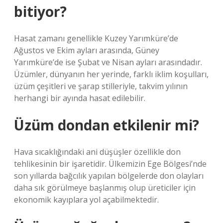
bitiyor?
Hasat zamanı genellikle Kuzey Yarımküre’de
Ağustos ve Ekim ayları arasında, Güney
Yarımküre’de ise Şubat ve Nisan ayları arasındadır.
Üzümler, dünyanın her yerinde, farklı iklim koşulları,
üzüm çeşitleri ve şarap stilleriyle, takvim yılının
herhangi bir ayında hasat edilebilir.
Üzüm dondan etkilenir mi?
Hava sıcaklığındaki ani düşüşler özellikle don
tehlikesinin bir işaretidir. Ülkemizin Ege Bölgesi’nde
son yıllarda bağcılık yapılan bölgelerde don olayları
daha sık görülmeye başlanmış olup üreticiler için
ekonomik kayıplara yol açabilmektedir.