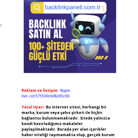
n
Reklam ve İletişim:
Skype:
live:.cid.575569c608265c69
Yasal Uyarı:
Bu internet sitesi, herhangi bir
marka, kurum veya şahıs şirketi ile hiçbir
bağlantısı bulunmamaktadır. Sitede yalnızca
kendi hazırladığımız makaleler
paylaşılmaktadır. Burada yer alan içerikler
haber niteliği taşımamakta olup, gerçek kurum