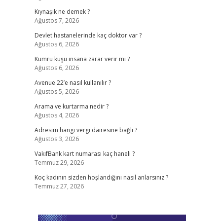
Kıynaşık ne demek ?
Ağustos 7, 2026
Devlet hastanelerinde kaç doktor var ?
Ağustos 6, 2026
Kumru kuşu insana zarar verir mi ?
Ağustos 6, 2026
Avenue 22’e nasıl kullanılır ?
Ağustos 5, 2026
Arama ve kurtarma nedir ?
Ağustos 4, 2026
Adresim hangi vergi dairesine bağlı ?
Ağustos 3, 2026
VakıfBank kart numarası kaç haneli ?
Temmuz 29, 2026
Koç kadının sizden hoşlandığını nasıl anlarsınız ?
Temmuz 27, 2026