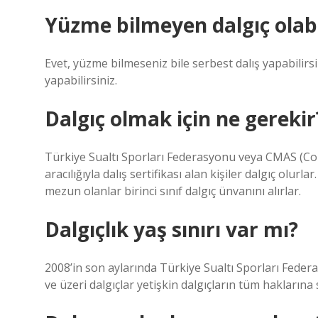
Yüzme bilmeyen dalgıç olabi
Evet, yüzme bilmeseniz bile serbest dalış yapabilirs
yapabilirsiniz.
Dalgıç olmak için ne gerekir
Türkiye Sualtı Sporları Federasyonu veya CMAS (Co
aracılığıyla dalış sertifikası alan kişiler dalgıç olur
mezun olanlar birinci sınıf dalgıç ünvanını alırlar.
Dalgıçlık yaş sınırı var mı?
2008’in son aylarında Türkiye Sualtı Sporları Federa
ve üzeri dalgıçlar yetişkin dalgıçların tüm haklarına 