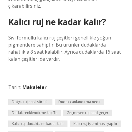
çıkarabilirsiniz.
Kalıcı ruj ne kadar kalır?
Sıvı formüllü kalıcı ruj çeşitleri genellikle yoğun
pigmentlere sahiptir. Bu ürünler dudaklarda
rahatlıkla 8 saat kalabilir. Ayrıca dudaklarda 16 saat
kalan çeşitleri de vardır.
Tarih:
Makaleler
Doğru ruj nasıl sürülür
Dudak canlandırma nedir
Dudak renklendirme kaç TL
Geçmeyen ruj nasıl geçer
Kalıcı ruj dudakta ne kadar kalır
Kalıcı ruj işlemi nasıl yapılır