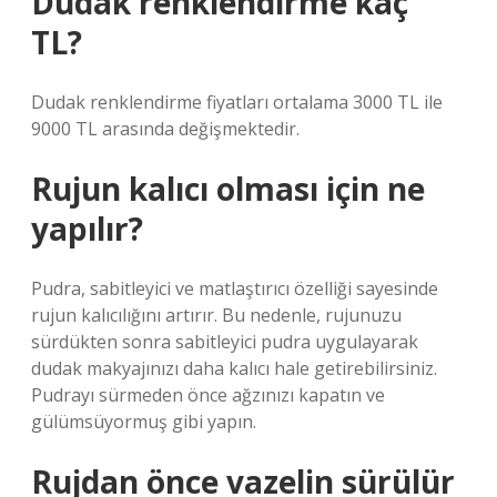
Dudak renklendirme kaç
TL?
Dudak renklendirme fiyatları ortalama 3000 TL ile
9000 TL arasında değişmektedir.
Rujun kalıcı olması için ne
yapılır?
Pudra, sabitleyici ve matlaştırıcı özelliği sayesinde
rujun kalıcılığını artırır. Bu nedenle, rujunuzu
sürdükten sonra sabitleyici pudra uygulayarak
dudak makyajınızı daha kalıcı hale getirebilirsiniz.
Pudrayı sürmeden önce ağzınızı kapatın ve
gülümsüyormuş gibi yapın.
Rujdan önce vazelin sürülür