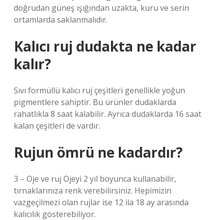
doğrudan güneş ışığından uzakta, kuru ve serin
ortamlarda saklanmalıdır.
Kalıcı ruj dudakta ne kadar
kalır?
Sıvı formüllü kalıcı ruj çeşitleri genellikle yoğun
pigmentlere sahiptir. Bu ürünler dudaklarda
rahatlıkla 8 saat kalabilir. Ayrıca dudaklarda 16 saat
kalan çeşitleri de vardır.
Rujun ömrü ne kadardır?
3 – Oje ve ruj Ojeyi 2 yıl boyunca kullanabilir,
tırnaklarınıza renk verebilirsiniz. Hepimizin
vazgeçilmezi olan rujlar ise 12 ila 18 ay arasında
kalıcılık gösterebiliyor.