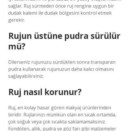
sağlar. Ruj sürmeden önce ruj rengine uygun bir
dudak kalemi ile dudak bölgesini kontrol etmek
gerekir.
Rujun üstüne pudra sürülür
mü?
Dilerseniz rujunuzu sürdükten sonra transparan
pudra kullanarak rujunuzun daha kalıcı olmasını
sağlayabilirsiniz.
Ruj nasıl korunur?
Ruj, en kolay hasar gören makyaj ürünlerinden
biridir. Rujlarınızı mümkün olan en sıcak ortamda,
çok soğuk veya çok sıcakta saklamamalısınız.
Fondöten, allık, pudra ve göz farı gibi malzemeler