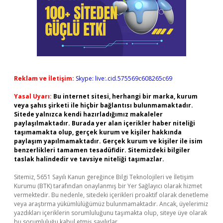
Reklam ve İletişim:
Skype: live:.cid.575569c608265c69
Yasal Uyarı:
Bu internet sitesi, herhangi bir marka, kurum
veya şahıs şirketi ile hiçbir bağlantısı bulunmamaktadır.
Sitede yalnızca kendi hazırladığımız makaleler
paylaşılmaktadır. Burada yer alan içerikler haber niteliği
taşımamakta olup, gerçek kurum ve kişiler hakkında
paylaşım yapılmamaktadır. Gerçek kurum ve kişiler ile isim
benzerlikleri tamamen tesadüfidir. Sitemizdeki bilgiler
taslak halindedir ve tavsiye niteliği taşımazlar.
Sitemiz, 5651 Sayılı Kanun gereğince Bilgi Teknolojileri ve İletişim
Kurumu (BTK) tarafından onaylanmış bir Yer Sağlayıcı olarak hizmet
vermektedir. Bu nedenle, sitedeki içerikleri proaktif olarak denetleme
veya araştırma yükümlülüğümüz bulunmamaktadır. Ancak, üyelerimiz
yazdıkları içeriklerin sorumluluğunu taşımakta olup, siteye üye olarak
bu sorumluluğu kabul etmiş sayılırlar.