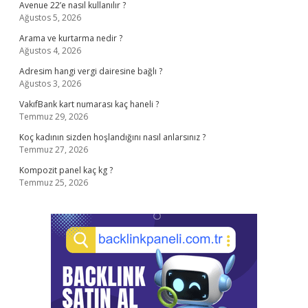
Avenue 22’e nasıl kullanılır ?
Ağustos 5, 2026
Arama ve kurtarma nedir ?
Ağustos 4, 2026
Adresim hangi vergi dairesine bağlı ?
Ağustos 3, 2026
VakıfBank kart numarası kaç haneli ?
Temmuz 29, 2026
Koç kadının sizden hoşlandığını nasıl anlarsınız ?
Temmuz 27, 2026
Kompozit panel kaç kg ?
Temmuz 25, 2026