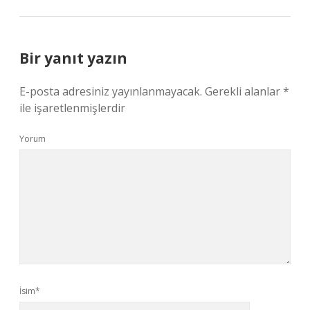
Bir yanıt yazın
E-posta adresiniz yayınlanmayacak.
Gerekli alanlar
*
ile işaretlenmişlerdir
Yorum
İsim*