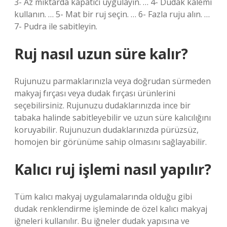
3- Az miktarda kapatıcı uygulayın. … 4- Dudak kalemi
kullanın. … 5- Mat bir ruj seçin. … 6- Fazla ruju alın. …
7- Pudra ile sabitleyin.
Ruj nasıl uzun süre kalır?
Rujunuzu parmaklarınızla veya doğrudan sürmeden
makyaj fırçası veya dudak fırçası ürünlerini
seçebilirsiniz. Rujunuzu dudaklarınızda ince bir
tabaka halinde sabitleyebilir ve uzun süre kalıcılığını
koruyabilir. Rujunuzun dudaklarınızda pürüzsüz,
homojen bir görünüme sahip olmasını sağlayabilir.
Kalıcı ruj işlemi nasıl yapılır?
Tüm kalıcı makyaj uygulamalarında olduğu gibi
dudak renklendirme işleminde de özel kalıcı makyaj
iğneleri kullanılır. Bu iğneler dudak yapısına ve