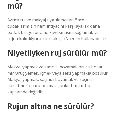
mü?
Ayrıca ruj ve makyaj uygulamadan önce
dudaklarımızın nem ihtiyacını karşılayarak daha
parlak bir görünüme kavuşmasını sağlamak ve
rujun kalıcılığını arttırmak için Vazelin kullanabiliriz.
Niyetliyken ruj sürülür mü?
Makyaj yapmak ve saçınızı boyamak orucu bozar
mı? Oruç yemek, içmek veya seks yapmakla bozulur.
Makyaj yapmak, saçınızı boyamak ve saçınızı
düzeltmek orucu bozmaz çünkü bunlar bu
kapsamda değildir.
Rujun altına ne sürülür?