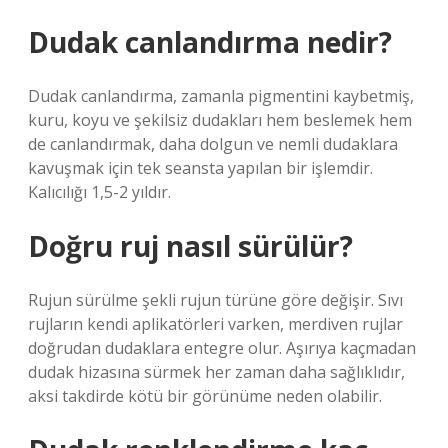
Dudak canlandırma nedir?
Dudak canlandırma, zamanla pigmentini kaybetmiş,
kuru, koyu ve şekilsiz dudakları hem beslemek hem
de canlandırmak, daha dolgun ve nemli dudaklara
kavuşmak için tek seansta yapılan bir işlemdir.
Kalıcılığı 1,5-2 yıldır.
Doğru ruj nasıl sürülür?
Rujun sürülme şekli rujun türüne göre değişir. Sıvı
rujların kendi aplikatörleri varken, merdiven rujlar
doğrudan dudaklara entegre olur. Aşırıya kaçmadan
dudak hizasına sürmek her zaman daha sağlıklıdır,
aksi takdirde kötü bir görünüme neden olabilir.