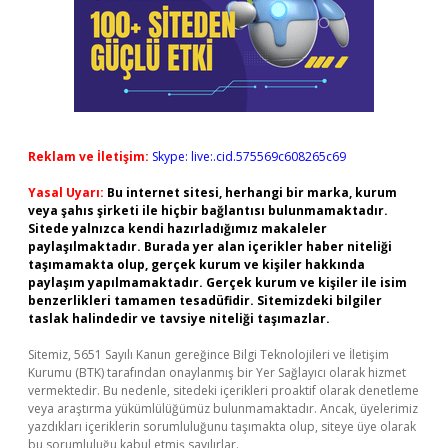
Reklam ve İletişim:
Skype: live:.cid.575569c608265c69
Yasal Uyarı:
Bu internet sitesi, herhangi bir marka, kurum
veya şahıs şirketi ile hiçbir bağlantısı bulunmamaktadır.
Sitede yalnızca kendi hazırladığımız makaleler
paylaşılmaktadır. Burada yer alan içerikler haber niteliği
taşımamakta olup, gerçek kurum ve kişiler hakkında
paylaşım yapılmamaktadır. Gerçek kurum ve kişiler ile isim
benzerlikleri tamamen tesadüfidir. Sitemizdeki bilgiler
taslak halindedir ve tavsiye niteliği taşımazlar.
Sitemiz, 5651 Sayılı Kanun gereğince Bilgi Teknolojileri ve İletişim
Kurumu (BTK) tarafından onaylanmış bir Yer Sağlayıcı olarak hizmet
vermektedir. Bu nedenle, sitedeki içerikleri proaktif olarak denetleme
veya araştırma yükümlülüğümüz bulunmamaktadır. Ancak, üyelerimiz
yazdıkları içeriklerin sorumluluğunu taşımakta olup, siteye üye olarak
bu sorumluluğu kabul etmiş sayılırlar.