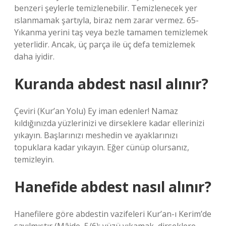
benzeri şeylerle temizlenebilir. Temizlenecek yer
ıslanmamak şartıyla, biraz nem zarar vermez. 65-
Yıkanma yerini taş veya bezle tamamen temizlemek
yeterlidir. Ancak, üç parça ile üç defa temizlemek
daha iyidir.
Kuranda abdest nasıl alınır?
Çeviri (Kur’an Yolu) Ey iman edenler! Namaz
kıldığınızda yüzlerinizi ve dirseklere kadar ellerinizi
yıkayın. Başlarınızı meshedin ve ayaklarınızı
topuklara kadar yıkayın. Eğer cünüp olursanız,
temizleyin.
Hanefide abdest nasıl alınır?
Hanefilere göre abdestin vazifeleri Kur’an-ı Kerim’de