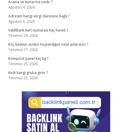
Arama ve kurtarma nedir ?
Ağustos 4, 2026
Adresim hangi vergi dairesine bağlı ?
Ağustos 3, 2026
VakıfBank kart numarası kaç haneli ?
Temmuz 29, 2026
Koç kadının sizden hoşlandığını nasıl anlarsınız ?
Temmuz 27, 2026
Kompozit panel kaç kg ?
Temmuz 25, 2026
Kedi hangi gruba girer ?
Temmuz 25, 2026