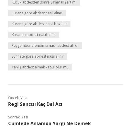
Küçük abdestten sonra yıkamak şart mı
Kurana göre abdest nasıl alınır
Kurana göre abdest nasıl bozulur
Kuranda abdest nasıl alınır
Peygamber efendimiz nasıl abdest alırdı
Sünnete göre abdest nasıl alınır
Yanlış abdest almak kabul olur mu
Önceki Yazı
Regl Sancısı Kaç Del Acı
Sonraki Yazı
Cümlede Anlamda Yargı Ne Demek