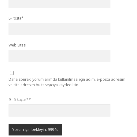
E-Posta*
Web Sitesi
Daha sonraki yorumlarımda kullanılması için adım, e-posta adresim
ve site adresim bu tarayıcıya kaydedilsin.
9 - 5 kaçtır?
*