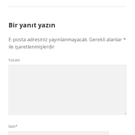
Bir yanıt yazın
E-posta adresiniz yayınlanmayacak.
Gerekli alanlar
*
ile işaretlenmişlerdir
Yorum
İsim*