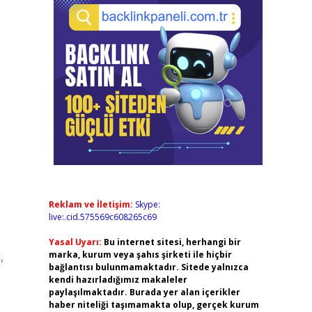
Reklam ve İletişim:
Skype:
live:.cid.575569c608265c69
Yasal Uyarı:
Bu internet sitesi, herhangi bir
marka, kurum veya şahıs şirketi ile hiçbir
,
bağlantısı bulunmamaktadır. Sitede yalnızca
kendi hazırladığımız makaleler
paylaşılmaktadır. Burada yer alan içerikler
haber niteliği taşımamakta olup, gerçek kurum