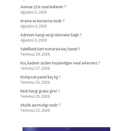
Avenue 22’e nasıl kullanılır ?
Ağustos 5, 2026
Arama ve kurtarma nedir ?
Ağustos 4, 2026
Adresim hangi vergi dairesine bağlı ?
Ağustos 3, 2026
VakıfBank kart numarası kaç haneli ?
Temmuz 29, 2026
Koç kadının sizden hoşlandığını nasıl anlarsınız ?
Temmuz 27, 2026
Kompozit panel kaç kg ?
Temmuz 25, 2026
Kedi hangi gruba girer ?
Temmuz 25, 2026
Irkçılık ayrımcılığı nedir ?
Temmuz 23, 2026