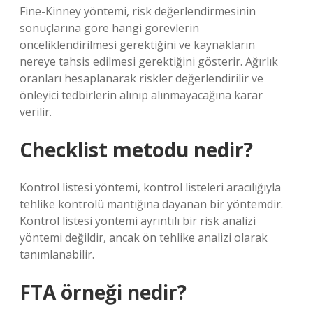
Fine-Kinney yöntemi, risk değerlendirmesinin
sonuçlarına göre hangi görevlerin
önceliklendirilmesi gerektiğini ve kaynakların
nereye tahsis edilmesi gerektiğini gösterir. Ağırlık
oranları hesaplanarak riskler değerlendirilir ve
önleyici tedbirlerin alınıp alınmayacağına karar
verilir.
Checklist metodu nedir?
Kontrol listesi yöntemi, kontrol listeleri aracılığıyla
tehlike kontrolü mantığına dayanan bir yöntemdir.
Kontrol listesi yöntemi ayrıntılı bir risk analizi
yöntemi değildir, ancak ön tehlike analizi olarak
tanımlanabilir.
FTA örneği nedir?