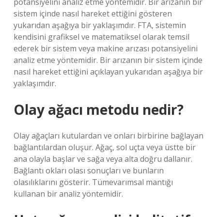
potansiyelini analiz etme yöntemidir. Bir arızanın bir
sistem içinde nasıl hareket ettiğini gösteren
yukarıdan aşağıya bir yaklaşımdır. FTA, sistemin
kendisini grafiksel ve matematiksel olarak temsil
ederek bir sistem veya makine arızası potansiyelini
analiz etme yöntemidir. Bir arızanın bir sistem içinde
nasıl hareket ettiğini açıklayan yukarıdan aşağıya bir
yaklaşımdır.
Olay ağacı metodu nedir?
Olay ağaçları kutulardan ve onları birbirine bağlayan
bağlantılardan oluşur. Ağaç, sol uçta veya üstte bir
ana olayla başlar ve sağa veya alta doğru dallanır.
Bağlantı okları olası sonuçları ve bunların
olasılıklarını gösterir. Tümevarımsal mantığı
kullanan bir analiz yöntemidir.