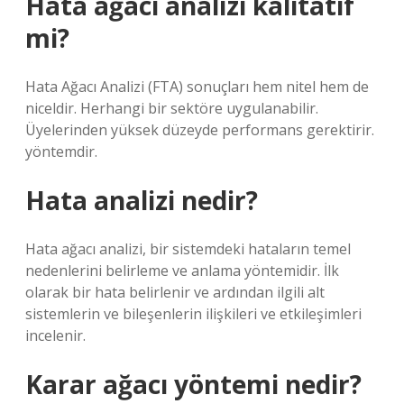
Hata ağacı analizi kalitatif
mi?
Hata Ağacı Analizi (FTA) sonuçları hem nitel hem de
niceldir. Herhangi bir sektöre uygulanabilir.
Üyelerinden yüksek düzeyde performans gerektirir.
yöntemdir.
Hata analizi nedir?
Hata ağacı analizi, bir sistemdeki hataların temel
nedenlerini belirleme ve anlama yöntemidir. İlk
olarak bir hata belirlenir ve ardından ilgili alt
sistemlerin ve bileşenlerin ilişkileri ve etkileşimleri
incelenir.
Karar ağacı yöntemi nedir?