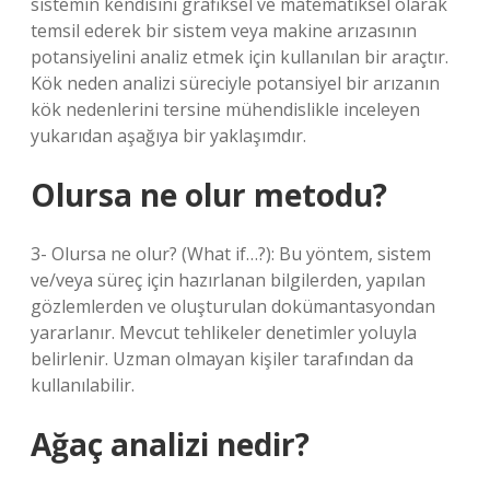
sistemin kendisini grafiksel ve matematiksel olarak
temsil ederek bir sistem veya makine arızasının
potansiyelini analiz etmek için kullanılan bir araçtır.
Kök neden analizi süreciyle potansiyel bir arızanın
kök nedenlerini tersine mühendislikle inceleyen
yukarıdan aşağıya bir yaklaşımdır.
Olursa ne olur metodu?
3- Olursa ne olur? (What if…?): Bu yöntem, sistem
ve/veya süreç için hazırlanan bilgilerden, yapılan
gözlemlerden ve oluşturulan dokümantasyondan
yararlanır. Mevcut tehlikeler denetimler yoluyla
belirlenir. Uzman olmayan kişiler tarafından da
kullanılabilir.
Ağaç analizi nedir?