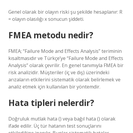
Genel olarak bir olayın riski şu şekilde hesaplanır: R
= olayın olasılığı x sonucun şiddeti.
FMEA metodu nedir?
FMEA; “Failure Mode and Effects Analysis” teriminin
kısaltmasıdır ve Türkçe’ye “Failure Mode and Effects
Analysis” olarak çevrilir. En genel tanımıyla FMEA bir
risk analizidir. Müşteriler (iç ve dış) üzerindeki
arızaların etkilerini sistematik olarak belirlemek ve
analiz etmek için kullanılan bir yöntemdir.
Hata tipleri nelerdir?
Doğruluk mutlak hata () veya bağıl hata () olarak
ifade edilir. Üç tür hatanın test sonuçlarını