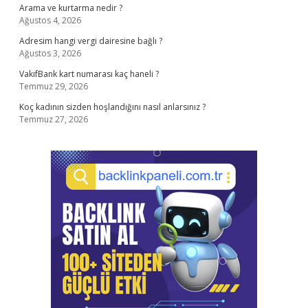
Arama ve kurtarma nedir ?
Ağustos 4, 2026
Adresim hangi vergi dairesine bağlı ?
Ağustos 3, 2026
VakıfBank kart numarası kaç haneli ?
Temmuz 29, 2026
Koç kadının sizden hoşlandığını nasıl anlarsınız ?
Temmuz 27, 2026