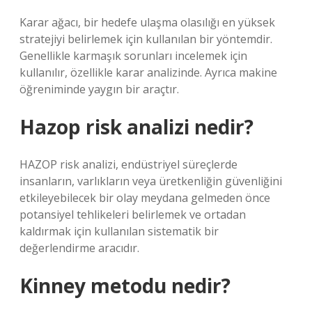
Karar ağacı, bir hedefe ulaşma olasılığı en yüksek
stratejiyi belirlemek için kullanılan bir yöntemdir.
Genellikle karmaşık sorunları incelemek için
kullanılır, özellikle karar analizinde. Ayrıca makine
öğreniminde yaygın bir araçtır.
Hazop risk analizi nedir?
HAZOP risk analizi, endüstriyel süreçlerde
insanların, varlıkların veya üretkenliğin güvenliğini
etkileyebilecek bir olay meydana gelmeden önce
potansiyel tehlikeleri belirlemek ve ortadan
kaldırmak için kullanılan sistematik bir
değerlendirme aracıdır.
Kinney metodu nedir?