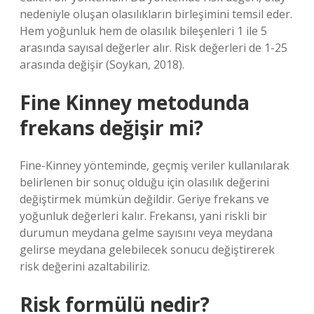
nedeniyle oluşan olasılıkların birleşimini temsil eder.
Hem yoğunluk hem de olasılık bileşenleri 1 ile 5
arasında sayısal değerler alır. Risk değerleri de 1-25
arasında değişir (Soykan, 2018).
Fine Kinney metodunda
frekans değişir mi?
Fine-Kinney yönteminde, geçmiş veriler kullanılarak
belirlenen bir sonuç olduğu için olasılık değerini
değiştirmek mümkün değildir. Geriye frekans ve
yoğunluk değerleri kalır. Frekansı, yani riskli bir
durumun meydana gelme sayısını veya meydana
gelirse meydana gelebilecek sonucu değiştirerek
risk değerini azaltabiliriz.
Risk formülü nedir?