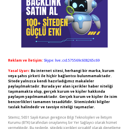
Reklam ve İletişim:
Skype: live:.cid.575569c608265c69
Yasal Uyarı:
Bu internet sitesi, herhangi bir marka, kurum
veya şahıs şirketi ile hiçbir bağlantısı bulunmamaktadır.
Sitede yalnızca kendi hazırladığımız makaleler
paylaşılmaktadır. Burada yer alan içerikler haber niteliği
taşımamakta olup, gerçek kurum ve kişiler hakkında
paylaşım yapılmamaktadır. Gerçek kurum ve kişiler ile isim
benzerlikleri tamamen tesadüfidir. Sitemizdeki bilgiler
taslak halindedir ve tavsiye niteliği taşımazlar.
Sitemiz, 5651 Sayılı Kanun gereğince Bilgi Teknolojileri ve İletişim
Kurumu (BTK) tarafından onaylanmış bir Yer Sağlayıcı olarak hizmet
vermektedir. Bu nedenle, sitedeki içerikleri proaktif olarak denetleme