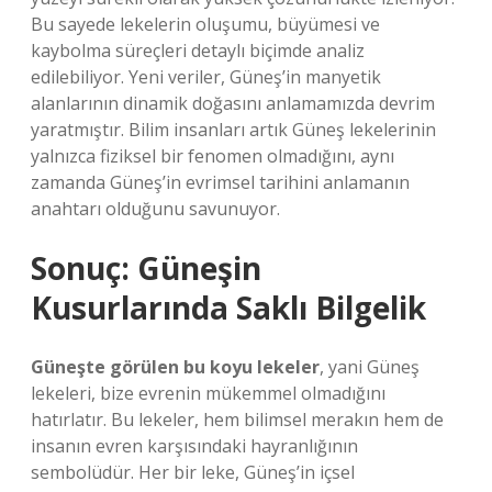
Bu sayede lekelerin oluşumu, büyümesi ve
kaybolma süreçleri detaylı biçimde analiz
edilebiliyor. Yeni veriler, Güneş’in manyetik
alanlarının dinamik doğasını anlamamızda devrim
yaratmıştır. Bilim insanları artık Güneş lekelerinin
yalnızca fiziksel bir fenomen olmadığını, aynı
zamanda Güneş’in evrimsel tarihini anlamanın
anahtarı olduğunu savunuyor.
Sonuç: Güneşin
Kusurlarında Saklı Bilgelik
Güneşte görülen bu koyu lekeler
, yani Güneş
lekeleri, bize evrenin mükemmel olmadığını
hatırlatır. Bu lekeler, hem bilimsel merakın hem de
insanın evren karşısındaki hayranlığının
sembolüdür. Her bir leke, Güneş’in içsel