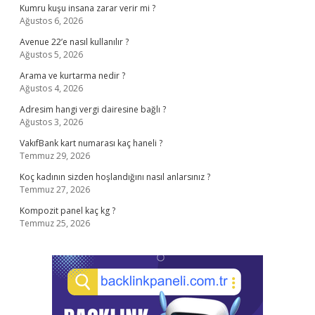
Kumru kuşu insana zarar verir mi ?
Ağustos 6, 2026
Avenue 22’e nasıl kullanılır ?
Ağustos 5, 2026
Arama ve kurtarma nedir ?
Ağustos 4, 2026
Adresim hangi vergi dairesine bağlı ?
Ağustos 3, 2026
VakıfBank kart numarası kaç haneli ?
Temmuz 29, 2026
Koç kadının sizden hoşlandığını nasıl anlarsınız ?
Temmuz 27, 2026
Kompozit panel kaç kg ?
Temmuz 25, 2026