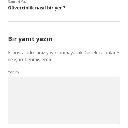
Sonraki Yazı
Güvercinlik nasıl bir yer ?
Bir yanıt yazın
E-posta adresiniz yayınlanmayacak.
Gerekli alanlar
*
ile işaretlenmişlerdir
Yorum