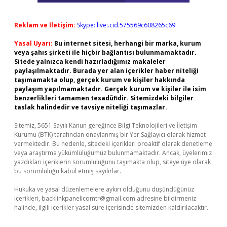
Reklam ve İletişim:
Skype: live:.cid.575569c608265c69
Yasal Uyarı:
Bu internet sitesi, herhangi bir marka, kurum
veya şahıs şirketi ile hiçbir bağlantısı bulunmamaktadır.
Sitede yalnızca kendi hazırladığımız makaleler
paylaşılmaktadır. Burada yer alan içerikler haber niteliği
taşımamakta olup, gerçek kurum ve kişiler hakkında
paylaşım yapılmamaktadır. Gerçek kurum ve kişiler ile isim
benzerlikleri tamamen tesadüfidir. Sitemizdeki bilgiler
taslak halindedir ve tavsiye niteliği taşımazlar.
Sitemiz, 5651 Sayılı Kanun gereğince Bilgi Teknolojileri ve İletişim
Kurumu (BTK) tarafından onaylanmış bir Yer Sağlayıcı olarak hizmet
vermektedir. Bu nedenle, sitedeki içerikleri proaktif olarak denetleme
veya araştırma yükümlülüğümüz bulunmamaktadır. Ancak, üyelerimiz
yazdıkları içeriklerin sorumluluğunu taşımakta olup, siteye üye olarak
bu sorumluluğu kabul etmiş sayılırlar.
Hukuka ve yasal düzenlemelere aykırı olduğunu düşündüğünüz
içerikleri,
backlinkpanelicomtr@gmail.com
adresine bildirmeniz
halinde, ilgili içerikler yasal süre içerisinde sitemizden kaldırılacaktır.