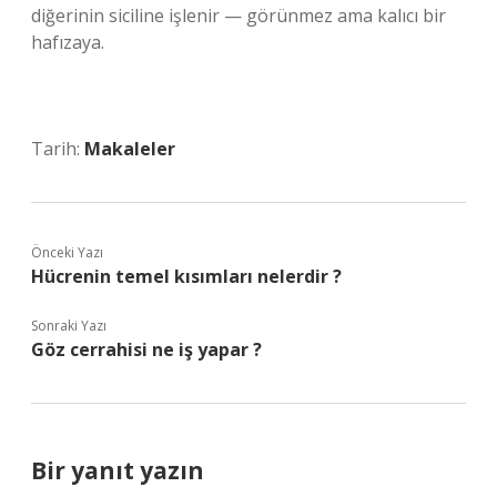
diğerinin siciline işlenir — görünmez ama kalıcı bir
hafızaya.
Tarih:
Makaleler
Önceki Yazı
Hücrenin temel kısımları nelerdir ?
Sonraki Yazı
Göz cerrahisi ne iş yapar ?
Bir yanıt yazın