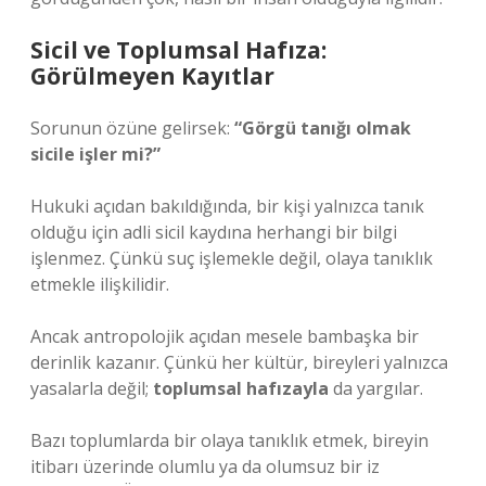
Sicil ve Toplumsal Hafıza:
Görülmeyen Kayıtlar
Sorunun özüne gelirsek:
“Görgü tanığı olmak
sicile işler mi?”
Hukuki açıdan bakıldığında, bir kişi yalnızca tanık
olduğu için adli sicil kaydına herhangi bir bilgi
işlenmez. Çünkü suç işlemekle değil, olaya tanıklık
etmekle ilişkilidir.
Ancak antropolojik açıdan mesele bambaşka bir
derinlik kazanır. Çünkü her kültür, bireyleri yalnızca
yasalarla değil;
toplumsal hafızayla
da yargılar.
Bazı toplumlarda bir olaya tanıklık etmek, bireyin
itibarı üzerinde olumlu ya da olumsuz bir iz