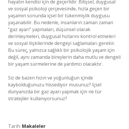
hayatın kendisi için de geçerlidir. Bilişsel, duygusal
ve sosyal psikoloji çerçevesinde, hızla geçen bir
yaşamın sonunda içsel bir tükenmişlik duygusu
yaşanabilir. Bu nedenle, insanların zaman zaman
“gaz ayarı” yapmaları, düşünsel olarak
derinleşmeleri, duygusal hızlarını kontrol etmeleri
ve sosyal ilişkilerinde dengeyi sağlamaları gerekir.
Bu süreç, yalnızca sağlıklı bir psikolojik yaşam için
değil, aynı zamanda bireylerin daha mutlu ve dengeli
bir yaşam sürmelerine de yardımcı olacaktır.
Siz de bazen hızın ve yoğunluğun içinde
kaybolduğunuzu hissediyor musunuz? İçsel
dünyanızda bir gaz ayarı yapmak için ne tür
stratejiler kullanıyorsunuz?
Tarih:
Makaleler