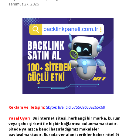
Temmuz 27, 2026
Reklam ve İletişim:
Skype: live:.cid.575569c608265c69
Yasal Uyarı:
Bu internet sitesi, herhangi bir marka, kurum
veya şahıs şirketi ile hiçbir bağlantısı bulunmamaktadır.
Sitede yalnızca kendi hazırladığımız makaleler
paylaşılmaktadır. Burada yer alan içerikler haber niteliği