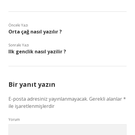
Önceki Yazı
Orta çağ nasıl yazılır ?
Sonraki Yazı
Ilk genclik nasıl yazilir ?
Bir yanıt yazın
E-posta adresiniz yayınlanmayacak.
Gerekli alanlar
*
ile işaretlenmişlerdir
Yorum