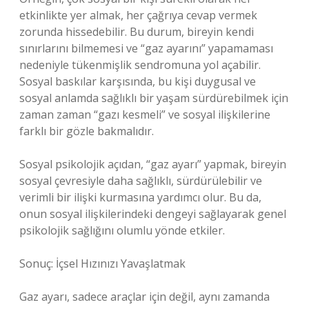
etkinlikte yer almak, her çağrıya cevap vermek
zorunda hissedebilir. Bu durum, bireyin kendi
sınırlarını bilmemesi ve “gaz ayarını” yapamaması
nedeniyle tükenmişlik sendromuna yol açabilir.
Sosyal baskılar karşısında, bu kişi duygusal ve
sosyal anlamda sağlıklı bir yaşam sürdürebilmek için
zaman zaman “gazı kesmeli” ve sosyal ilişkilerine
farklı bir gözle bakmalıdır.
Sosyal psikolojik açıdan, “gaz ayarı” yapmak, bireyin
sosyal çevresiyle daha sağlıklı, sürdürülebilir ve
verimli bir ilişki kurmasına yardımcı olur. Bu da,
onun sosyal ilişkilerindeki dengeyi sağlayarak genel
psikolojik sağlığını olumlu yönde etkiler.
Sonuç: İçsel Hızınızı Yavaşlatmak
Gaz ayarı, sadece araçlar için değil, aynı zamanda