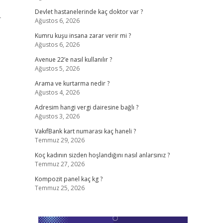
Devlet hastanelerinde kaç doktor var ?
r
Ağustos 6, 2026
Kumru kuşu insana zarar verir mi ?
Ağustos 6, 2026
Avenue 22’e nasıl kullanılır ?
Ağustos 5, 2026
Arama ve kurtarma nedir ?
Ağustos 4, 2026
Adresim hangi vergi dairesine bağlı ?
Ağustos 3, 2026
VakıfBank kart numarası kaç haneli ?
Temmuz 29, 2026
Koç kadının sizden hoşlandığını nasıl anlarsınız ?
Temmuz 27, 2026
Kompozit panel kaç kg ?
Temmuz 25, 2026