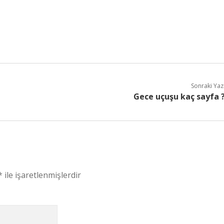
Sonraki Yaz
Gece uçuşu kaç sayfa 
*
ile işaretlenmişlerdir