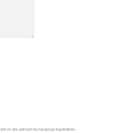
im ve site adresim bu tarayıcıya kaydedilsin.