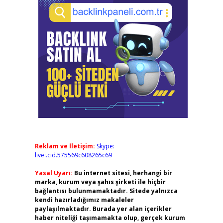
Reklam ve İletişim:
Skype:
live:.cid.575569c608265c69
Yasal Uyarı:
Bu internet sitesi, herhangi bir
marka, kurum veya şahıs şirketi ile hiçbir
bağlantısı bulunmamaktadır. Sitede yalnızca
kendi hazırladığımız makaleler
paylaşılmaktadır. Burada yer alan içerikler
haber niteliği taşımamakta olup, gerçek kurum