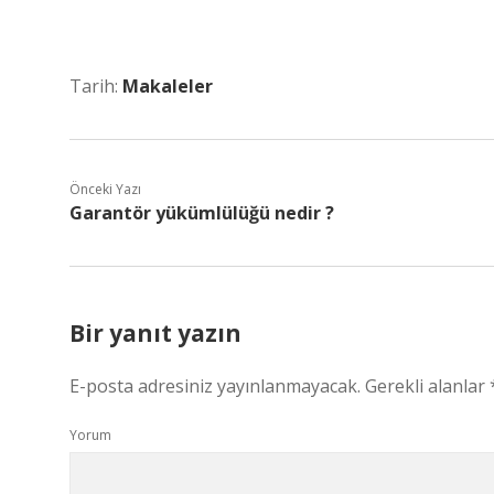
Tarih:
Makaleler
Önceki Yazı
Garantör yükümlülüğü nedir ?
Bir yanıt yazın
E-posta adresiniz yayınlanmayacak.
Gerekli alanlar
Yorum