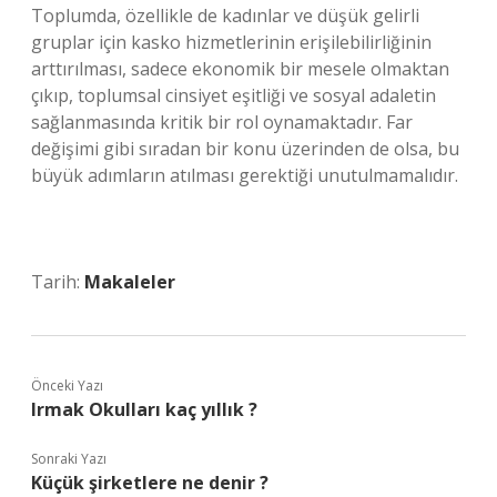
Toplumda, özellikle de kadınlar ve düşük gelirli
gruplar için kasko hizmetlerinin erişilebilirliğinin
arttırılması, sadece ekonomik bir mesele olmaktan
çıkıp, toplumsal cinsiyet eşitliği ve sosyal adaletin
sağlanmasında kritik bir rol oynamaktadır. Far
değişimi gibi sıradan bir konu üzerinden de olsa, bu
büyük adımların atılması gerektiği unutulmamalıdır.
Tarih:
Makaleler
Önceki Yazı
Irmak Okulları kaç yıllık ?
Sonraki Yazı
Küçük şirketlere ne denir ?