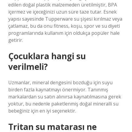
edilen doğal plastik malzemeden üretilmiştir, BPA
içermez ve içeceğinizi uzun süre taze tutar. Esnek
yapısı sayesinde Tupperware su şişesi kırılmaz veya
çatlamaz, bu da onu fitness, koşu, spor ve su diyeti
programlarında kullanım için oldukça popüler hale
getirir.
Çocuklara hangi su
verilmeli?
Uzmanlar, mineral dengesini bozduğu için suyu
birden fazla kaynatmayı önermiyor. Tanınmış
markalardan su satın alınırsa kaynatılmasına gerek
yoktur, bu nedenle paketlenmiş doğal mineralli su
bebeğiniz için en iyi seçenektir.
Tritan su matarası ne