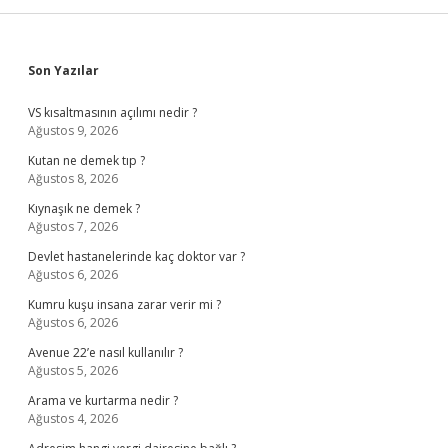
Sidebar
Son Yazılar
VS kısaltmasının açılımı nedir ?
Ağustos 9, 2026
Kutan ne demek tıp ?
Ağustos 8, 2026
Kıynaşık ne demek ?
Ağustos 7, 2026
Devlet hastanelerinde kaç doktor var ?
Ağustos 6, 2026
Kumru kuşu insana zarar verir mi ?
Ağustos 6, 2026
Avenue 22’e nasıl kullanılır ?
Ağustos 5, 2026
Arama ve kurtarma nedir ?
Ağustos 4, 2026