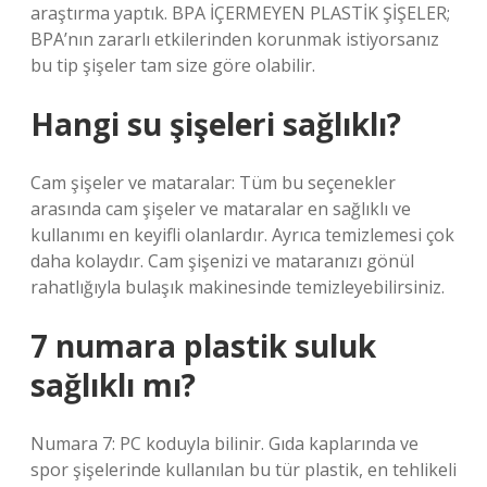
araştırma yaptık. BPA İÇERMEYEN PLASTİK ŞİŞELER;
BPA’nın zararlı etkilerinden korunmak istiyorsanız
bu tip şişeler tam size göre olabilir.
Hangi su şişeleri sağlıklı?
Cam şişeler ve mataralar: Tüm bu seçenekler
arasında cam şişeler ve mataralar en sağlıklı ve
kullanımı en keyifli olanlardır. Ayrıca temizlemesi çok
daha kolaydır. Cam şişenizi ve mataranızı gönül
rahatlığıyla bulaşık makinesinde temizleyebilirsiniz.
7 numara plastik suluk
sağlıklı mı?
Numara 7: PC koduyla bilinir. Gıda kaplarında ve
spor şişelerinde kullanılan bu tür plastik, en tehlikeli