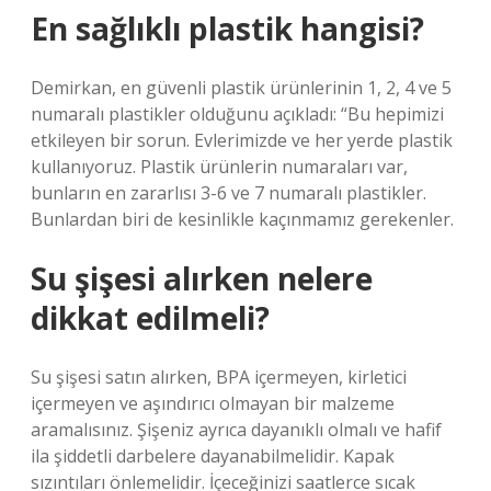
En sağlıklı plastik hangisi?
Demirkan, en güvenli plastik ürünlerinin 1, 2, 4 ve 5
numaralı plastikler olduğunu açıkladı: “Bu hepimizi
etkileyen bir sorun. Evlerimizde ve her yerde plastik
kullanıyoruz. Plastik ürünlerin numaraları var,
bunların en zararlısı 3-6 ve 7 numaralı plastikler.
Bunlardan biri de kesinlikle kaçınmamız gerekenler.
Su şişesi alırken nelere
dikkat edilmeli?
Su şişesi satın alırken, BPA içermeyen, kirletici
içermeyen ve aşındırıcı olmayan bir malzeme
aramalısınız. Şişeniz ayrıca dayanıklı olmalı ve hafif
ila şiddetli darbelere dayanabilmelidir. Kapak
sızıntıları önlemelidir. İçeceğinizi saatlerce sıcak