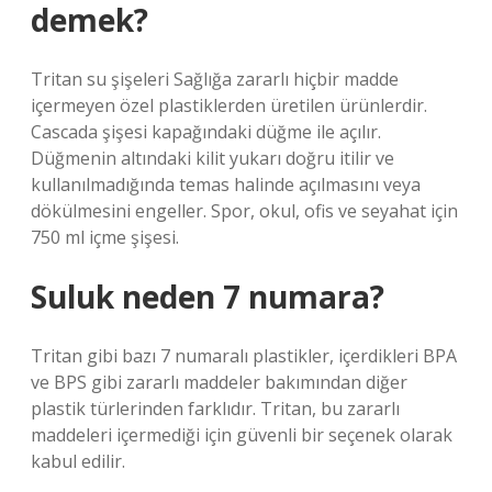
demek?
Tritan su şişeleri Sağlığa zararlı hiçbir madde
içermeyen özel plastiklerden üretilen ürünlerdir.
Cascada şişesi kapağındaki düğme ile açılır.
Düğmenin altındaki kilit yukarı doğru itilir ve
kullanılmadığında temas halinde açılmasını veya
dökülmesini engeller. Spor, okul, ofis ve seyahat için
750 ml içme şişesi.
Suluk neden 7 numara?
Tritan gibi bazı 7 numaralı plastikler, içerdikleri BPA
ve BPS gibi zararlı maddeler bakımından diğer
plastik türlerinden farklıdır. Tritan, bu zararlı
maddeleri içermediği için güvenli bir seçenek olarak
kabul edilir.