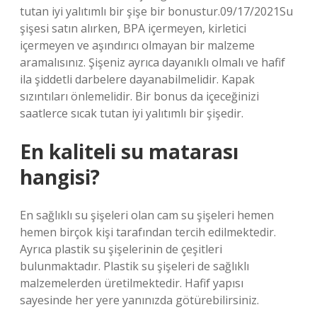
tutan iyi yalıtımlı bir şişe bir bonustur.09/17/2021Su
şişesi satın alırken, BPA içermeyen, kirletici
içermeyen ve aşındırıcı olmayan bir malzeme
aramalısınız. Şişeniz ayrıca dayanıklı olmalı ve hafif
ila şiddetli darbelere dayanabilmelidir. Kapak
sızıntıları önlemelidir. Bir bonus da içeceğinizi
saatlerce sıcak tutan iyi yalıtımlı bir şişedir.
En kaliteli su matarası
hangisi?
En sağlıklı su şişeleri olan cam su şişeleri hemen
hemen birçok kişi tarafından tercih edilmektedir.
Ayrıca plastik su şişelerinin de çeşitleri
bulunmaktadır. Plastik su şişeleri de sağlıklı
malzemelerden üretilmektedir. Hafif yapısı
sayesinde her yere yanınızda götürebilirsiniz.