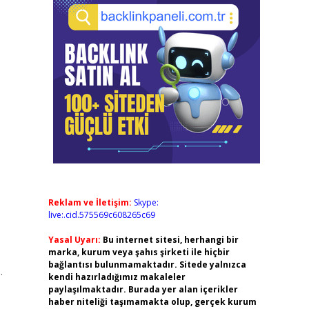
Reklam ve İletişim:
Skype:
live:.cid.575569c608265c69
Yasal Uyarı:
Bu internet sitesi, herhangi bir
marka, kurum veya şahıs şirketi ile hiçbir
bağlantısı bulunmamaktadır. Sitede yalnızca
…
kendi hazırladığımız makaleler
paylaşılmaktadır. Burada yer alan içerikler
haber niteliği taşımamakta olup, gerçek kurum