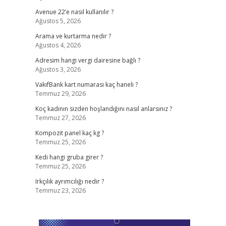
Avenue 22’e nasıl kullanılır ?
Ağustos 5, 2026
Arama ve kurtarma nedir ?
Ağustos 4, 2026
Adresim hangi vergi dairesine bağlı ?
Ağustos 3, 2026
VakıfBank kart numarası kaç haneli ?
Temmuz 29, 2026
Koç kadının sizden hoşlandığını nasıl anlarsınız ?
Temmuz 27, 2026
Kompozit panel kaç kg ?
Temmuz 25, 2026
Kedi hangi gruba girer ?
Temmuz 25, 2026
Irkçılık ayrımcılığı nedir ?
Temmuz 23, 2026