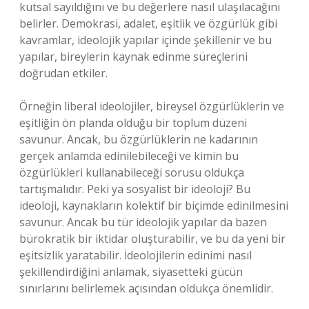
kutsal sayıldığını ve bu değerlere nasıl ulaşılacağını
belirler. Demokrasi, adalet, eşitlik ve özgürlük gibi
kavramlar, ideolojik yapılar içinde şekillenir ve bu
yapılar, bireylerin kaynak edinme süreçlerini
doğrudan etkiler.
Örneğin liberal ideolojiler, bireysel özgürlüklerin ve
eşitliğin ön planda olduğu bir toplum düzeni
savunur. Ancak, bu özgürlüklerin ne kadarının
gerçek anlamda edinilebileceği ve kimin bu
özgürlükleri kullanabileceği sorusu oldukça
tartışmalıdır. Peki ya sosyalist bir ideoloji? Bu
ideoloji, kaynakların kolektif bir biçimde edinilmesini
savunur. Ancak bu tür ideolojik yapılar da bazen
bürokratik bir iktidar oluşturabilir, ve bu da yeni bir
eşitsizlik yaratabilir. İdeolojilerin edinimi nasıl
şekillendirdiğini anlamak, siyasetteki gücün
sınırlarını belirlemek açısından oldukça önemlidir.