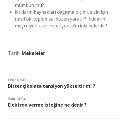
mümkün mü?
İktidarın kaynakları dağıtma biçimi, sizin için
nasıl bir toplumsal düzen yaratır? İktidarın
meşruiyeti üzerine düşünceleriniz nelerdir?
Tarih:
Makaleler
Önceki Yazı
Bitter çikolata tansiyon yükseltir mi ?
Sonraki Yazı
Elektron verme isteğine ne denir ?