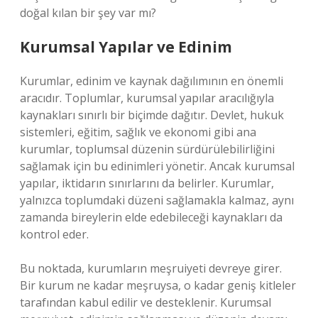
doğal kılan bir şey var mı?
Kurumsal Yapılar ve Edinim
Kurumlar, edinim ve kaynak dağılımının en önemli
aracıdır. Toplumlar, kurumsal yapılar aracılığıyla
kaynakları sınırlı bir biçimde dağıtır. Devlet, hukuk
sistemleri, eğitim, sağlık ve ekonomi gibi ana
kurumlar, toplumsal düzenin sürdürülebilirliğini
sağlamak için bu edinimleri yönetir. Ancak kurumsal
yapılar, iktidarın sınırlarını da belirler. Kurumlar,
yalnızca toplumdaki düzeni sağlamakla kalmaz, aynı
zamanda bireylerin elde edebileceği kaynakları da
kontrol eder.
Bu noktada, kurumların meşruiyeti devreye girer.
Bir kurum ne kadar meşruysa, o kadar geniş kitleler
tarafından kabul edilir ve desteklenir. Kurumsal