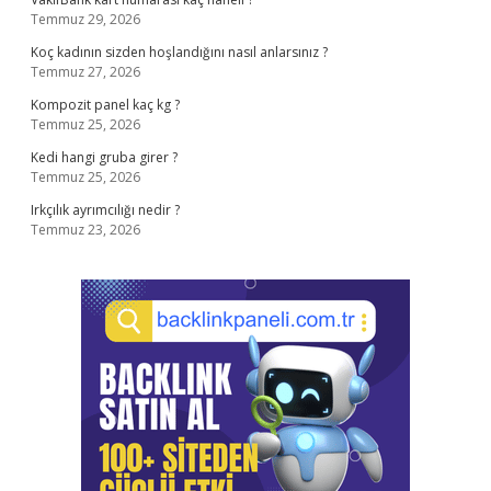
Temmuz 29, 2026
Koç kadının sizden hoşlandığını nasıl anlarsınız ?
Temmuz 27, 2026
Kompozit panel kaç kg ?
Temmuz 25, 2026
Kedi hangi gruba girer ?
Temmuz 25, 2026
Irkçılık ayrımcılığı nedir ?
Temmuz 23, 2026