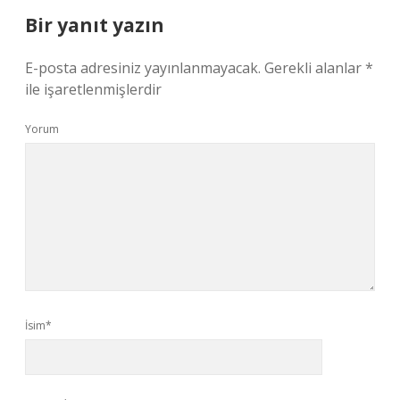
Bir yanıt yazın
E-posta adresiniz yayınlanmayacak.
Gerekli alanlar
*
ile işaretlenmişlerdir
Yorum
İsim*