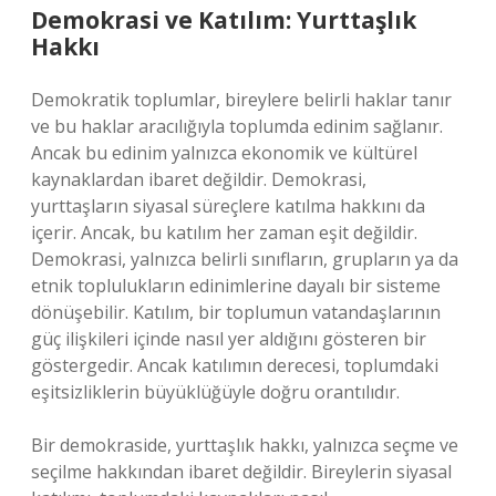
Demokrasi ve Katılım: Yurttaşlık
Hakkı
Demokratik toplumlar, bireylere belirli haklar tanır
ve bu haklar aracılığıyla toplumda edinim sağlanır.
Ancak bu edinim yalnızca ekonomik ve kültürel
kaynaklardan ibaret değildir. Demokrasi,
yurttaşların siyasal süreçlere katılma hakkını da
içerir. Ancak, bu katılım her zaman eşit değildir.
Demokrasi, yalnızca belirli sınıfların, grupların ya da
etnik toplulukların edinimlerine dayalı bir sisteme
dönüşebilir. Katılım, bir toplumun vatandaşlarının
güç ilişkileri içinde nasıl yer aldığını gösteren bir
göstergedir. Ancak katılımın derecesi, toplumdaki
eşitsizliklerin büyüklüğüyle doğru orantılıdır.
Bir demokraside, yurttaşlık hakkı, yalnızca seçme ve
seçilme hakkından ibaret değildir. Bireylerin siyasal