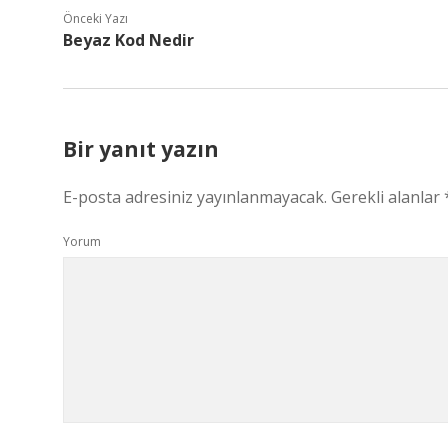
Önceki Yazı
Beyaz Kod Nedir
Bir yanıt yazın
E-posta adresiniz yayınlanmayacak.
Gerekli alanlar
Yorum