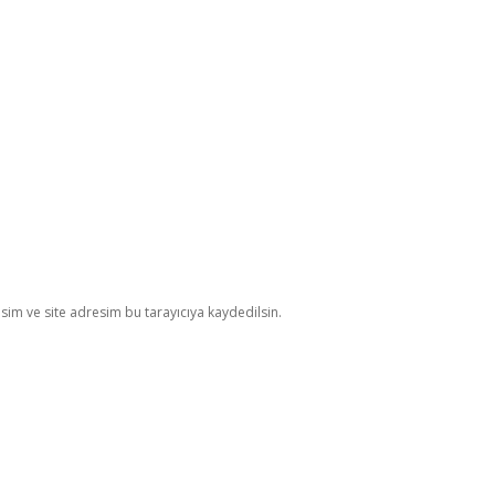
im ve site adresim bu tarayıcıya kaydedilsin.