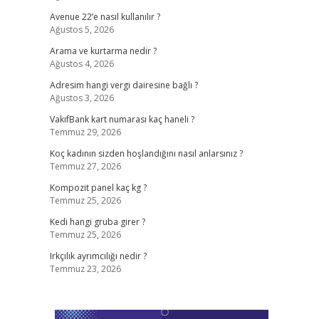
Avenue 22’e nasıl kullanılır ?
Ağustos 5, 2026
Arama ve kurtarma nedir ?
Ağustos 4, 2026
Adresim hangi vergi dairesine bağlı ?
Ağustos 3, 2026
VakıfBank kart numarası kaç haneli ?
Temmuz 29, 2026
Koç kadının sizden hoşlandığını nasıl anlarsınız ?
Temmuz 27, 2026
Kompozit panel kaç kg ?
Temmuz 25, 2026
Kedi hangi gruba girer ?
Temmuz 25, 2026
Irkçılık ayrımcılığı nedir ?
Temmuz 23, 2026