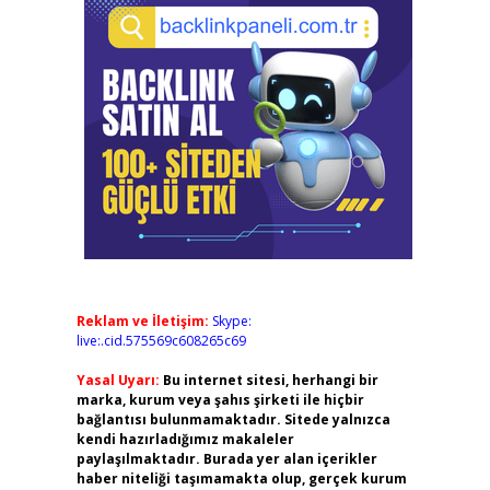
Reklam ve İletişim:
Skype:
live:.cid.575569c608265c69
Yasal Uyarı:
Bu internet sitesi, herhangi bir
marka, kurum veya şahıs şirketi ile hiçbir
bağlantısı bulunmamaktadır. Sitede yalnızca
kendi hazırladığımız makaleler
paylaşılmaktadır. Burada yer alan içerikler
haber niteliği taşımamakta olup, gerçek kurum