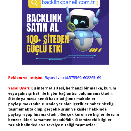
Reklam ve İletişim:
Skype: live:.cid.575569c608265c69
Yasal Uyarı:
Bu internet sitesi, herhangi bir marka, kurum
veya şahıs şirketi ile hiçbir bağlantısı bulunmamaktadır.
Sitede yalnızca kendi hazırladığımız makaleler
paylaşılmaktadır. Burada yer alan içerikler haber niteliği
taşımamakta olup, gerçek kurum ve kişiler hakkında
paylaşım yapılmamaktadır. Gerçek kurum ve kişiler ile isim
benzerlikleri tamamen tesadüfidir. Sitemizdeki bilgiler
taslak halindedir ve tavsiye niteliği taşımazlar.