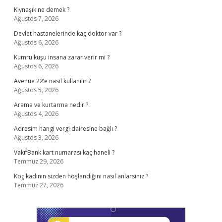
Kıynaşık ne demek ?
Ağustos 7, 2026
Devlet hastanelerinde kaç doktor var ?
Ağustos 6, 2026
Kumru kuşu insana zarar verir mi ?
Ağustos 6, 2026
Avenue 22’e nasıl kullanılır ?
Ağustos 5, 2026
Arama ve kurtarma nedir ?
Ağustos 4, 2026
Adresim hangi vergi dairesine bağlı ?
Ağustos 3, 2026
VakıfBank kart numarası kaç haneli ?
Temmuz 29, 2026
Koç kadının sizden hoşlandığını nasıl anlarsınız ?
Temmuz 27, 2026