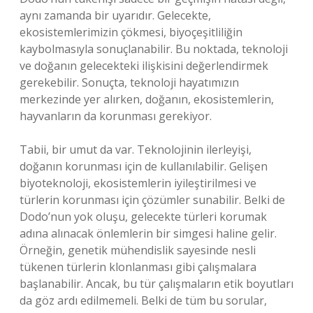
aynı zamanda bir uyarıdır. Gelecekte,
ekosistemlerimizin çökmesi, biyoçeşitliliğin
kaybolmasıyla sonuçlanabilir. Bu noktada, teknoloji
ve doğanın gelecekteki ilişkisini değerlendirmek
gerekebilir. Sonuçta, teknoloji hayatımızın
merkezinde yer alırken, doğanın, ekosistemlerin,
hayvanların da korunması gerekiyor.
Tabii, bir umut da var. Teknolojinin ilerleyişi,
doğanın korunması için de kullanılabilir. Gelişen
biyoteknoloji, ekosistemlerin iyileştirilmesi ve
türlerin korunması için çözümler sunabilir. Belki de
Dodo’nun yok oluşu, gelecekte türleri korumak
adına alınacak önlemlerin bir simgesi haline gelir.
Örneğin, genetik mühendislik sayesinde nesli
tükenen türlerin klonlanması gibi çalışmalara
başlanabilir. Ancak, bu tür çalışmaların etik boyutları
da göz ardı edilmemeli. Belki de tüm bu sorular,