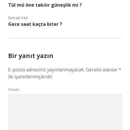
Tül mü öne takılır güneşlik mi ?
Sonraki Yazı
Gece saat kaçta biter ?
Bir yanıt yazın
E-posta adresiniz yayınlanmayacak.
Gerekli alanlar
*
ile işaretlenmişlerdir
Yorum