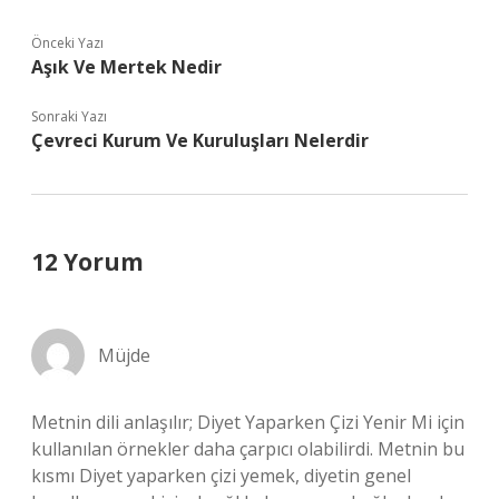
Önceki Yazı
Aşık Ve Mertek Nedir
Sonraki Yazı
Çevreci Kurum Ve Kuruluşları Nelerdir
12 Yorum
Müjde
Metnin dili anlaşılır; Diyet Yaparken Çizi Yenir Mi için
kullanılan örnekler daha çarpıcı olabilirdi. Metnin bu
kısmı Diyet yaparken çizi yemek, diyetin genel