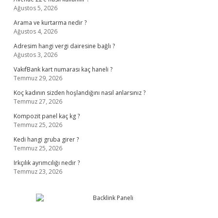
Ağustos 5, 2026
Arama ve kurtarma nedir ?
Ağustos 4, 2026
Adresim hangi vergi dairesine bağlı ?
Ağustos 3, 2026
VakıfBank kart numarası kaç haneli ?
Temmuz 29, 2026
Koç kadının sizden hoşlandığını nasıl anlarsınız ?
Temmuz 27, 2026
Kompozit panel kaç kg ?
Temmuz 25, 2026
Kedi hangi gruba girer ?
Temmuz 25, 2026
Irkçılık ayrımcılığı nedir ?
Temmuz 23, 2026