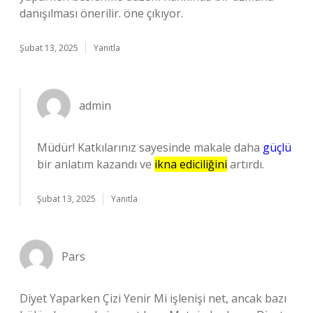
danışılması önerilir. öne çıkıyor.
Şubat 13, 2025
Yanıtla
admin
Müdür! Katkılarınız sayesinde makale daha
güçlü
bir anlatım kazandı ve
ikna ediciliğini
artırdı.
Şubat 13, 2025
Yanıtla
Pars
Diyet Yaparken Çizi Yenir Mi işlenişi net, ancak bazı