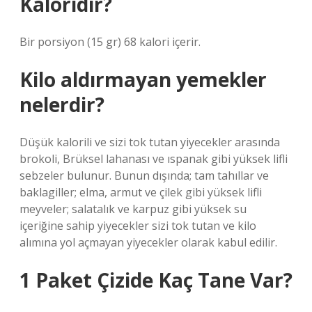
Kaloridir?
Bir porsiyon (15 gr) 68 kalori içerir.
Kilo aldırmayan yemekler
nelerdir?
Düşük kalorili ve sizi tok tutan yiyecekler arasında
brokoli, Brüksel lahanası ve ıspanak gibi yüksek lifli
sebzeler bulunur. Bunun dışında; tam tahıllar ve
baklagiller; elma, armut ve çilek gibi yüksek lifli
meyveler; salatalık ve karpuz gibi yüksek su
içeriğine sahip yiyecekler sizi tok tutan ve kilo
alımına yol açmayan yiyecekler olarak kabul edilir.
1 Paket Çizide Kaç Tane Var?