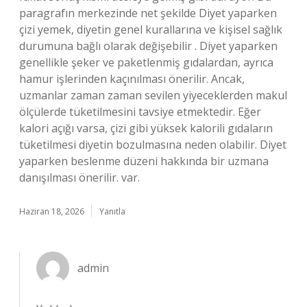
paragrafın merkezinde net şekilde Diyet yaparken
çizi yemek, diyetin genel kurallarına ve kişisel sağlık
durumuna bağlı olarak değişebilir . Diyet yaparken
genellikle şeker ve paketlenmiş gıdalardan, ayrıca
hamur işlerinden kaçınılması önerilir. Ancak,
uzmanlar zaman zaman sevilen yiyeceklerden makul
ölçülerde tüketilmesini tavsiye etmektedir. Eğer
kalori açığı varsa, çizi gibi yüksek kalorili gıdaların
tüketilmesi diyetin bozulmasına neden olabilir. Diyet
yaparken beslenme düzeni hakkında bir uzmana
danışılması önerilir. var.
Haziran 18, 2026
Yanıtla
admin