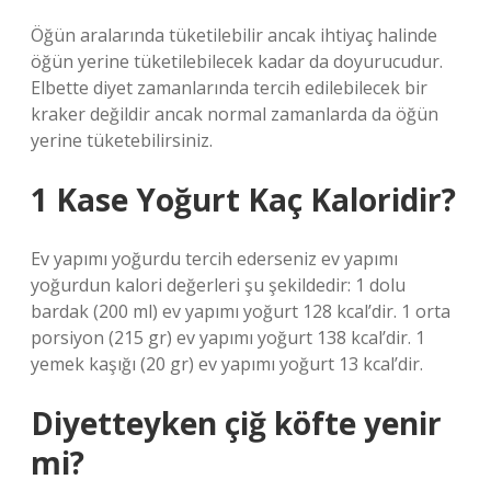
Öğün aralarında tüketilebilir ancak ihtiyaç halinde
öğün yerine tüketilebilecek kadar da doyurucudur.
Elbette diyet zamanlarında tercih edilebilecek bir
kraker değildir ancak normal zamanlarda da öğün
yerine tüketebilirsiniz.
1 Kase Yoğurt Kaç Kaloridir?
Ev yapımı yoğurdu tercih ederseniz ev yapımı
yoğurdun kalori değerleri şu şekildedir: 1 dolu
bardak (200 ml) ev yapımı yoğurt 128 kcal’dir. 1 orta
porsiyon (215 gr) ev yapımı yoğurt 138 kcal’dir. 1
yemek kaşığı (20 gr) ev yapımı yoğurt 13 kcal’dir.
Diyetteyken çiğ köfte yenir
mi?