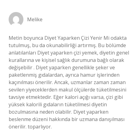
Melike
Metin boyunca Diyet Yaparken Çizi Yenir Mi odakta
tutulmuş, bu da okunabilirliği artırmış. Bu bölümde
anlatılanları Diyet yaparken çizi yemek, diyetin genel
kurallarına ve kişisel sağlık durumuna bağlı olarak
değişebilir . Diyet yaparken genellikle şeker ve
paketlenmiş gıdalardan, ayrıca hamur işlerinden
kaçınılması önerilir. Ancak, uzmanlar zaman zaman
sevilen yiyeceklerden makul ölçülerde tüketilmesini
tavsiye etmektedir. Eğer kalori açığı varsa, çizi gibi
yüksek kalorili gıdaların tüketilmesi diyetin
bozulmasına neden olabilir. Diyet yaparken
beslenme düzeni hakkında bir uzmana danışılması
önerilir. toparlıyor.