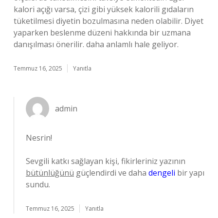
kalori açığı varsa, çizi gibi yüksek kalorili gıdaların
tüketilmesi diyetin bozulmasına neden olabilir. Diyet
yaparken beslenme düzeni hakkında bir uzmana
danışılması önerilir. daha anlamlı hale geliyor.
Temmuz 16, 2025
Yanıtla
admin
Nesrin!
Sevgili katkı sağlayan kişi, fikirleriniz yazının
bütünlüğünü
güçlendirdi ve daha
dengeli
bir yapı
sundu.
Temmuz 16, 2025
Yanıtla