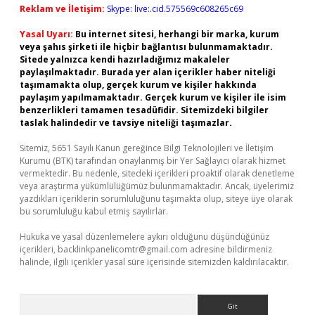
Reklam ve İletişim:
Skype: live:.cid.575569c608265c69
Yasal Uyarı:
Bu internet sitesi, herhangi bir marka, kurum
veya şahıs şirketi ile hiçbir bağlantısı bulunmamaktadır.
Sitede yalnızca kendi hazırladığımız makaleler
paylaşılmaktadır. Burada yer alan içerikler haber niteliği
taşımamakta olup, gerçek kurum ve kişiler hakkında
paylaşım yapılmamaktadır. Gerçek kurum ve kişiler ile isim
benzerlikleri tamamen tesadüfidir. Sitemizdeki bilgiler
taslak halindedir ve tavsiye niteliği taşımazlar.
Sitemiz, 5651 Sayılı Kanun gereğince Bilgi Teknolojileri ve İletişim
Kurumu (BTK) tarafından onaylanmış bir Yer Sağlayıcı olarak hizmet
vermektedir. Bu nedenle, sitedeki içerikleri proaktif olarak denetleme
veya araştırma yükümlülüğümüz bulunmamaktadır. Ancak, üyelerimiz
yazdıkları içeriklerin sorumluluğunu taşımakta olup, siteye üye olarak
bu sorumluluğu kabul etmiş sayılırlar.
Hukuka ve yasal düzenlemelere aykırı olduğunu düşündüğünüz
içerikleri,
backlinkpanelicomtr@gmail.com
adresine bildirmeniz
halinde, ilgili içerikler yasal süre içerisinde sitemizden kaldırılacaktır.
Arama