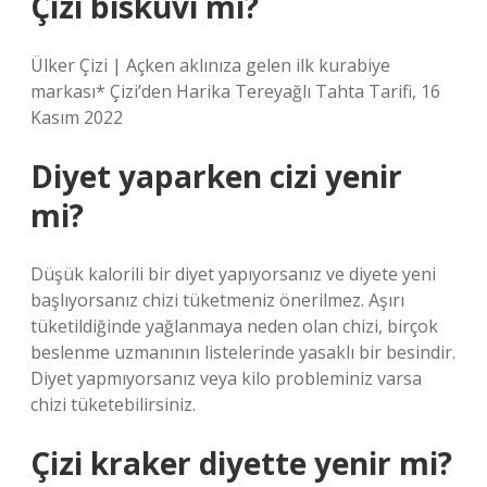
Çizi bisküvi mi?
Ülker Çizi | Açken aklınıza gelen ilk kurabiye
markası* Çizi’den Harika Tereyağlı Tahta Tarifi, 16
Kasım 2022
Diyet yaparken cizi yenir
mi?
Düşük kalorili bir diyet yapıyorsanız ve diyete yeni
başlıyorsanız chizi tüketmeniz önerilmez. Aşırı
tüketildiğinde yağlanmaya neden olan chizi, birçok
beslenme uzmanının listelerinde yasaklı bir besindir.
Diyet yapmıyorsanız veya kilo probleminiz varsa
chizi tüketebilirsiniz.
Çizi kraker diyette yenir mi?