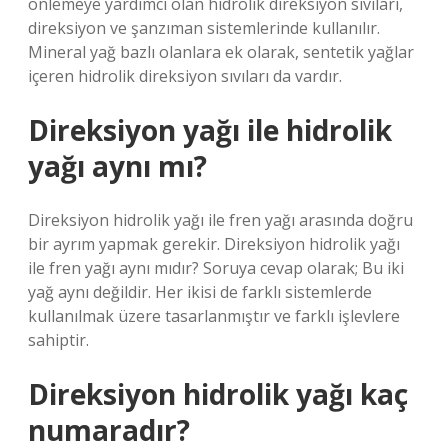
önlemeye yardımcı olan hidrolik direksiyon sıvıları,
direksiyon ve şanzıman sistemlerinde kullanılır.
Mineral yağ bazlı olanlara ek olarak, sentetik yağlar
içeren hidrolik direksiyon sıvıları da vardır.
Direksiyon yağı ile hidrolik
yağı aynı mı?
Direksiyon hidrolik yağı ile fren yağı arasında doğru
bir ayrım yapmak gerekir. Direksiyon hidrolik yağı
ile fren yağı aynı mıdır? Soruya cevap olarak; Bu iki
yağ aynı değildir. Her ikisi de farklı sistemlerde
kullanılmak üzere tasarlanmıştır ve farklı işlevlere
sahiptir.
Direksiyon hidrolik yağı kaç
numaradır?