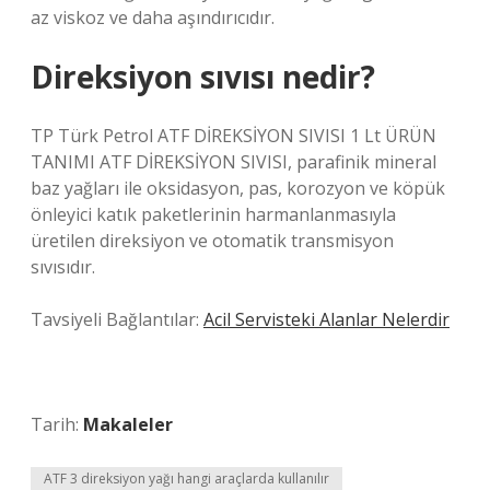
az viskoz ve daha aşındırıcıdır.
Direksiyon sıvısı nedir?
TP Türk Petrol ATF DİREKSİYON SIVISI 1 Lt ÜRÜN
TANIMI ATF DİREKSİYON SIVISI, parafinik mineral
baz yağları ile oksidasyon, pas, korozyon ve köpük
önleyici katık paketlerinin harmanlanmasıyla
üretilen direksiyon ve otomatik transmisyon
sıvısıdır.
Tavsiyeli Bağlantılar:
Acil Servisteki Alanlar Nelerdir
Tarih:
Makaleler
ATF 3 direksiyon yağı hangi araçlarda kullanılır