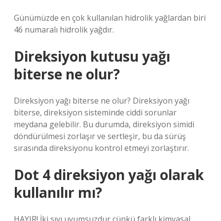
Günümüzde en çok kullanılan hidrolik yağlardan biri
46 numaralı hidrolik yağdır.
Direksiyon kutusu yağı
biterse ne olur?
Direksiyon yağı biterse ne olur? Direksiyon yağı
biterse, direksiyon sisteminde ciddi sorunlar
meydana gelebilir. Bu durumda, direksiyon simidi
döndürülmesi zorlaşır ve sertleşir, bu da sürüş
sırasında direksiyonu kontrol etmeyi zorlaştırır.
Dot 4 direksiyon yağı olarak
kullanılır mı?
HAYIR! İki sıvı uyumsuzdur çünkü farklı kimyasal