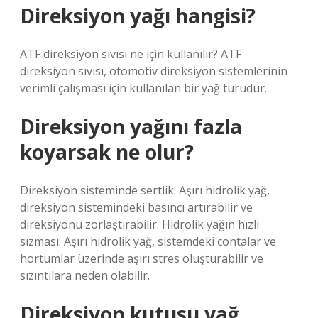
Direksiyon yağı hangisi?
ATF direksiyon sıvısı ne için kullanılır? ATF
direksiyon sıvısı, otomotiv direksiyon sistemlerinin
verimli çalışması için kullanılan bir yağ türüdür.
Direksiyon yağını fazla
koyarsak ne olur?
Direksiyon sisteminde sertlik: Aşırı hidrolik yağ,
direksiyon sistemindeki basıncı artırabilir ve
direksiyonu zorlaştırabilir. Hidrolik yağın hızlı
sızması: Aşırı hidrolik yağ, sistemdeki contalar ve
hortumlar üzerinde aşırı stres oluşturabilir ve
sızıntılara neden olabilir.
Direksiyon kutusu yağ