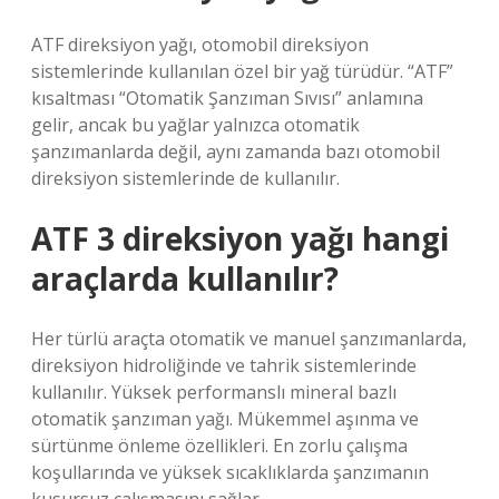
ATF direksiyon yağı, otomobil direksiyon
sistemlerinde kullanılan özel bir yağ türüdür. “ATF”
kısaltması “Otomatik Şanzıman Sıvısı” anlamına
gelir, ancak bu yağlar yalnızca otomatik
şanzımanlarda değil, aynı zamanda bazı otomobil
direksiyon sistemlerinde de kullanılır.
ATF 3 direksiyon yağı hangi
araçlarda kullanılır?
Her türlü araçta otomatik ve manuel şanzımanlarda,
direksiyon hidroliğinde ve tahrik sistemlerinde
kullanılır. Yüksek performanslı mineral bazlı
otomatik şanzıman yağı. Mükemmel aşınma ve
sürtünme önleme özellikleri. En zorlu çalışma
koşullarında ve yüksek sıcaklıklarda şanzımanın