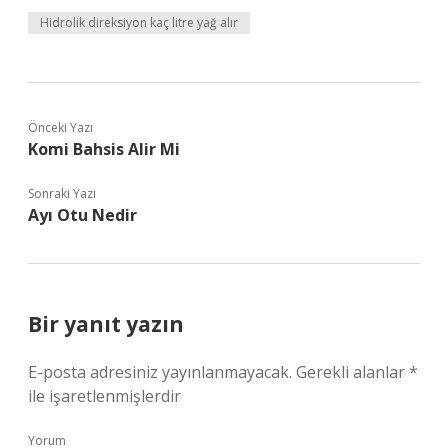
Hidrolik direksiyon kaç litre yağ alır
Önceki Yazı
Komi Bahsis Alir Mi
Sonraki Yazı
Ayı Otu Nedir
Bir yanıt yazın
E-posta adresiniz yayınlanmayacak.
Gerekli alanlar
*
ile işaretlenmişlerdir
Yorum