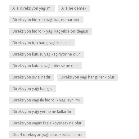
ATF direksiyon yağı mı
ATF ne demek
Direksiyon hidrolik yağı kaç numaradır
Direksiyon hidrolik yağı kaç yılda bir değişir
Direksiyon için hangi yağ kullanılır
Direksiyon kutusu yağ kaçırıyor ne olur
Direksiyon kutusu yağı biterse ne olur
Direksiyon sıvısı nedir
Direksiyon yağı hangi renk olur
Direksiyon yağı hangisi
Direksiyon yağı ile hidrolik yağı aynı mı
Direksiyon yağı yerine ne kullanılır
Direksiyon yağını fazla koyarsak ne olur
Dot 4 direksiyon yağı olarak kullanılır mı