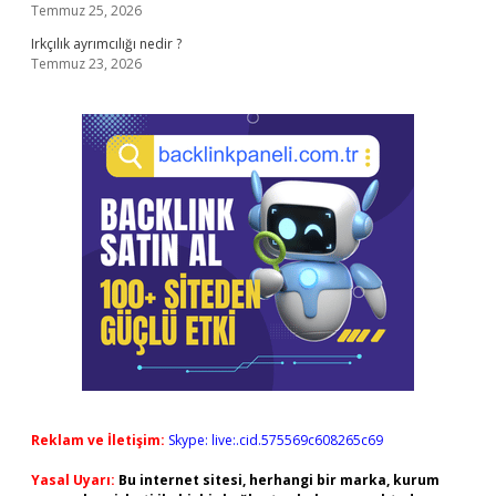
Temmuz 25, 2026
Irkçılık ayrımcılığı nedir ?
Temmuz 23, 2026
Reklam ve İletişim:
Skype: live:.cid.575569c608265c69
Yasal Uyarı:
Bu internet sitesi, herhangi bir marka, kurum