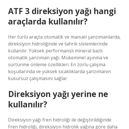
ATF 3 direksiyon yağı hangi
araçlarda kullanılır?
Her türlü araçta otomatik ve manuel şanzımanlarda,
direksiyon hidroliğinde ve tahrik sistemlerinde
kullanılır. Yüksek performanslı mineral bazlı
otomatik şanzıman yağı. Mükemmel aşınma ve
sürtünme önleme özellikleri. En zorlu çalışma
koşullarında ve yüksek sıcaklıklarda şanzımanın
kusursuz çalışmasını sağlar.
Direksiyon yağı yerine ne
kullanılır?
Direksiyon yağı fren hidroliği ile değiştirildiğinde
Fren hidroliği, direksiyon hidrolik yağına göre daha