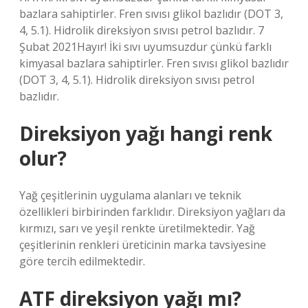
bazlara sahiptirler. Fren sıvısı glikol bazlıdır (DOT 3,
4, 5.1). Hidrolik direksiyon sıvısı petrol bazlıdır. 7
Şubat 2021Hayır! İki sıvı uyumsuzdur çünkü farklı
kimyasal bazlara sahiptirler. Fren sıvısı glikol bazlıdır
(DOT 3, 4, 5.1). Hidrolik direksiyon sıvısı petrol
bazlıdır.
Direksiyon yağı hangi renk
olur?
Yağ çeşitlerinin uygulama alanları ve teknik
özellikleri birbirinden farklıdır. Direksiyon yağları da
kırmızı, sarı ve yeşil renkte üretilmektedir. Yağ
çeşitlerinin renkleri üreticinin marka tavsiyesine
göre tercih edilmektedir.
ATF direksiyon yağı mı?