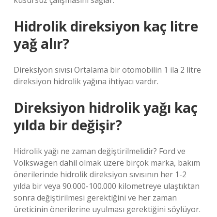
kusursuz çalışmasını sağlar.
Hidrolik direksiyon kaç litre
yağ alır?
Direksiyon sıvısı Ortalama bir otomobilin 1 ila 2 litre
direksiyon hidrolik yağına ihtiyacı vardır.
Direksiyon hidrolik yağı kaç
yılda bir değişir?
Hidrolik yağı ne zaman değiştirilmelidir? Ford ve
Volkswagen dahil olmak üzere birçok marka, bakım
önerilerinde hidrolik direksiyon sıvısının her 1-2
yılda bir veya 90.000-100.000 kilometreye ulaştıktan
sonra değiştirilmesi gerektiğini ve her zaman
üreticinin önerilerine uyulması gerektiğini söylüyor.