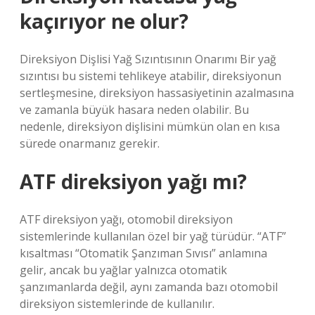
kaçırıyor ne olur?
Direksiyon Dişlisi Yağ Sızıntısının Onarımı Bir yağ
sızıntısı bu sistemi tehlikeye atabilir, direksiyonun
sertleşmesine, direksiyon hassasiyetinin azalmasına
ve zamanla büyük hasara neden olabilir. Bu
nedenle, direksiyon dişlisini mümkün olan en kısa
sürede onarmanız gerekir.
ATF direksiyon yağı mı?
ATF direksiyon yağı, otomobil direksiyon
sistemlerinde kullanılan özel bir yağ türüdür. “ATF”
kısaltması “Otomatik Şanzıman Sıvısı” anlamına
gelir, ancak bu yağlar yalnızca otomatik
şanzımanlarda değil, aynı zamanda bazı otomobil
direksiyon sistemlerinde de kullanılır.