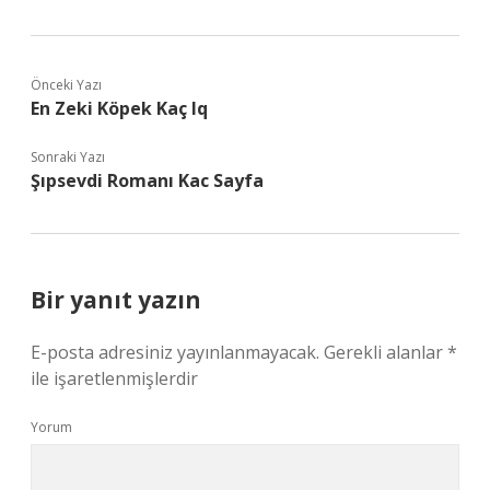
Önceki Yazı
En Zeki Köpek Kaç Iq
Sonraki Yazı
Şıpsevdi Romanı Kac Sayfa
Bir yanıt yazın
E-posta adresiniz yayınlanmayacak.
Gerekli alanlar
*
ile işaretlenmişlerdir
Yorum