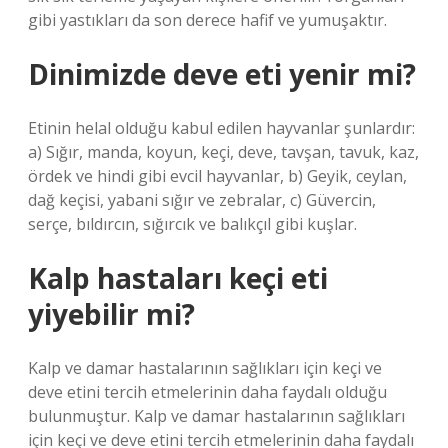
gibi yastıkları da son derece hafif ve yumuşaktır.
Dinimizde deve eti yenir mi?
Etinin helal olduğu kabul edilen hayvanlar şunlardır:
a) Sığır, manda, koyun, keçi, deve, tavşan, tavuk, kaz,
ördek ve hindi gibi evcil hayvanlar, b) Geyik, ceylan,
dağ keçisi, yabani sığır ve zebralar, c) Güvercin,
serçe, bıldırcın, sığırcık ve balıkçıl gibi kuşlar.
Kalp hastaları keçi eti
yiyebilir mi?
Kalp ve damar hastalarının sağlıkları için keçi ve
deve etini tercih etmelerinin daha faydalı olduğu
bulunmuştur. Kalp ve damar hastalarının sağlıkları
için keçi ve deve etini tercih etmelerinin daha faydalı