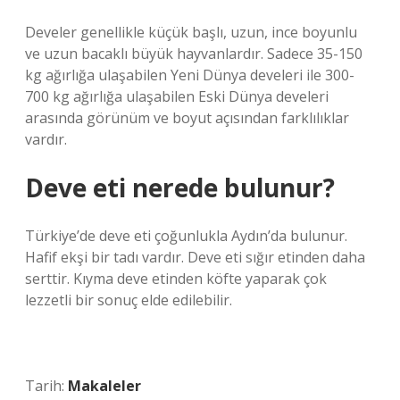
Develer genellikle küçük başlı, uzun, ince boyunlu
ve uzun bacaklı büyük hayvanlardır. Sadece 35-150
kg ağırlığa ulaşabilen Yeni Dünya develeri ile 300-
700 kg ağırlığa ulaşabilen Eski Dünya develeri
arasında görünüm ve boyut açısından farklılıklar
vardır.
Deve eti nerede bulunur?
Türkiye’de deve eti çoğunlukla Aydın’da bulunur.
Hafif ekşi bir tadı vardır. Deve eti sığır etinden daha
serttir. Kıyma deve etinden köfte yaparak çok
lezzetli bir sonuç elde edilebilir.
Tarih:
Makaleler