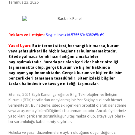
Temmuz 23, 2026
Reklam ve İletişim:
Skype: live:.cid.575569c608265c69
Yasal Uyarı:
Bu internet sitesi, herhangi bir marka, kurum
veya şahıs şirketi ile hiçbir bağlantısı bulunmamaktadır.
Sitede yalnızca kendi hazırladığımız makaleler
paylaşılmaktadır. Burada yer alan içerikler haber niteliği
taşımamakta olup, gerçek kurum ve kişiler hakkında
paylaşım yapılmamaktadır. Gerçek kurum ve kişiler ile isim
benzerlikleri tamamen tesadüfidir. Sitemizdeki bilgiler
taslak halindedir ve tavsiye niteliği taşımazlar.
Sitemiz, 5651 Sayılı Kanun gereğince Bilgi Teknolojileri ve İletişim
Kurumu (BTK) tarafından onaylanmış bir Yer Sağlayıcı olarak hizmet
vermektedir. Bu nedenle, sitedeki içerikleri proaktif olarak denetleme
veya araştırma yükümlülüğümüz bulunmamaktadır. Ancak, üyelerimiz
yazdıkları içeriklerin sorumluluğunu taşımakta olup, siteye üye olarak
bu sorumluluğu kabul etmiş sayılırlar.
Hukuka ve yasal düzenlemelere aykırı olduğunu düşündüğünüz