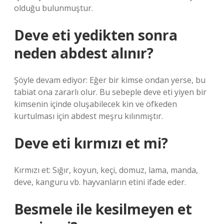
olduğu bulunmuştur.
Deve eti yedikten sonra
neden abdest alınır?
Şöyle devam ediyor: Eğer bir kimse ondan yerse, bu
tabiat ona zararlı olur. Bu sebeple deve eti yiyen bir
kimsenin içinde oluşabilecek kin ve öfkeden
kurtulması için abdest meşru kılınmıştır.
Deve eti kırmızı et mi?
Kırmızı et: Sığır, koyun, keçi, domuz, lama, manda,
deve, kanguru vb. hayvanların etini ifade eder.
Besmele ile kesilmeyen et