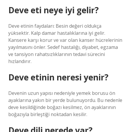
Deve eti neye iyi gelir?
Deve etinin faydaları: Besin değeri oldukça
yüksektir. Kalp damar hastalıklarına iyi gelir.
Kansere karşı korur ve var olan kanser hücrelerinin
yayılmasını önler. Sedef hastalığı, diyabet, egzama
ve tansiyon rahatsızlıklarının tedavi sürecini
hızlandırır.
Deve etinin neresi yenir?
Devenin uzun yapısı nedeniyle yemek borusu ön
ayaklarına yakın bir yerde bulunuyordu. Bu nedenle
deve kesildiğinde boğazı kesilmez, ön ayaklarının
boğazıyla birleştiği noktadan kesilir.
Deve dili nerede var?