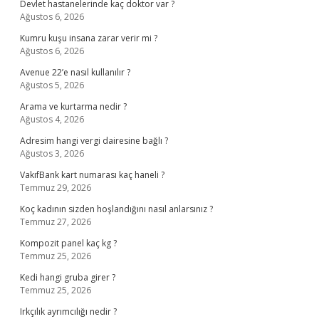
Devlet hastanelerinde kaç doktor var ?
Ağustos 6, 2026
Kumru kuşu insana zarar verir mi ?
Ağustos 6, 2026
Avenue 22’e nasıl kullanılır ?
Ağustos 5, 2026
Arama ve kurtarma nedir ?
Ağustos 4, 2026
Adresim hangi vergi dairesine bağlı ?
Ağustos 3, 2026
VakıfBank kart numarası kaç haneli ?
Temmuz 29, 2026
Koç kadının sizden hoşlandığını nasıl anlarsınız ?
Temmuz 27, 2026
Kompozit panel kaç kg ?
Temmuz 25, 2026
Kedi hangi gruba girer ?
Temmuz 25, 2026
Irkçılık ayrımcılığı nedir ?