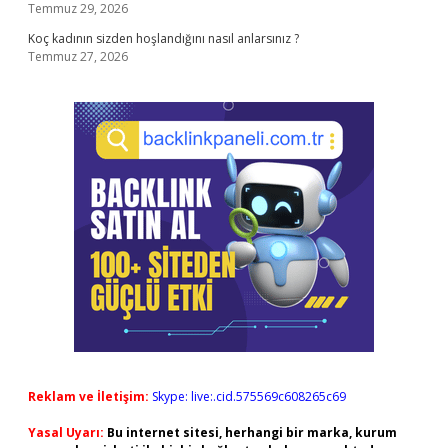
Temmuz 29, 2026
Koç kadının sizden hoşlandığını nasıl anlarsınız ?
Temmuz 27, 2026
Reklam ve İletişim:
Skype: live:.cid.575569c608265c69
Yasal Uyarı:
Bu internet sitesi, herhangi bir marka, kurum