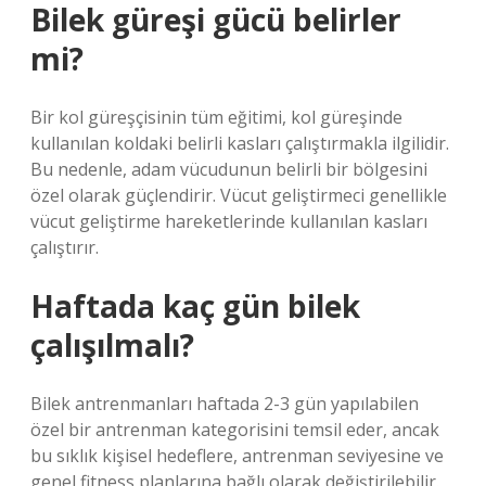
Bilek güreşi gücü belirler
mi?
Bir kol güreşçisinin tüm eğitimi, kol güreşinde
kullanılan koldaki belirli kasları çalıştırmakla ilgilidir.
Bu nedenle, adam vücudunun belirli bir bölgesini
özel olarak güçlendirir. Vücut geliştirmeci genellikle
vücut geliştirme hareketlerinde kullanılan kasları
çalıştırır.
Haftada kaç gün bilek
çalışılmalı?
Bilek antrenmanları haftada 2-3 gün yapılabilen
özel bir antrenman kategorisini temsil eder, ancak
bu sıklık kişisel hedeflere, antrenman seviyesine ve
genel fitness planlarına bağlı olarak değiştirilebilir.