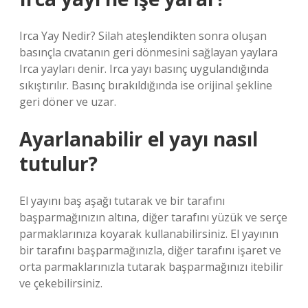
Irca Yay Nedir? Silah ateşlendikten sonra oluşan
basınçla cıvatanın geri dönmesini sağlayan yaylara
Irca yayları denir. Irca yayı basınç uygulandığında
sıkıştırılır. Basınç bırakıldığında ise orijinal şekline
geri döner ve uzar.
Ayarlanabilir el yayı nasıl
tutulur?
El yayını baş aşağı tutarak ve bir tarafını
başparmağınızın altına, diğer tarafını yüzük ve serçe
parmaklarınıza koyarak kullanabilirsiniz. El yayının
bir tarafını başparmağınızla, diğer tarafını işaret ve
orta parmaklarınızla tutarak başparmağınızı itebilir
ve çekebilirsiniz.