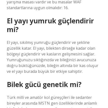
yarışma masası vardır ve bu masalar WAF
standartlarına uygun olmalıdır: 16.
El yayı yumruk güçlendirir
mi?
El yayı, sıkılmış yumruğu güçlendirir ve şekline
güzellik katar. El yayı, bilekten dirseğe kadar olan
bölgeyi güçlendirir ve kasların gelişmesini sağlar.
Yumruğunuzu sıktığınızda ve bileğinizi avucunuza
doğru büktüğünüzde, bileğin altında bir kas oluşur
ve el yayı burada büyük bir etkiye sahiptir.
Bilek gücü genetik mi?
Türk milli ve amatör kol güreşçileri ile sedanter
bireyler arasında MSTN gen özelliklerinde anlamlı