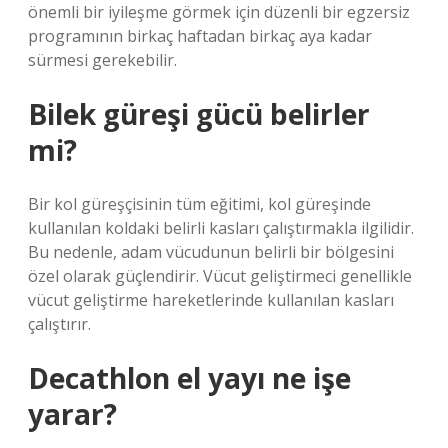
önemli bir iyileşme görmek için düzenli bir egzersiz
programının birkaç haftadan birkaç aya kadar
sürmesi gerekebilir.
Bilek güreşi gücü belirler
mi?
Bir kol güreşçisinin tüm eğitimi, kol güreşinde
kullanılan koldaki belirli kasları çalıştırmakla ilgilidir.
Bu nedenle, adam vücudunun belirli bir bölgesini
özel olarak güçlendirir. Vücut geliştirmeci genellikle
vücut geliştirme hareketlerinde kullanılan kasları
çalıştırır.
Decathlon el yayı ne işe
yarar?