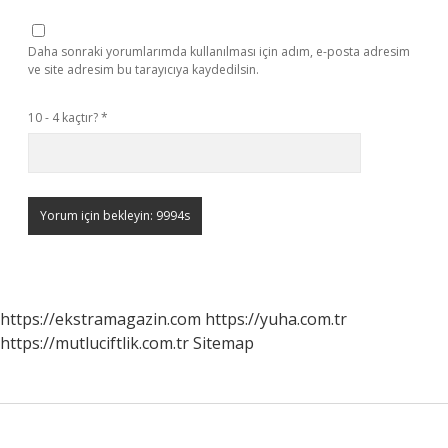
Daha sonraki yorumlarımda kullanılması için adım, e-posta adresim
ve site adresim bu tarayıcıya kaydedilsin.
10 - 4 kaçtır?
*
https://ekstramagazin.com
https://yuha.com.tr
https://mutluciftlik.com.tr
Sitemap