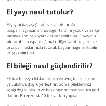
El yayı nasıl tutulur?
El yayını baş aşağı tutarak ve bir tarafını
başparmağınızın altına, diğer tarafını yüzük ve serçe
parmaklarınıza koyarak kullanabilirsiniz. El yayının
bir tarafını başparmağınızla, diğer tarafını işaret ve
orta parmaklarınızla tutarak başparmağınızı itebilir
ve çekebilirsiniz.
El bileği nasıl güçlendirilir?
Elinize bir veya iki dambıl alın ve avuç içlerinizi öne
ve yukarıya doğru yerleştirin. Sonra bileklerinizi
aşağı doğru bükün ve başlangıç ​​pozisyonunuza geri
dönün. Bu egzersiz 10 tekrar için yapılabilir.