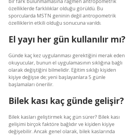
bir fark bulunmamasına rağmen antropometrik
özelliklerde farklılıklar olduğu görüldü. Bu
sporcularda MSTN geninin değil antropometrik
özelliklerin etkili olduğu sonucuna varıldı.
El yayı her gün kullanılır mı?
Günde kaç kez uygulanması gerektiğini merak eden
okuyucular, bunun el uygulamasının sıklığına bağlı
olarak değiştiğini bilmelidir. Eğitim sıklığı kişiden
kişiye değişse de; yeni başlayanlara 5 günle
başlamaları önerilir.
Bilek kası kaç günde gelişir?
Bilek kasları geliştirmek kaç gün sürer? Bilek kası
gelişimi birçok faktöre bağlıdır ve kişiden kişiye
değişebilir. Ancak genel olarak, bilek kaslarında