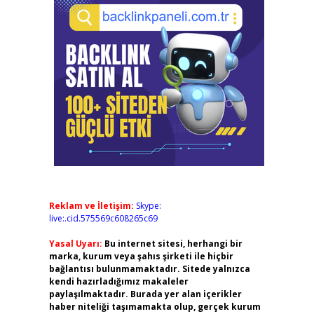
Reklam ve İletişim:
Skype:
live:.cid.575569c608265c69
Yasal Uyarı:
Bu internet sitesi, herhangi bir
marka, kurum veya şahıs şirketi ile hiçbir
bağlantısı bulunmamaktadır. Sitede yalnızca
kendi hazırladığımız makaleler
paylaşılmaktadır. Burada yer alan içerikler
haber niteliği taşımamakta olup, gerçek kurum