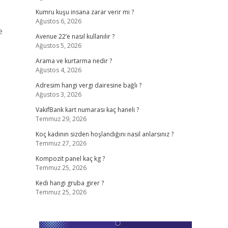
Kumru kuşu insana zarar verir mi ?
Ağustos 6, 2026
e
Avenue 22’e nasıl kullanılır ?
Ağustos 5, 2026
Arama ve kurtarma nedir ?
Ağustos 4, 2026
Adresim hangi vergi dairesine bağlı ?
Ağustos 3, 2026
VakıfBank kart numarası kaç haneli ?
Temmuz 29, 2026
Koç kadının sizden hoşlandığını nasıl anlarsınız ?
Temmuz 27, 2026
Kompozit panel kaç kg ?
Temmuz 25, 2026
Kedi hangi gruba girer ?
Temmuz 25, 2026