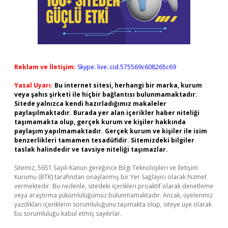
Reklam ve İletişim:
Skype: live:.cid.575569c608265c69
Yasal Uyarı:
Bu internet sitesi, herhangi bir marka, kurum
veya şahıs şirketi ile hiçbir bağlantısı bulunmamaktadır.
Sitede yalnızca kendi hazırladığımız makaleler
paylaşılmaktadır. Burada yer alan içerikler haber niteliği
taşımamakta olup, gerçek kurum ve kişiler hakkında
paylaşım yapılmamaktadır. Gerçek kurum ve kişiler ile isim
benzerlikleri tamamen tesadüfidir. Sitemizdeki bilgiler
taslak halindedir ve tavsiye niteliği taşımazlar.
Sitemiz, 5651 Sayılı Kanun gereğince Bilgi Teknolojileri ve İletişim
Kurumu (BTK) tarafından onaylanmış bir Yer Sağlayıcı olarak hizmet
vermektedir. Bu nedenle, sitedeki içerikleri proaktif olarak denetleme
veya araştırma yükümlülüğümüz bulunmamaktadır. Ancak, üyelerimiz
yazdıkları içeriklerin sorumluluğunu taşımakta olup, siteye üye olarak
bu sorumluluğu kabul etmiş sayılırlar.