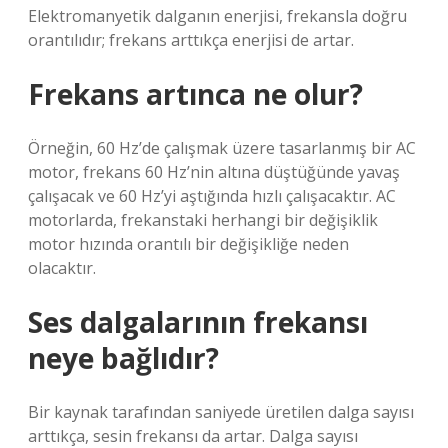
Elektromanyetik dalganın enerjisi, frekansla doğru
orantılıdır; frekans arttıkça enerjisi de artar.
Frekans artınca ne olur?
Örneğin, 60 Hz’de çalışmak üzere tasarlanmış bir AC
motor, frekans 60 Hz’nin altına düştüğünde yavaş
çalışacak ve 60 Hz’yi aştığında hızlı çalışacaktır. AC
motorlarda, frekanstaki herhangi bir değişiklik
motor hızında orantılı bir değişikliğe neden
olacaktır.
Ses dalgalarının frekansı
neye bağlıdır?
Bir kaynak tarafından saniyede üretilen dalga sayısı
arttıkça, sesin frekansı da artar. Dalga sayısı