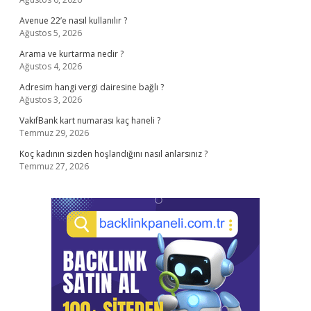
Avenue 22’e nasıl kullanılır ?
Ağustos 5, 2026
Arama ve kurtarma nedir ?
Ağustos 4, 2026
Adresim hangi vergi dairesine bağlı ?
Ağustos 3, 2026
VakıfBank kart numarası kaç haneli ?
Temmuz 29, 2026
Koç kadının sizden hoşlandığını nasıl anlarsınız ?
Temmuz 27, 2026