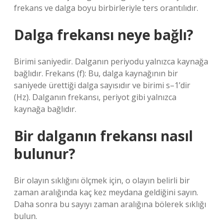
frekans ve dalga boyu birbirleriyle ters orantılıdır.
Dalga frekansı neye bağlı?
Birimi saniyedir. Dalganın periyodu yalnızca kaynağa
bağlıdır. Frekans (f): Bu, dalga kaynağının bir
saniyede ürettiği dalga sayısıdır ve birimi s–1’dir
(Hz). Dalganın frekansı, periyot gibi yalnızca
kaynağa bağlıdır.
Bir dalganın frekansı nasıl
bulunur?
Bir olayın sıklığını ölçmek için, o olayın belirli bir
zaman aralığında kaç kez meydana geldiğini sayın.
Daha sonra bu sayıyı zaman aralığına bölerek sıklığı
bulun.