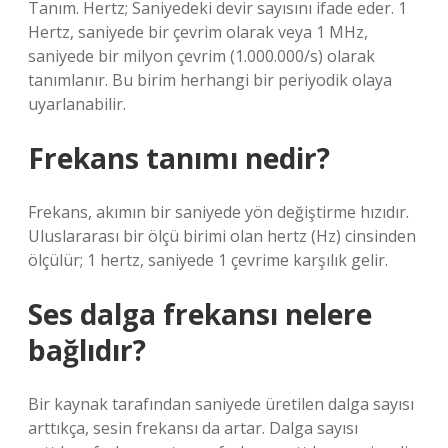
Tanım. Hertz; Saniyedeki devir sayısını ifade eder. 1
Hertz, saniyede bir çevrim olarak veya 1 MHz,
saniyede bir milyon çevrim (1.000.000/s) olarak
tanımlanır. Bu birim herhangi bir periyodik olaya
uyarlanabilir.
Frekans tanımı nedir?
Frekans, akımın bir saniyede yön değiştirme hızıdır.
Uluslararası bir ölçü birimi olan hertz (Hz) cinsinden
ölçülür; 1 hertz, saniyede 1 çevrime karşılık gelir.
Ses dalga frekansı nelere
bağlıdır?
Bir kaynak tarafından saniyede üretilen dalga sayısı
arttıkça, sesin frekansı da artar. Dalga sayısı