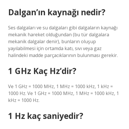
Dalgan’ın kaynağı nedir?
Ses dalgaları ve su dalgaları gibi dalgaların kaynağı
mekanik hareket olduğundan (bu tür dalgalara
mekanik dalgalar denir), bunların oluşup
yayılabilmesi için ortamda katı, sıvı veya gaz
halindeki madde parçacıklarının bulunması gerekir.
1 GHz Kaç Hz’dir?
Ve 1 GHz = 1000 MHz, 1 MHz = 1000 kHz, 1 kHz =
1000 Hz. Ve 1 GHz = 1000 MHz, 1 MHz = 1000 kHz, 1
kHz = 1000 Hz.
1 Hz kaç saniyedir?