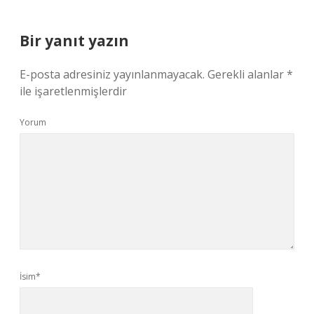
Bir yanıt yazın
E-posta adresiniz yayınlanmayacak.
Gerekli alanlar
*
ile işaretlenmişlerdir
Yorum
İsim*