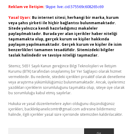
Reklam ve İletişim:
Skype: live:.cid.575569c608265c69
Yasal Uyarı:
Bu internet sitesi, herhangi bir marka, kurum
veya şahıs şirketi ile hiçbir bağlantısı bulunmamaktadır.
Sitede yalnızca kendi hazırladığımız makaleler
paylaşılmaktadır. Burada yer alan içerikler haber niteliği
taşımamakta olup, gerçek kurum ve kişiler hakkında
paylaşım yapılmamaktadır. Gerçek kurum ve kişiler ile isim
benzerlikleri tamamen tesadüfidir. Sitemizdeki bilgiler
taslak halindedir ve tavsiye niteliği taşımazlar.
Sitemiz, 5651 Sayılı Kanun gereğince Bilgi Teknolojileri ve İletişim
Kurumu (BTK) tarafından onaylanmış bir Yer Sağlayıcı olarak hizmet
vermektedir. Bu nedenle, sitedeki içerikleri proaktif olarak denetleme
veya araştırma yükümlülüğümüz bulunmamaktadır. Ancak, üyelerimiz
yazdıkları içeriklerin sorumluluğunu taşımakta olup, siteye üye olarak
bu sorumluluğu kabul etmiş sayılırlar.
Hukuka ve yasal düzenlemelere aykırı olduğunu düşündüğünüz
içerikleri,
backlinkpanelicomtr@gmail.com
adresine bildirmeniz
halinde, ilgili içerikler yasal süre içerisinde sitemizden kaldırılacaktır.
Arama