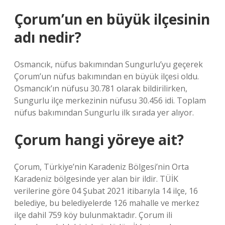
Çorum’un en büyük ilçesinin
adı nedir?
Osmancık, nüfus bakımından Sungurlu’yu geçerek
Çorum’un nüfus bakımından en büyük ilçesi oldu.
Osmancık’ın nüfusu 30.781 olarak bildirilirken,
Sungurlu ilçe merkezinin nüfusu 30.456 idi. Toplam
nüfus bakımından Sungurlu ilk sırada yer alıyor.
Çorum hangi yöreye ait?
Çorum, Türkiye’nin Karadeniz Bölgesi’nin Orta
Karadeniz bölgesinde yer alan bir ildir. TÜİK
verilerine göre 04 Şubat 2021 itibarıyla 14 ilçe, 16
belediye, bu belediyelerde 126 mahalle ve merkez
ilçe dahil 759 köy bulunmaktadır. Çorum ili