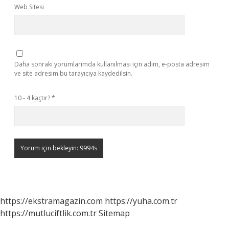
Web Sitesi
Daha sonraki yorumlarımda kullanılması için adım, e-posta adresim
ve site adresim bu tarayıcıya kaydedilsin.
10 - 4 kaçtır?
*
https://ekstramagazin.com
https://yuha.com.tr
https://mutluciftlik.com.tr
Sitemap