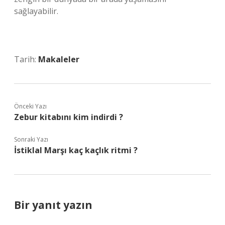
sağlayabilir.
Tarih:
Makaleler
Önceki Yazı
Zebur kitabını kim indirdi ?
Sonraki Yazı
İstiklal Marşı kaç kaçlık ritmi ?
Bir yanıt yazın