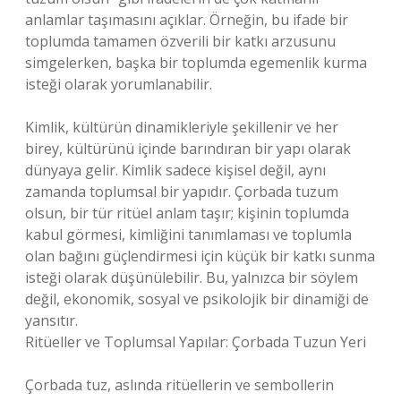
anlamlar taşımasını açıklar. Örneğin, bu ifade bir
toplumda tamamen özverili bir katkı arzusunu
simgelerken, başka bir toplumda egemenlik kurma
isteği olarak yorumlanabilir.
Kimlik, kültürün dinamikleriyle şekillenir ve her
birey, kültürünü içinde barındıran bir yapı olarak
dünyaya gelir. Kimlik sadece kişisel değil, aynı
zamanda toplumsal bir yapıdır. Çorbada tuzum
olsun, bir tür ritüel anlam taşır; kişinin toplumda
kabul görmesi, kimliğini tanımlaması ve toplumla
olan bağını güçlendirmesi için küçük bir katkı sunma
isteği olarak düşünülebilir. Bu, yalnızca bir söylem
değil, ekonomik, sosyal ve psikolojik bir dinamiği de
yansıtır.
Ritüeller ve Toplumsal Yapılar: Çorbada Tuzun Yeri
Çorbada tuz, aslında ritüellerin ve sembollerin