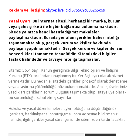
Reklam ve İletişim:
Skype: live:.cid.575569c608265c69
Yasal Uyarı:
Bu internet sitesi, herhangi bir marka, kurum
veya şahıs şirketi ile hiçbir bağlantısı bulunmamaktadır.
Sitede yalnızca kendi hazırladığımız makaleler
paylaşılmaktadır. Burada yer alan içerikler haber niteliği
taşımamakta olup, gerçek kurum ve kişiler hakkında
paylaşım yapılmamaktadır. Gerçek kurum ve kişiler ile isim
benzerlikleri tamamen tesadüfidir. Sitemizdeki bilgiler
taslak halindedir ve tavsiye niteliği taşımazlar.
Sitemiz, 5651 Sayılı Kanun gereğince Bilgi Teknolojileri ve İletişim
Kurumu (BTK) tarafından onaylanmış bir Yer Sağlayıcı olarak hizmet
vermektedir. Bu nedenle, sitedeki içerikleri proaktif olarak denetleme
veya araştırma yükümlülüğümüz bulunmamaktadır. Ancak, üyelerimiz
yazdıkları içeriklerin sorumluluğunu taşımakta olup, siteye üye olarak
bu sorumluluğu kabul etmiş sayılırlar.
Hukuka ve yasal düzenlemelere aykırı olduğunu düşündüğünüz
içerikleri,
backlinkpanelicomtr@gmail.com
adresine bildirmeniz
halinde, ilgili içerikler yasal süre içerisinde sitemizden kaldırılacaktır.
Arama