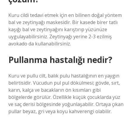
Kuru cildi tedavi etmek için en bilinen doğal yöntem
bal ve zeytinyağı maskesidir. Bir kasede birer tatlı
kaşığı bal ve zeytinyağını karıştırıp yüzünüze
uygulayabilirsiniz. Zeytinyağı yerine 2-3 ezilmiş
avokado da kullanabilirsiniz.
Pullanma hastalığı nedir?
Kuru ve pullu cilt, balık pulu hastalığının en yaygın
belirtisidir. Vücudun pul pul dökülmesi; gövde, sırt,
karın, kalça ve bacakların ön kısımları gibi
bölgelerde görülür. Özellikle küçük çocuklarda yüz
ve saç derisi bölgesinde yoğunlaşabilir. Ortaya çıkan
pullar beyaz, gri veya koyu kahverengi olabilir.