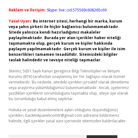
Reklam ve İletişim:
Skype: live:.cid.575569c608265c69
Yasal Uyarı:
Bu internet sitesi, herhangi bir marka, kurum
veya şahıs şirketi ile hiçbir bağlantısı bulunmamaktadır.
Sitede yalnızca kendi hazırladığımız makaleler
paylaşılmaktadır. Burada yer alan içerikler haber niteliği
taşımamakta olup, gerçek kurum ve kişiler hakkında
paylaşım yapılmamaktadır. Gerçek kurum ve kişiler ile isim
benzerlikleri tamamen tesadüfidir. Sitemizdeki bilgiler
taslak halindedir ve tavsiye niteliği taşımazlar.
Sitemiz, 5651 Sayılı Kanun gereğince Bilgi Teknolojileri ve İletişim
Kurumu (BTK) tarafından onaylanmış bir Yer Sağlayıcı olarak hizmet
vermektedir. Bu nedenle, sitedeki içerikleri proaktif olarak denetleme
veya araştırma yükümlülüğümüz bulunmamaktadır. Ancak, üyelerimiz
yazdıkları içeriklerin sorumluluğunu taşımakta olup, siteye üye olarak
bu sorumluluğu kabul etmiş sayılırlar.
Hukuka ve yasal düzenlemelere aykırı olduğunu düşündüğünüz
içerikleri,
backlinkpanelicomtr@gmail.com
adresine bildirmeniz
halinde, ilgili içerikler yasal süre içerisinde sitemizden kaldırılacaktır.
Arama