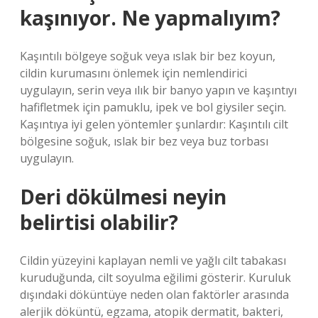
kaşınıyor. Ne yapmalıyım?
Kaşıntılı bölgeye soğuk veya ıslak bir bez koyun,
cildin kurumasını önlemek için nemlendirici
uygulayın, serin veya ılık bir banyo yapın ve kaşıntıyı
hafifletmek için pamuklu, ipek ve bol giysiler seçin.
Kaşıntıya iyi gelen yöntemler şunlardır: Kaşıntılı cilt
bölgesine soğuk, ıslak bir bez veya buz torbası
uygulayın.
Deri dökülmesi neyin
belirtisi olabilir?
Cildin yüzeyini kaplayan nemli ve yağlı cilt tabakası
kuruduğunda, cilt soyulma eğilimi gösterir. Kuruluk
dışındaki döküntüye neden olan faktörler arasında
alerjik döküntü, egzama, atopik dermatit, bakteri,