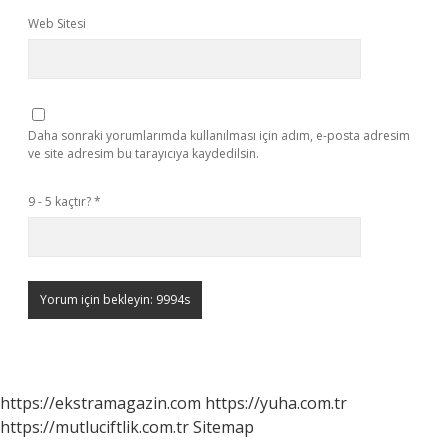
Web Sitesi
Daha sonraki yorumlarımda kullanılması için adım, e-posta adresim
ve site adresim bu tarayıcıya kaydedilsin.
9 - 5 kaçtır?
*
https://ekstramagazin.com
https://yuha.com.tr
https://mutluciftlik.com.tr
Sitemap