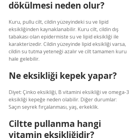
dökülmesi neden olur?
Kuru, pullu cilt, cildin yüzeyindeki su ve lipid
eksikliğinden kaynaklanabilir. Kuru cilt, cildin dış
tabakası olan epidermiste su ve lipid eksikliği ile
karakterizedir. Cildin yüzeyinde lipid eksikliği varsa,
cildin su tutma yeteneği azalır ve cilt tamamen kuru
hale gelebilir.
Ne eksikliği kepek yapar?
Diyet: Çinko eksikliği, B vitamini eksikliği ve omega-3
eksikliği kepeğe neden olabilir. Diğer durumlar:
Saçın seyrek fırçalanması, yaş, erkeklik.
Ciltte pullanma hangi
vitamin eksikliğidir?