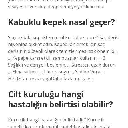
seviyesini yeniden dengelemeye yardımcı olur.
Kabuklu kepek nasıl geçer?
Saçınızdaki kepekten nasıl kurtulursunuz? Saç derisi
hijyenine dikkat edin. Kepeği önlemek için saç
derisinin düzenli olarak temizlenmesi çok önemlidir.
… Kepeğe karşı etkili şampuanlar kullanın. … 3.
Sağlıklı ve dengeli beslenin. … Stresten uzak durun.
… Elma sirkesi. … Limon suyu. … 3. Aleo Vera. …
Hindistan cevizi yağıDaha fazla makale…
Cilt kuruluğu hangi
hastalığın belirtisi olabilir?
Kuru cilt hangi hastalığın belirtisidir? Kuru cilt
genellikle nörodermatit, sedef hastalığı, kontakt