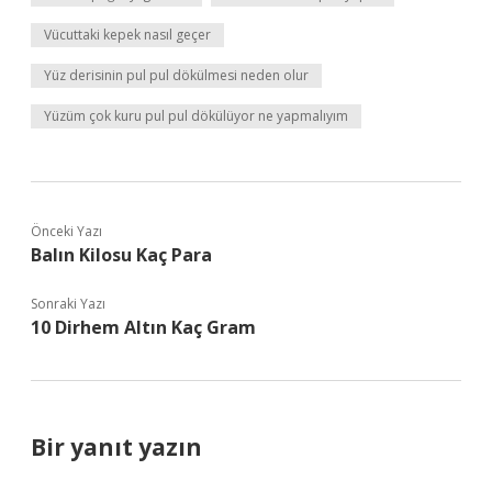
Vücuttaki kepek nasıl geçer
Yüz derisinin pul pul dökülmesi neden olur
Yüzüm çok kuru pul pul dökülüyor ne yapmalıyım
Önceki Yazı
Balın Kilosu Kaç Para
Sonraki Yazı
10 Dirhem Altın Kaç Gram
Bir yanıt yazın