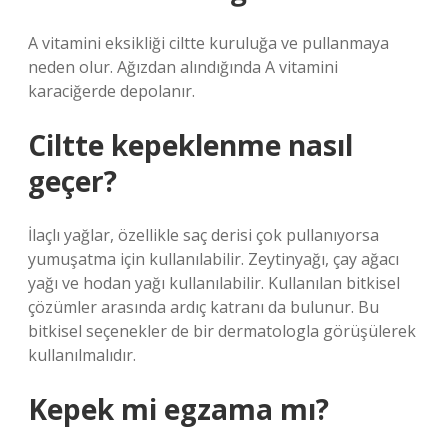
A vitamini eksikliği ciltte kuruluğa ve pullanmaya
neden olur. Ağızdan alındığında A vitamini
karaciğerde depolanır.
Ciltte kepeklenme nasıl
geçer?
İlaçlı yağlar, özellikle saç derisi çok pullanıyorsa
yumuşatma için kullanılabilir. Zeytinyağı, çay ağacı
yağı ve hodan yağı kullanılabilir. Kullanılan bitkisel
çözümler arasında ardıç katranı da bulunur. Bu
bitkisel seçenekler de bir dermatologla görüşülerek
kullanılmalıdır.
Kepek mi egzama mı?