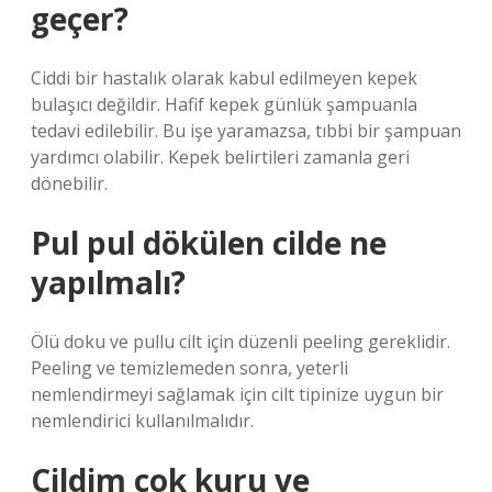
geçer?
Ciddi bir hastalık olarak kabul edilmeyen kepek
bulaşıcı değildir. Hafif kepek günlük şampuanla
tedavi edilebilir. Bu işe yaramazsa, tıbbi bir şampuan
yardımcı olabilir. Kepek belirtileri zamanla geri
dönebilir.
Pul pul dökülen cilde ne
yapılmalı?
Ölü doku ve pullu cilt için düzenli peeling gereklidir.
Peeling ve temizlemeden sonra, yeterli
nemlendirmeyi sağlamak için cilt tipinize uygun bir
nemlendirici kullanılmalıdır.
Cildim çok kuru ve