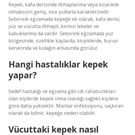
Kepek, kafa derisinde iltihaplanma veya kızarıklık
olmaksızın geniş, ince pullarla karakterizedir.
Seboreik egzamada kepeğe ek olarak, kafa derisi,
yüz ve vücutta iltihaplı, kırmızı lekeler ve
kabuklanma da vardır. Seboreik egzamada yüz
bölgesinde, özellikle kaşlarda, kirpiklerde, burun
kenarında ve kulağın arkasında görülür.
Hangi hastalıklar kepek
yapar?
Sedef hastalığı ve egzama gibi cilt rahatsızlıkları
olan kişilerde kepek olma olasılığı sağlıklı kişilere
göre daha yüksektir. Mantar enfeksiyonu, saçkıran
olarak da bilinir, kepeğe neden olabilir.
Vücuttaki kepek nasıl