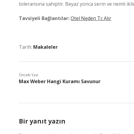
toleransına sahiptir. Beyaz yonca serin ve nemli ikli
Tavsiyeli Bağlantılar:
Otel Neden Tc Alır
Tarih:
Makaleler
Önceki Yazı
Max Weber Hangi Kuramı Savunur
Bir yanıt yazın