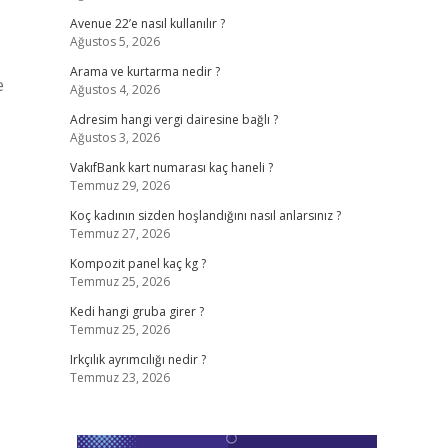
Avenue 22’e nasıl kullanılır ?
Ağustos 5, 2026
Arama ve kurtarma nedir ?
e
Ağustos 4, 2026
Adresim hangi vergi dairesine bağlı ?
Ağustos 3, 2026
VakıfBank kart numarası kaç haneli ?
Temmuz 29, 2026
Koç kadının sizden hoşlandığını nasıl anlarsınız ?
Temmuz 27, 2026
Kompozit panel kaç kg ?
Temmuz 25, 2026
Kedi hangi gruba girer ?
Temmuz 25, 2026
Irkçılık ayrımcılığı nedir ?
Temmuz 23, 2026