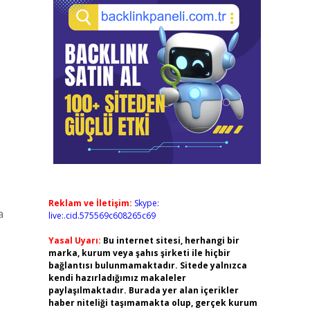
Reklam ve İletişim:
Skype:
a
live:.cid.575569c608265c69
Yasal Uyarı:
Bu internet sitesi, herhangi bir
marka, kurum veya şahıs şirketi ile hiçbir
bağlantısı bulunmamaktadır. Sitede yalnızca
kendi hazırladığımız makaleler
paylaşılmaktadır. Burada yer alan içerikler
haber niteliği taşımamakta olup, gerçek kurum