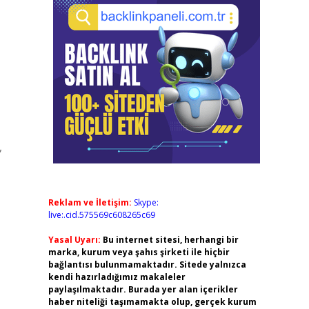
,
Reklam ve İletişim:
Skype:
live:.cid.575569c608265c69
Yasal Uyarı:
Bu internet sitesi, herhangi bir
marka, kurum veya şahıs şirketi ile hiçbir
bağlantısı bulunmamaktadır. Sitede yalnızca
kendi hazırladığımız makaleler
paylaşılmaktadır. Burada yer alan içerikler
haber niteliği taşımamakta olup, gerçek kurum