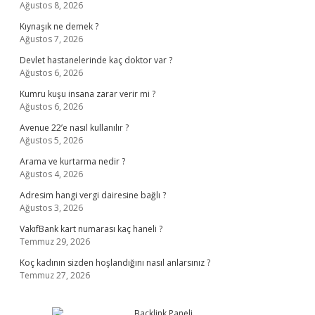
Ağustos 8, 2026
Kıynaşık ne demek ?
Ağustos 7, 2026
Devlet hastanelerinde kaç doktor var ?
Ağustos 6, 2026
Kumru kuşu insana zarar verir mi ?
Ağustos 6, 2026
Avenue 22’e nasıl kullanılır ?
Ağustos 5, 2026
Arama ve kurtarma nedir ?
Ağustos 4, 2026
Adresim hangi vergi dairesine bağlı ?
Ağustos 3, 2026
VakıfBank kart numarası kaç haneli ?
Temmuz 29, 2026
Koç kadının sizden hoşlandığını nasıl anlarsınız ?
Temmuz 27, 2026