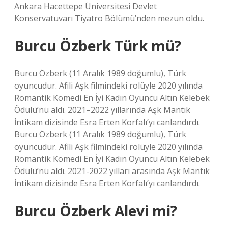
Ankara Hacettepe Üniversitesi Devlet
Konservatuvarı Tiyatro Bölümü’nden mezun oldu.
Burcu Özberk Türk mü?
Burcu Özberk (11 Aralık 1989 doğumlu), Türk
oyuncudur. Afili Aşk filmindeki rolüyle 2020 yılında
Romantik Komedi En İyi Kadın Oyuncu Altın Kelebek
Ödülü’nü aldı. 2021–2022 yıllarında Aşk Mantık
İntikam dizisinde Esra Erten Korfalı’yı canlandırdı.
Burcu Özberk (11 Aralık 1989 doğumlu), Türk
oyuncudur. Afili Aşk filmindeki rolüyle 2020 yılında
Romantik Komedi En İyi Kadın Oyuncu Altın Kelebek
Ödülü’nü aldı. 2021-2022 yılları arasında Aşk Mantık
İntikam dizisinde Esra Erten Korfalı’yı canlandırdı.
Burcu Özberk Alevi mi?