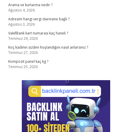
Arama ve kurtarma nedir ?
Ağustos 4, 2026
Adresim hangi vergi dairesine bağlı ?
Ağustos 3, 2026
VakıfBank kart numarası kaç haneli ?
Temmuz 29, 2026
Koç kadının sizden hoşlandığını nasıl anlarsınız ?
Temmuz 27, 2026
Kompozit panel kaç kg ?
Temmuz 25, 2026