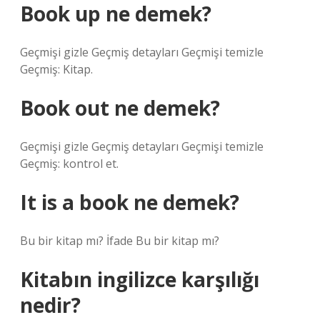
Book up ne demek?
Geçmişi gizle Geçmiş detayları Geçmişi temizle
Geçmiş: Kitap.
Book out ne demek?
Geçmişi gizle Geçmiş detayları Geçmişi temizle
Geçmiş: kontrol et.
It is a book ne demek?
Bu bir kitap mı? İfade Bu bir kitap mı?
Kitabın ingilizce karşılığı
nedir?