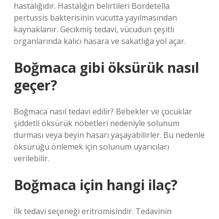
hastalığıdır. Hastalığın belirtileri Bordetella
pertussis bakterisinin vücutta yayılmasından
kaynaklanır. Gecikmiş tedavi, vücudun çeşitli
organlarında kalıcı hasara ve sakatlığa yol açar.
Boğmaca gibi öksürük nasıl
geçer?
Boğmaca nasıl tedavi edilir? Bebekler ve çocuklar
şiddetli öksürük nöbetleri nedeniyle solunum
durması veya beyin hasarı yaşayabilirler. Bu nedenle
öksürüğü önlemek için solunum uyarıcıları
verilebilir.
Boğmaca için hangi ilaç?
İlk tedavi seçeneği eritromisindir. Tedavinin