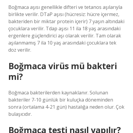
Boğmaca aşısı genellikle difteri ve tetanos aşılarıyla
birlikte verilir. DTaP aşısı (hücresiz: hücre içermez,
bakteriden bir miktar protein içerir) 7 yaşın altındaki
çocuklara verilir. Tdap aşısı 11 ila 18 yaş arasındaki
ergenlere güçlendirici aşı olarak verilir. Tam olarak
aşılanmamış 7 ila 10 yaş arasındaki çocuklara tek
doz verilir.
Boğmaca virüs mü bakteri
mi?
Boğmaca bakterilerden kaynaklanır. Solunan
bakteriler 7-10 günlük bir kuluçka döneminden
sonra (ortalama 4-21 gün) hastalığa neden olur. Çok
bulaşıcıdır.
Boğmaca testi nasıl yapılır?