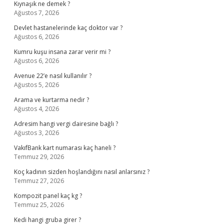
Kıynaşık ne demek ?
Ağustos 7, 2026
Devlet hastanelerinde kaç doktor var ?
Ağustos 6, 2026
Kumru kuşu insana zarar verir mi ?
Ağustos 6, 2026
Avenue 22’e nasıl kullanılır ?
Ağustos 5, 2026
Arama ve kurtarma nedir ?
Ağustos 4, 2026
Adresim hangi vergi dairesine bağlı ?
Ağustos 3, 2026
VakıfBank kart numarası kaç haneli ?
Temmuz 29, 2026
Koç kadının sizden hoşlandığını nasıl anlarsınız ?
Temmuz 27, 2026
Kompozit panel kaç kg ?
Temmuz 25, 2026
Kedi hangi gruba girer ?