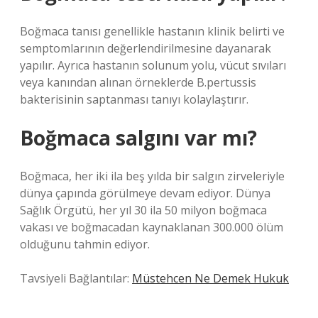
Boğmaca tanısı genellikle hastanın klinik belirti ve
semptomlarının değerlendirilmesine dayanarak
yapılır. Ayrıca hastanın solunum yolu, vücut sıvıları
veya kanından alınan örneklerde B.pertussis
bakterisinin saptanması tanıyı kolaylaştırır.
Boğmaca salgını var mı?
Boğmaca, her iki ila beş yılda bir salgın zirveleriyle
dünya çapında görülmeye devam ediyor. Dünya
Sağlık Örgütü, her yıl 30 ila 50 milyon boğmaca
vakası ve boğmacadan kaynaklanan 300.000 ölüm
olduğunu tahmin ediyor.
Tavsiyeli Bağlantılar:
Müstehcen Ne Demek Hukuk