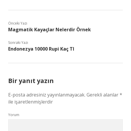
Önceki Yazı
Magmatik Kayaçlar Nelerdir Örnek
Sonraki Yazı
Endonezya 10000 Rupi Kaç Tl
Bir yanıt yazın
E-posta adresiniz yayınlanmayacak.
Gerekli alanlar
*
ile işaretlenmişlerdir
Yorum