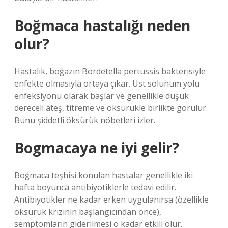
Boğmaca hastalığı neden
olur?
Hastalık, boğazın Bordetella pertussis bakterisiyle
enfekte olmasıyla ortaya çıkar. Üst solunum yolu
enfeksiyonu olarak başlar ve genellikle düşük
dereceli ateş, titreme ve öksürükle birlikte görülür.
Bunu şiddetli öksürük nöbetleri izler.
Bogmacaya ne iyi gelir?
Boğmaca teşhisi konulan hastalar genellikle iki
hafta boyunca antibiyotiklerle tedavi edilir.
Antibiyotikler ne kadar erken uygulanırsa (özellikle
öksürük krizinin başlangıcından önce),
semptomların giderilmesi o kadar etkili olur.