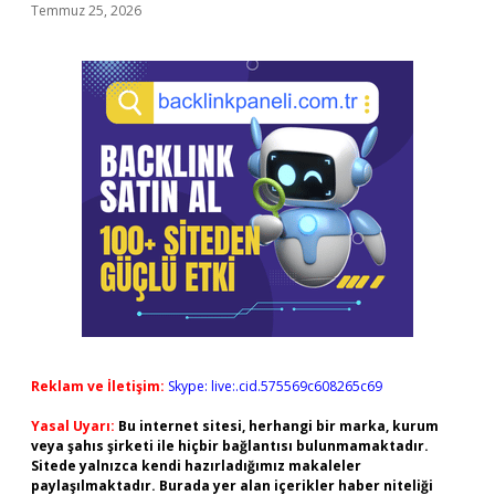
Temmuz 25, 2026
Reklam ve İletişim:
Skype: live:.cid.575569c608265c69
Yasal Uyarı:
Bu internet sitesi, herhangi bir marka, kurum
veya şahıs şirketi ile hiçbir bağlantısı bulunmamaktadır.
Sitede yalnızca kendi hazırladığımız makaleler
paylaşılmaktadır. Burada yer alan içerikler haber niteliği