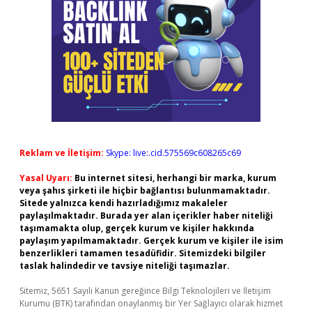
Reklam ve İletişim:
Skype: live:.cid.575569c608265c69
Yasal Uyarı:
Bu internet sitesi, herhangi bir marka, kurum
veya şahıs şirketi ile hiçbir bağlantısı bulunmamaktadır.
Sitede yalnızca kendi hazırladığımız makaleler
paylaşılmaktadır. Burada yer alan içerikler haber niteliği
taşımamakta olup, gerçek kurum ve kişiler hakkında
paylaşım yapılmamaktadır. Gerçek kurum ve kişiler ile isim
benzerlikleri tamamen tesadüfidir. Sitemizdeki bilgiler
taslak halindedir ve tavsiye niteliği taşımazlar.
Sitemiz, 5651 Sayılı Kanun gereğince Bilgi Teknolojileri ve İletişim
Kurumu (BTK) tarafından onaylanmış bir Yer Sağlayıcı olarak hizmet