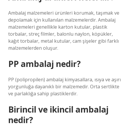
Ambalaj malzemeleri ürünleri korumak, taşımak ve
depolamak için kullanılan malzemelerdir. Ambalaj
malzemeleri genellikle karton kutular, plastik
torbalar, streç filmler, balonlu naylon, köpükler,
kağıt torbalar, metal kutular, cam şişeler gibi farklı
malzemelerden oluşur.
PP ambalaj nedir?
PP (polipropilen) ambalaj kimyasallara, ısıya ve aşırı
yorgunluğa dayanıklı bir malzemedir. Orta sertlikte
ve parlaklığa sahip plastiklerdir.
Birincil ve ikincil ambalaj
nedir?