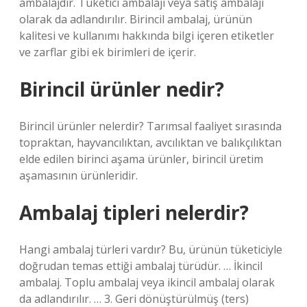
ambalajdır. Tüketici ambalajı veya satış ambalajı
olarak da adlandırılır. Birincil ambalaj, ürünün
kalitesi ve kullanımı hakkında bilgi içeren etiketler
ve zarflar gibi ek birimleri de içerir.
Birincil ürünler nedir?
Birincil ürünler nelerdir? Tarımsal faaliyet sırasında
topraktan, hayvancılıktan, avcılıktan ve balıkçılıktan
elde edilen birinci aşama ürünler, birincil üretim
aşamasının ürünleridir.
Ambalaj tipleri nelerdir?
Hangi ambalaj türleri vardır? Bu, ürünün tüketiciyle
doğrudan temas ettiği ambalaj türüdür. … İkincil
ambalaj. Toplu ambalaj veya ikincil ambalaj olarak
da adlandırılır. … 3. Geri dönüştürülmüş (ters)