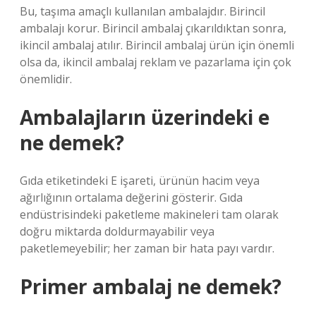
Bu, taşıma amaçlı kullanılan ambalajdır. Birincil
ambalajı korur. Birincil ambalaj çıkarıldıktan sonra,
ikincil ambalaj atılır. Birincil ambalaj ürün için önemli
olsa da, ikincil ambalaj reklam ve pazarlama için çok
önemlidir.
Ambalajların üzerindeki e
ne demek?
Gıda etiketindeki E işareti, ürünün hacim veya
ağırlığının ortalama değerini gösterir. Gıda
endüstrisindeki paketleme makineleri tam olarak
doğru miktarda doldurmayabilir veya
paketlemeyebilir; her zaman bir hata payı vardır.
Primer ambalaj ne demek?