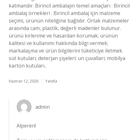
katmandır. Birincil ambalajın temel amaçları : Birincil
ambalaj örnekleri : Birincil ambalaj için malzeme
seçimi, ürünün niteliğine bağlıdır. Ortak malzemeler
arasında cam, plastik, değerli madenler bulunur.
ürünü kirlenme ve hasardan korumak; ürünün
kalitesi ve kullanımı hakkında bilgi vermek;
markalaşma ve ürün bilgilerini tüketiciye iletmek.
süt kutuları; deterjan şişeleri; un çuvalları; mobilya
karton kutuları..
Haziran 12, 2026
Yanıtla
admin
Alperen!