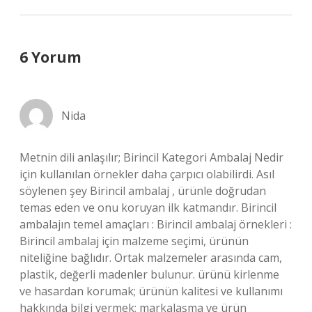
6 Yorum
Nida
Metnin dili anlaşılır; Birincil Kategori Ambalaj Nedir
için kullanılan örnekler daha çarpıcı olabilirdi. Asıl
söylenen şey Birincil ambalaj , ürünle doğrudan
temas eden ve onu koruyan ilk katmandır. Birincil
ambalajın temel amaçları : Birincil ambalaj örnekleri :
Birincil ambalaj için malzeme seçimi, ürünün
niteliğine bağlıdır. Ortak malzemeler arasında cam,
plastik, değerli madenler bulunur. ürünü kirlenme
ve hasardan korumak; ürünün kalitesi ve kullanımı
hakkında bilgi vermek; markalaşma ve ürün