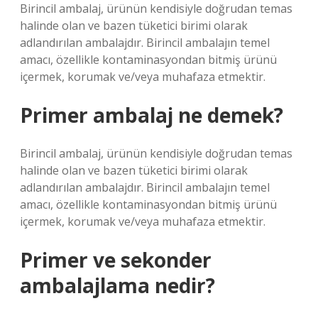
Birincil ambalaj, ürünün kendisiyle doğrudan temas
halinde olan ve bazen tüketici birimi olarak
adlandırılan ambalajdır. Birincil ambalajın temel
amacı, özellikle kontaminasyondan bitmiş ürünü
içermek, korumak ve/veya muhafaza etmektir.
Primer ambalaj ne demek?
Birincil ambalaj, ürünün kendisiyle doğrudan temas
halinde olan ve bazen tüketici birimi olarak
adlandırılan ambalajdır. Birincil ambalajın temel
amacı, özellikle kontaminasyondan bitmiş ürünü
içermek, korumak ve/veya muhafaza etmektir.
Primer ve sekonder
ambalajlama nedir?