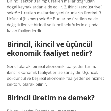
Birincil sektör (tarım): Üretilen mallar doğrudan
doğal kaynaklardan elde edilir. 2. İkincil (endüstriyel)
sektör: Üretilen mallardan yeni ürünlerin üretimi. 3.
Üçüncül (hizmet) sektör: Bunlar ne üretilen ne de
değiştirilen ve birincil ve ikincil sektörlerin dışında
kalan faaliyetlerdir.
Birincil, ikincil ve üçüncül
ekonomik faaliyet nedir?
Genel olarak, birincil ekonomik faaliyetler tarım,
ikincil ekonomik faaliyetler ise sanayidir. Üçüncül,
dördüncül ve beşincil ekonomik faaliyetler de hizmet
sektörü olarak bilinir.
Birincil üretim ne demek?