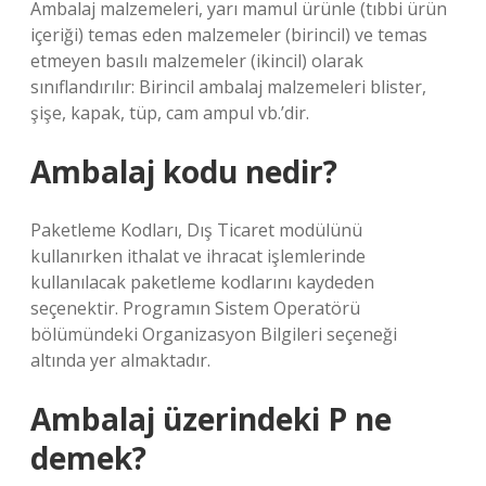
Ambalaj malzemeleri, yarı mamul ürünle (tıbbi ürün
içeriği) temas eden malzemeler (birincil) ve temas
etmeyen basılı malzemeler (ikincil) olarak
sınıflandırılır: Birincil ambalaj malzemeleri blister,
şişe, kapak, tüp, cam ampul vb.’dir.
Ambalaj kodu nedir?
Paketleme Kodları, Dış Ticaret modülünü
kullanırken ithalat ve ihracat işlemlerinde
kullanılacak paketleme kodlarını kaydeden
seçenektir. Programın Sistem Operatörü
bölümündeki Organizasyon Bilgileri seçeneği
altında yer almaktadır.
Ambalaj üzerindeki P ne
demek?