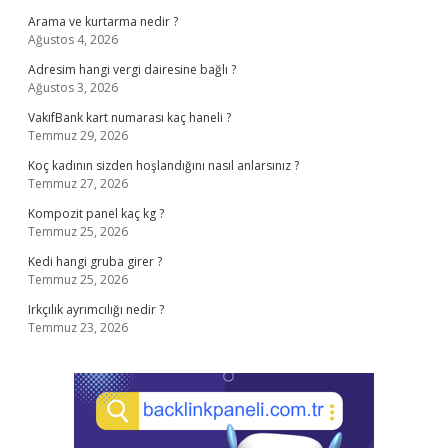
Arama ve kurtarma nedir ?
Ağustos 4, 2026
Adresim hangi vergi dairesine bağlı ?
Ağustos 3, 2026
VakıfBank kart numarası kaç haneli ?
Temmuz 29, 2026
Koç kadının sizden hoşlandığını nasıl anlarsınız ?
Temmuz 27, 2026
Kompozit panel kaç kg ?
Temmuz 25, 2026
Kedi hangi gruba girer ?
Temmuz 25, 2026
Irkçılık ayrımcılığı nedir ?
Temmuz 23, 2026