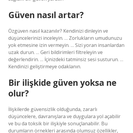
Güven nasıl artar?
Özgüven nasıl kazanılır? Kendinizi dinleyin ve
düşüncelerinizi inceleyin. … Zorlukların umudunuzu
yok etmesine izin vermeyin. … Sizi yoran insanlardan
uzak durun. … Geri bildirimleri filtreleyin ve
değerlendirin. … İçinizdeki tatminsiz sesi susturun. …
Kendinizi geliştirmeye odaklanın.
Bir ilişkide güven yoksa ne
olur?
İlişkilerde güvensizlik olduğunda, zararlı
düşüncelere, davranışlara ve duygulara yol açabilir
ve bu da toksik bir ilişkiyle sonuçlanabilir. Bu
durumların örnekleri arasında olumsuz özellikler,