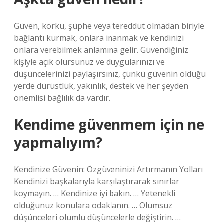
Güven, korku, şüphe veya tereddüt olmadan biriyle
bağlantı kurmak, onlara inanmak ve kendinizi
onlara verebilmek anlamına gelir. Güvendiğiniz
kişiyle açık olursunuz ve duygularınızı ve
düşüncelerinizi paylaşırsınız, çünkü güvenin olduğu
yerde dürüstlük, yakınlık, destek ve her şeyden
önemlisi bağlılık da vardır.
Kendime güvenmem için ne
yapmalıyım?
Kendinize Güvenin: Özgüveninizi Artırmanın Yolları
Kendinizi başkalarıyla karşılaştırarak sınırlar
koymayın. … Kendinize iyi bakın. … Yetenekli
olduğunuz konulara odaklanın. … Olumsuz
düşünceleri olumlu düşüncelerle değiştirin. …