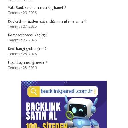
VakıfBank kart numarası kaç haneli ?
Temmuz 29, 2026
Koç kadının sizden hoşlandığını nasıl anlarsınız ?
Temmuz 27, 2026
Kompozit panel kaç kg ?
Temmuz 25, 2026
Kedi hangi gruba girer ?
Temmuz 25, 2026
Irkçılık ayrımcılığı nedir ?
Temmuz 23, 2026