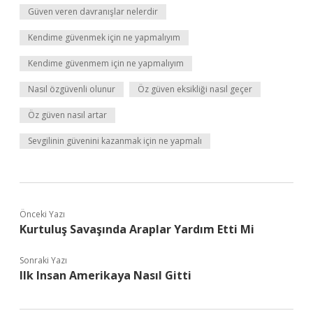
Güven veren davranışlar nelerdir
Kendime güvenmek için ne yapmalıyım
Kendime güvenmem için ne yapmalıyım
Nasıl özgüvenli olunur
Öz güven eksikliği nasıl geçer
Öz güven nasıl artar
Sevgilinin güvenini kazanmak için ne yapmalı
Önceki Yazı
Kurtuluş Savaşında Araplar Yardım Etti Mi
Sonraki Yazı
Ilk Insan Amerikaya Nasıl Gitti