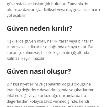
güvensizlik ve kıskançlık bulunur. Zamanla, bu
olumsuz davranışlar fiziksel veya duygusal istismara
yol açabilir.
Güven neden kırılır?
İlişkilerde güven ihlali, her iki taraf veya bir taraf
tutarsız ve istikrarsız olduğunda ortaya çıkar. Bu
sorun çözülmezse, her iki kişinin de çığ altında
kalması kaçınılmazdır.
Güven nasıl oluşur?
Bir kişi niyetlerini ve çabalarını doğru olduğuna
inandığı değerlere dayandırdığında ve çıkarlarının
ihlal edildiği veya korkulduğu durumlarda bu
değerlerden kolayca taviz vermediğinde, kendi