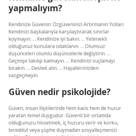
yapmalıyım?
Kendinize Güvenin: Özgüveninizi Artırmanın Yolları
Kendinizi başkalarıyla karşılaştırarak sınırlar
koymayın. … Kendinize iyi bakın. … Yetenekli
olduğunuz konulara odaklanın. … Olumsuz
düşünceleri olumlu düşüncelerle değiştirin. …
Geçmişe takılıp kalmayın. … Kendinizi suçlamayı
bırakın. … Destek alın. … Hayallerinizden
vazgeçmeyin.
Güven nedir psikolojide?
Güven, insan ilişkilerinde hem kaos hem de huzur
yaratan temel duygudur. Güvenli bir ortamda
olduğunuzu hissetmek, iç huzuru verir ve korku,
tereddüt veya şüphe duymadan sosyalleşmenizi