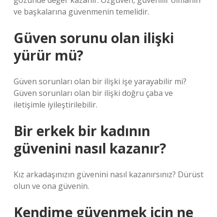
gözünde değer kazanır. Özgüven, güvenilir olmanın
ve başkalarına güvenmenin temelidir.
Güven sorunu olan ilişki
yürür mü?
Güven sorunları olan bir ilişki işe yarayabilir mi?
Güven sorunları olan bir ilişki doğru çaba ve
iletişimle iyileştirilebilir.
Bir erkek bir kadının
güvenini nasıl kazanır?
Kız arkadaşınızın güvenini nasıl kazanırsınız? Dürüst
olun ve ona güvenin.
Kendime güvenmek için ne