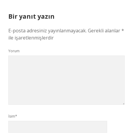
Bir yanıt yazın
E-posta adresiniz yayınlanmayacak.
Gerekli alanlar
*
ile işaretlenmişlerdir
Yorum
İsim*