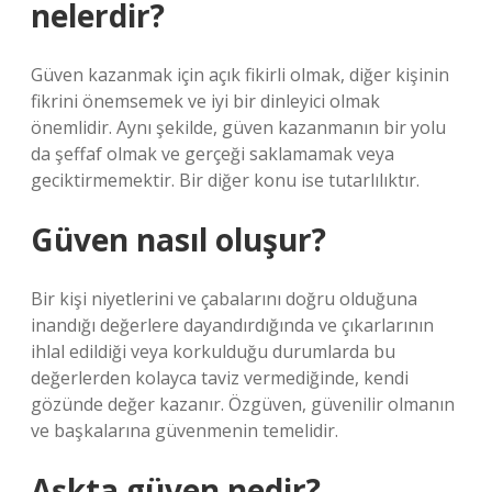
nelerdir?
Güven kazanmak için açık fikirli olmak, diğer kişinin
fikrini önemsemek ve iyi bir dinleyici olmak
önemlidir. Aynı şekilde, güven kazanmanın bir yolu
da şeffaf olmak ve gerçeği saklamamak veya
geciktirmemektir. Bir diğer konu ise tutarlılıktır.
Güven nasıl oluşur?
Bir kişi niyetlerini ve çabalarını doğru olduğuna
inandığı değerlere dayandırdığında ve çıkarlarının
ihlal edildiği veya korkulduğu durumlarda bu
değerlerden kolayca taviz vermediğinde, kendi
gözünde değer kazanır. Özgüven, güvenilir olmanın
ve başkalarına güvenmenin temelidir.
Aşkta güven nedir?