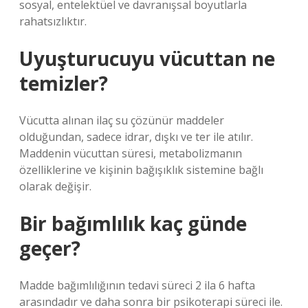
sosyal, entelektüel ve davranışsal boyutlarla
rahatsızlıktır.
Uyuşturucuyu vücuttan ne
temizler?
Vücutta alınan ilaç su çözünür maddeler
olduğundan, sadece idrar, dışkı ve ter ile atılır.
Maddenin vücuttan süresi, metabolizmanın
özelliklerine ve kişinin bağışıklık sistemine bağlı
olarak değişir.
Bir bağımlılık kaç günde
geçer?
Madde bağımlılığının tedavi süreci 2 ila 6 hafta
arasındadır ve daha sonra bir psikoterapi süreci ile.