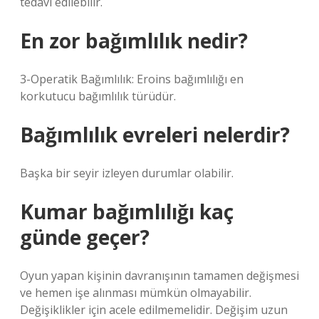
tedavi edilebilir.
En zor bağımlılık nedir?
3-Operatik Bağımlılık: Eroins bağımlılığı en
korkutucu bağımlılık türüdür.
Bağımlılık evreleri nelerdir?
Başka bir seyir izleyen durumlar olabilir.
Kumar bağımlılığı kaç
günde geçer?
Oyun yapan kişinin davranışının tamamen değişmesi
ve hemen işe alınması mümkün olmayabilir.
Değişiklikler için acele edilmemelidir. Değişim uzun