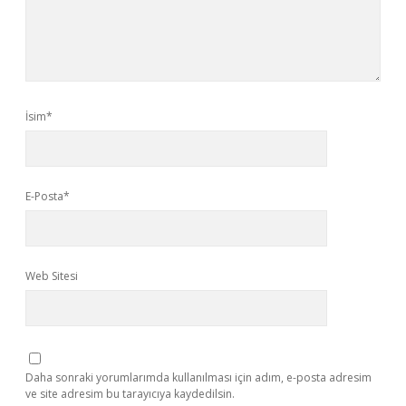
İsim*
E-Posta*
Web Sitesi
Daha sonraki yorumlarımda kullanılması için adım, e-posta adresim
ve site adresim bu tarayıcıya kaydedilsin.