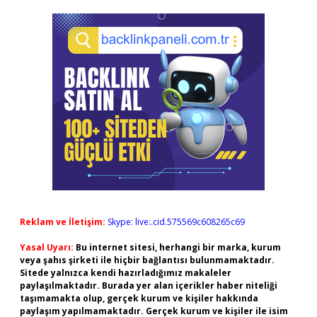
Reklam ve İletişim:
Skype: live:.cid.575569c608265c69
Yasal Uyarı:
Bu internet sitesi, herhangi bir marka, kurum
veya şahıs şirketi ile hiçbir bağlantısı bulunmamaktadır.
Sitede yalnızca kendi hazırladığımız makaleler
paylaşılmaktadır. Burada yer alan içerikler haber niteliği
taşımamakta olup, gerçek kurum ve kişiler hakkında
paylaşım yapılmamaktadır. Gerçek kurum ve kişiler ile isim