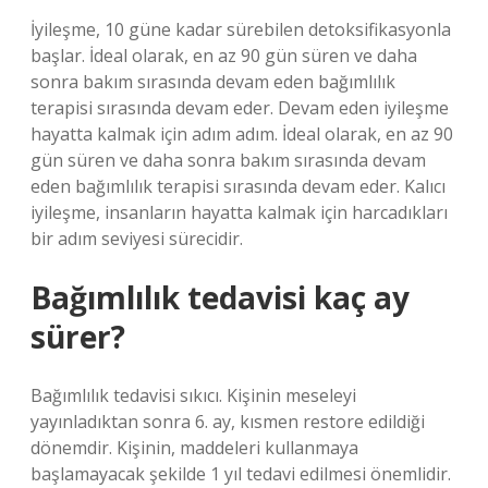
İyileşme, 10 güne kadar sürebilen detoksifikasyonla
başlar. İdeal olarak, en az 90 gün süren ve daha
sonra bakım sırasında devam eden bağımlılık
terapisi sırasında devam eder. Devam eden iyileşme
hayatta kalmak için adım adım. İdeal olarak, en az 90
gün süren ve daha sonra bakım sırasında devam
eden bağımlılık terapisi sırasında devam eder. Kalıcı
iyileşme, insanların hayatta kalmak için harcadıkları
bir adım seviyesi sürecidir.
Bağımlılık tedavisi kaç ay
sürer?
Bağımlılık tedavisi sıkıcı. Kişinin meseleyi
yayınladıktan sonra 6. ay, kısmen restore edildiği
dönemdir. Kişinin, maddeleri kullanmaya
başlamayacak şekilde 1 yıl tedavi edilmesi önemlidir.