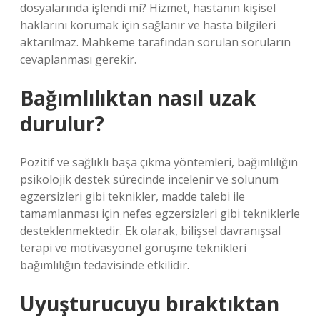
dosyalarında işlendi mi? Hizmet, hastanın kişisel
haklarını korumak için sağlanır ve hasta bilgileri
aktarılmaz. Mahkeme tarafından sorulan soruların
cevaplanması gerekir.
Bağımlılıktan nasıl uzak
durulur?
Pozitif ve sağlıklı başa çıkma yöntemleri, bağımlılığın
psikolojik destek sürecinde incelenir ve solunum
egzersizleri gibi teknikler, madde talebi ile
tamamlanması için nefes egzersizleri gibi tekniklerle
desteklenmektedir. Ek olarak, bilişsel davranışsal
terapi ve motivasyonel görüşme teknikleri
bağımlılığın tedavisinde etkilidir.
Uyuşturucuyu bıraktıktan