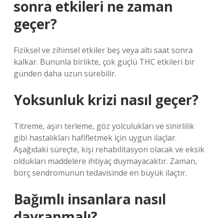
sonra etkileri ne zaman
geçer?
Fiziksel ve zihinsel etkiler beş veya altı saat sonra
kalkar. Bununla birlikte, çok güçlü THC etkileri bir
günden daha uzun sürebilir.
Yoksunluk krizi nasıl geçer?
Titreme, aşırı terleme, göz yolculukları ve sinirlilik
gibi hastalıkları hafifletmek için uygun ilaçlar.
Aşağıdaki süreçte, kişi rehabilitasyon olacak ve eksik
oldukları maddelere ihtiyaç duymayacaktır. Zaman,
borç sendromunun tedavisinde en büyük ilaçtır.
Bağımlı insanlara nasıl
davranmalı?