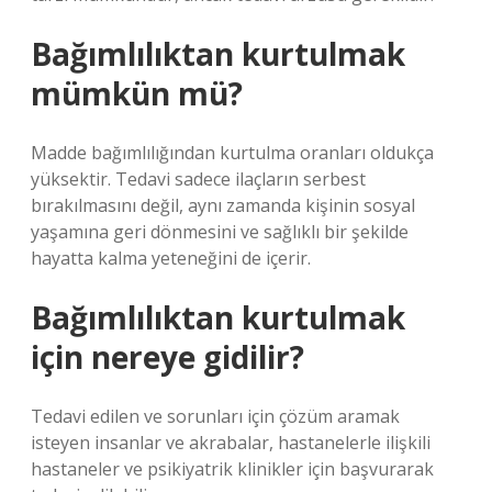
Bağımlılıktan kurtulmak
mümkün mü?
Madde bağımlılığından kurtulma oranları oldukça
yüksektir. Tedavi sadece ilaçların serbest
bırakılmasını değil, aynı zamanda kişinin sosyal
yaşamına geri dönmesini ve sağlıklı bir şekilde
hayatta kalma yeteneğini de içerir.
Bağımlılıktan kurtulmak
için nereye gidilir?
Tedavi edilen ve sorunları için çözüm aramak
isteyen insanlar ve akrabalar, hastanelerle ilişkili
hastaneler ve psikiyatrik klinikler için başvurarak