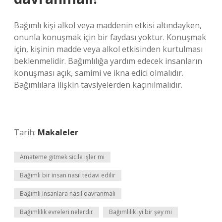
Bağımlı kişi alkol veya maddenin etkisi altındayken,
onunla konuşmak için bir faydası yoktur. Konuşmak
için, kişinin madde veya alkol etkisinden kurtulması
beklenmelidir. Bağımlılığa yardım edecek insanların
konuşması açık, samimi ve ikna edici olmalıdır.
Bağımlılara ilişkin tavsiyelerden kaçınılmalıdır.
Tarih:
Makaleler
Amateme gitmek sicile işler mi
Bağımlı bir insan nasıl tedavi edilir
Bağımlı insanlara nasıl davranmalı
Bağımlılık evreleri nelerdir
Bağımlılık iyi bir şey mi