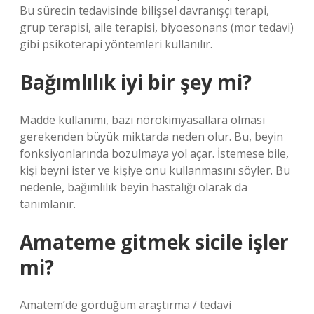
Bu sürecin tedavisinde bilişsel davranışçı terapi,
grup terapisi, aile terapisi, biyoesonans (mor tedavi)
gibi psikoterapi yöntemleri kullanılır.
Bağımlılık iyi bir şey mi?
Madde kullanımı, bazı nörokimyasallara olması
gerekenden büyük miktarda neden olur. Bu, beyin
fonksiyonlarında bozulmaya yol açar. İstemese bile,
kişi beyni ister ve kişiye onu kullanmasını söyler. Bu
nedenle, bağımlılık beyin hastalığı olarak da
tanımlanır.
Amateme gitmek sicile işler
mi?
Amatem’de gördüğüm araştırma / tedavi