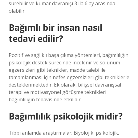
sürebilir ve kumar davranışı 3 ila 6 ay arasında
olabilir.
Bağımlı bir insan nasıl
tedavi edilir?
Pozitif ve sağlıklı başa çıkma yöntemleri, bağımlılığın
psikolojik destek sürecinde incelenir ve solunum
egzersizleri gibi teknikler, madde talebi ile
tamamlanması için nefes egzersizleri gibi tekniklerle
desteklenmektedir. Ek olarak, bilişsel davranışsal
terapi ve motivasyonel görüşme teknikleri
bağımlılığın tedavisinde etkilidir.
Bağımlılık psikolojik midir?
Tıbbi anlamda araştırmalar; Biyolojik, psikolojik,