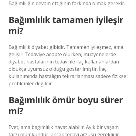
Bağımlılığın devam ettiğinin farkında olmak gerekir.
Bağımlılık tamamen iyileşir
mi?
Bağımlılık diyabet gibidir. Tamamen iyileşmez, ama
gelişir. Tedaviye adapte olurken, muayenelerde
diyabet hastalarının tedavi ile ilaç kullananlardan
oldukça uyumsuz olduğu gösterilmiştir. İlaç
kullanımında hastalığın tekrarlanması sadece fiziksel
problemler değildir.
Bağımlılık ömür boyu sürer
mi?
Evet, ama bağımlılık hayat alabilir. Ayık bir yaşam
tarzı mümkündür, ancak tedavi arzusu gereklidir.