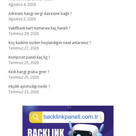
Ağustos 4, 2026
Adresim hangi vergi dairesine bağlı ?
Ağustos 3, 2026
VakıfBank kart numarası kaç haneli ?
Temmuz 29, 2026
Koç kadının sizden hoşlandığını nasıl anlarsınız ?
Temmuz 27, 2026
Kompozit panel kaç kg ?
Temmuz 25, 2026
Kedi hangi gruba girer ?
Temmuz 25, 2026
Irkçılık ayrımcılığı nedir ?
Temmuz 23, 2026