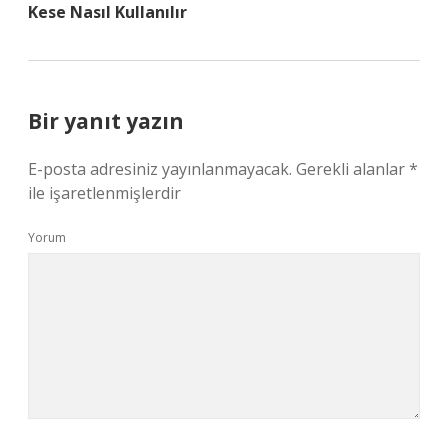
Kese Nasıl Kullanılır
Bir yanıt yazın
E-posta adresiniz yayınlanmayacak.
Gerekli alanlar
*
ile işaretlenmişlerdir
Yorum