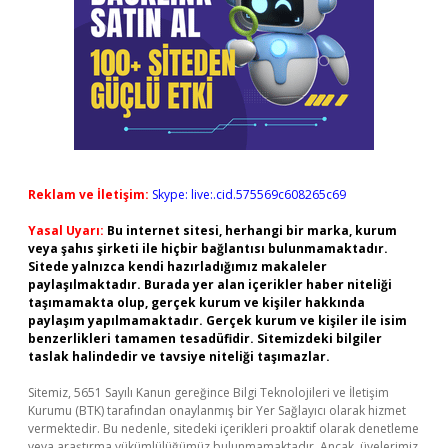
Reklam ve İletişim:
Skype: live:.cid.575569c608265c69
Yasal Uyarı:
Bu internet sitesi, herhangi bir marka, kurum
veya şahıs şirketi ile hiçbir bağlantısı bulunmamaktadır.
Sitede yalnızca kendi hazırladığımız makaleler
paylaşılmaktadır. Burada yer alan içerikler haber niteliği
taşımamakta olup, gerçek kurum ve kişiler hakkında
paylaşım yapılmamaktadır. Gerçek kurum ve kişiler ile isim
benzerlikleri tamamen tesadüfidir. Sitemizdeki bilgiler
taslak halindedir ve tavsiye niteliği taşımazlar.
Sitemiz, 5651 Sayılı Kanun gereğince Bilgi Teknolojileri ve İletişim
Kurumu (BTK) tarafından onaylanmış bir Yer Sağlayıcı olarak hizmet
vermektedir. Bu nedenle, sitedeki içerikleri proaktif olarak denetleme
veya araştırma yükümlülüğümüz bulunmamaktadır. Ancak, üyelerimiz