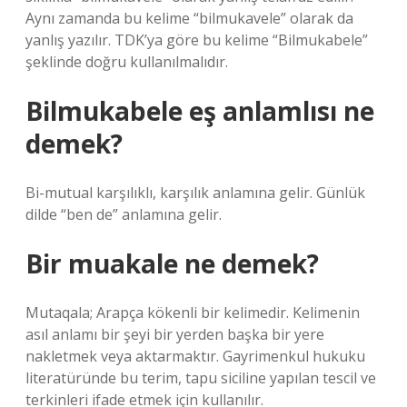
Aynı zamanda bu kelime “bilmukavele” olarak da
yanlış yazılır. TDK’ya göre bu kelime “Bilmukabele”
şeklinde doğru kullanılmalıdır.
Bilmukabele eş anlamlısı ne
demek?
Bi-mutual karşılıklı, karşılık anlamına gelir. Günlük
dilde “ben de” anlamına gelir.
Bir muakale ne demek?
Mutaqala; Arapça kökenli bir kelimedir. Kelimenin
asıl anlamı bir şeyi bir yerden başka bir yere
nakletmek veya aktarmaktır. Gayrimenkul hukuku
literatüründe bu terim, tapu siciline yapılan tescil ve
terkinleri ifade etmek için kullanılır.