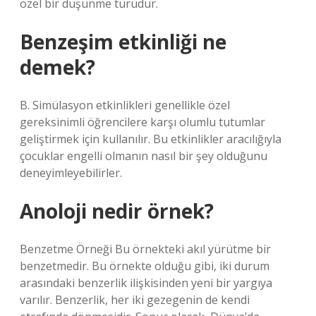
özel bir düşünme türüdür.
Benzeşim etkinliği ne
demek?
B. Simülasyon etkinlikleri genellikle özel
gereksinimli öğrencilere karşı olumlu tutumlar
geliştirmek için kullanılır. Bu etkinlikler aracılığıyla
çocuklar engelli olmanın nasıl bir şey olduğunu
deneyimleyebilirler.
Anoloji nedir örnek?
Benzetme Örneği Bu örnekteki akıl yürütme bir
benzetmedir. Bu örnekte olduğu gibi, iki durum
arasındaki benzerlik ilişkisinden yeni bir yargıya
varılır. Benzerlik, her iki gezegenin de kendi