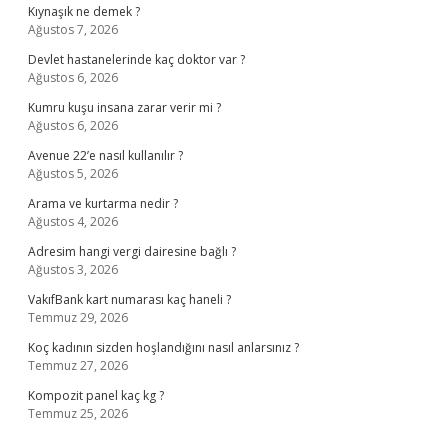
Kıynaşık ne demek ?
Ağustos 7, 2026
Devlet hastanelerinde kaç doktor var ?
Ağustos 6, 2026
Kumru kuşu insana zarar verir mi ?
Ağustos 6, 2026
Avenue 22’e nasıl kullanılır ?
Ağustos 5, 2026
Arama ve kurtarma nedir ?
Ağustos 4, 2026
Adresim hangi vergi dairesine bağlı ?
Ağustos 3, 2026
VakıfBank kart numarası kaç haneli ?
Temmuz 29, 2026
Koç kadının sizden hoşlandığını nasıl anlarsınız ?
Temmuz 27, 2026
Kompozit panel kaç kg ?
Temmuz 25, 2026