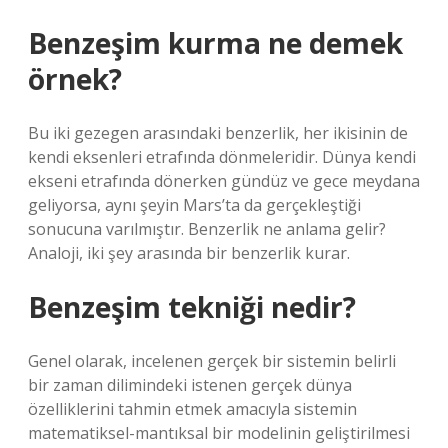
Benzeşim kurma ne demek
örnek?
Bu iki gezegen arasındaki benzerlik, her ikisinin de
kendi eksenleri etrafında dönmeleridir. Dünya kendi
ekseni etrafında dönerken gündüz ve gece meydana
geliyorsa, aynı şeyin Mars’ta da gerçekleştiği
sonucuna varılmıştır. Benzerlik ne anlama gelir?
Analoji, iki şey arasında bir benzerlik kurar.
Benzeşim tekniği nedir?
Genel olarak, incelenen gerçek bir sistemin belirli
bir zaman dilimindeki istenen gerçek dünya
özelliklerini tahmin etmek amacıyla sistemin
matematiksel-mantıksal bir modelinin geliştirilmesi