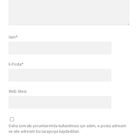
İsim*
E-Posta*
Web Sitesi
Daha sonraki yorumlarımda kullanılması için adım, e-posta adresim
ve site adresim bu tarayıcıya kaydedilsin.