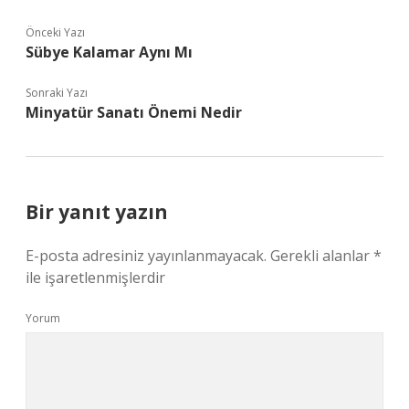
Önceki Yazı
Sübye Kalamar Aynı Mı
Sonraki Yazı
Minyatür Sanatı Önemi Nedir
Bir yanıt yazın
E-posta adresiniz yayınlanmayacak.
Gerekli alanlar
*
ile işaretlenmişlerdir
Yorum