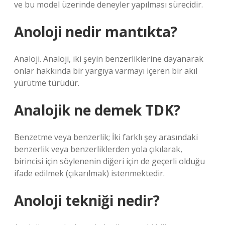
ve bu model üzerinde deneyler yapılması sürecidir.
Anoloji nedir mantıkta?
Analoji. Analoji, iki şeyin benzerliklerine dayanarak
onlar hakkında bir yargıya varmayı içeren bir akıl
yürütme türüdür.
Analojik ne demek TDK?
Benzetme veya benzerlik; İki farklı şey arasındaki
benzerlik veya benzerliklerden yola çıkılarak,
birincisi için söylenenin diğeri için de geçerli olduğu
ifade edilmek (çıkarılmak) istenmektedir.
Anoloji tekniği nedir?