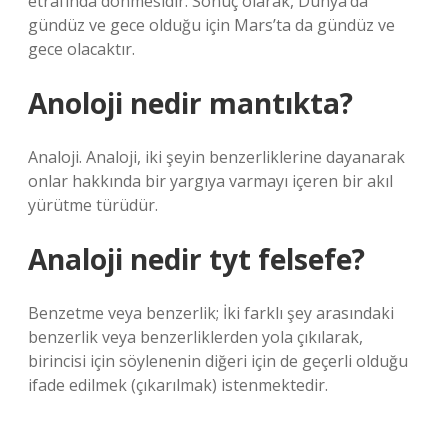
etrafında dönmesidir. Sonuç olarak, Dünya’da
gündüz ve gece olduğu için Mars’ta da gündüz ve
gece olacaktır.
Anoloji nedir mantıkta?
Analoji. Analoji, iki şeyin benzerliklerine dayanarak
onlar hakkında bir yargıya varmayı içeren bir akıl
yürütme türüdür.
Analoji nedir tyt felsefe?
Benzetme veya benzerlik; İki farklı şey arasındaki
benzerlik veya benzerliklerden yola çıkılarak,
birincisi için söylenenin diğeri için de geçerli olduğu
ifade edilmek (çıkarılmak) istenmektedir.