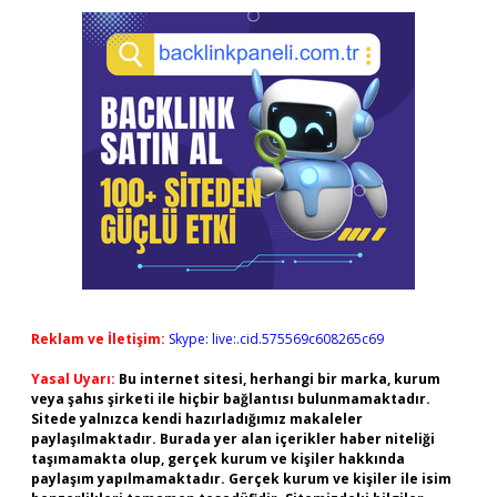
Reklam ve İletişim:
Skype: live:.cid.575569c608265c69
Yasal Uyarı:
Bu internet sitesi, herhangi bir marka, kurum
veya şahıs şirketi ile hiçbir bağlantısı bulunmamaktadır.
Sitede yalnızca kendi hazırladığımız makaleler
paylaşılmaktadır. Burada yer alan içerikler haber niteliği
taşımamakta olup, gerçek kurum ve kişiler hakkında
paylaşım yapılmamaktadır. Gerçek kurum ve kişiler ile isim