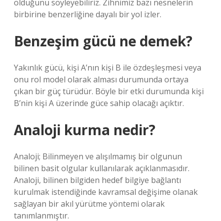
olduğunu söyleyebiliriz. Zihnimiz bazı nesnelerin
birbirine benzerliğine dayalı bir yol izler.
Benzeşim gücü ne demek?
Yakınlık gücü, kişi A’nın kişi B ile özdeşleşmesi veya
onu rol model olarak alması durumunda ortaya
çıkan bir güç türüdür. Böyle bir etki durumunda kişi
B’nin kişi A üzerinde güce sahip olacağı açıktır.
Analoji kurma nedir?
Analoji; Bilinmeyen ve alışılmamış bir olgunun
bilinen basit olgular kullanılarak açıklanmasıdır.
Analoji, bilinen bilgiden hedef bilgiye bağlantı
kurulmak istendiğinde kavramsal değişime olanak
sağlayan bir akıl yürütme yöntemi olarak
tanımlanmıştır.