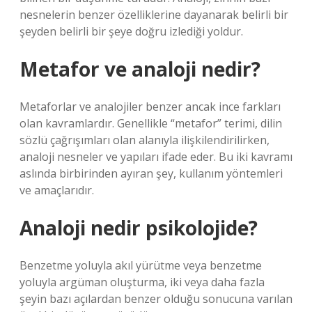
nesnelerin benzer özelliklerine dayanarak belirli bir
şeyden belirli bir şeye doğru izlediği yoldur.
Metafor ve analoji nedir?
Metaforlar ve analojiler benzer ancak ince farkları
olan kavramlardır. Genellikle “metafor” terimi, dilin
sözlü çağrışımları olan alanıyla ilişkilendirilirken,
analoji nesneler ve yapıları ifade eder. Bu iki kavramı
aslında birbirinden ayıran şey, kullanım yöntemleri
ve amaçlarıdır.
Analoji nedir psikolojide?
Benzetme yoluyla akıl yürütme veya benzetme
yoluyla argüman oluşturma, iki veya daha fazla
şeyin bazı açılardan benzer olduğu sonucuna varılan