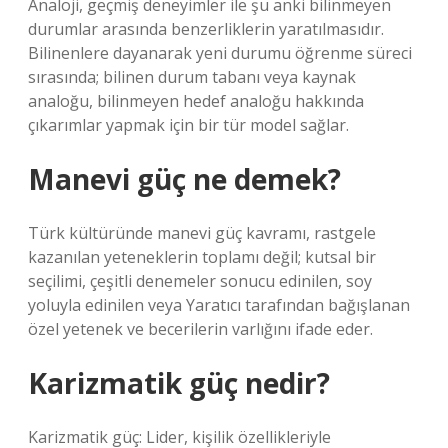
Analoji, geçmiş deneyimler ile şu anki bilinmeyen
durumlar arasında benzerliklerin yaratılmasıdır.
Bilinenlere dayanarak yeni durumu öğrenme süreci
sırasında; bilinen durum tabanı veya kaynak
analoğu, bilinmeyen hedef analoğu hakkında
çıkarımlar yapmak için bir tür model sağlar.
Manevi güç ne demek?
Türk kültüründe manevi güç kavramı, rastgele
kazanılan yeteneklerin toplamı değil; kutsal bir
seçilimi, çeşitli denemeler sonucu edinilen, soy
yoluyla edinilen veya Yaratıcı tarafından bağışlanan
özel yetenek ve becerilerin varlığını ifade eder.
Karizmatik güç nedir?
Karizmatik güç: Lider, kişilik özellikleriyle