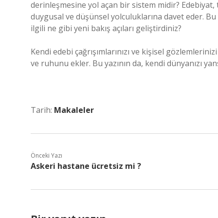
derinleşmesine yol açan bir sistem midir? Edebiyat,
duygusal ve düşünsel yolculuklarına davet eder. Bu 
ilgili ne gibi yeni bakış açıları geliştirdiniz?
Kendi edebi çağrışımlarınızı ve kişisel gözlemlerini
ve ruhunu ekler. Bu yazının da, kendi dünyanızı ya
Tarih:
Makaleler
Önceki Yazı
Askeri hastane ücretsiz mi ?