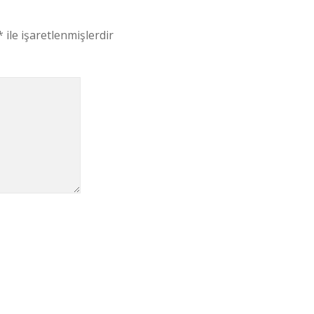
*
ile işaretlenmişlerdir