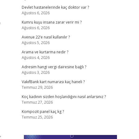
Devlet hastanelerinde kaç doktor var ?
Ağustos 6, 2026
e
Kumru kuşu insana zarar verir mi ?
Ağustos 6, 2026
Avenue 22’e nasıl kullanılır ?
Ağustos 5, 2026
Arama ve kurtarma nedir ?
Ağustos 4, 2026
Adresim hangi vergi dairesine bağlı ?
Ağustos 3, 2026
VakıfBank kart numarası kaç haneli ?
Temmuz 29, 2026
Koç kadının sizden hoşlandığını nasıl anlarsınız ?
Temmuz 27, 2026
Kompozit panel kaç kg ?
Temmuz 25, 2026
,