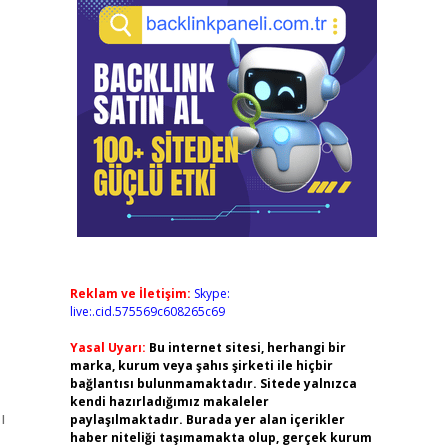
Reklam ve İletişim:
Skype:
live:.cid.575569c608265c69
Yasal Uyarı:
Bu internet sitesi, herhangi bir
marka, kurum veya şahıs şirketi ile hiçbir
bağlantısı bulunmamaktadır. Sitede yalnızca
kendi hazırladığımız makaleler
ı
paylaşılmaktadır. Burada yer alan içerikler
haber niteliği taşımamakta olup, gerçek kurum