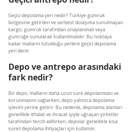
Geçici depolama yeri nedir? Türkiye gümrük
bölgesine getirilen ve serbest dolaşıma sunulmayan
kargo, gümrük tarafından onaylanmalı veya
gümrüğe sunularak kullanılmalıdır. Bu noktaya
kadar malların tutulduğu yerlere geçici depolama
yeri denir.
Depo ve antrepo arasındaki
fark nedir?
Bir depo, malların daha uzun süre depolanması ve
korunmasını sağlarken, depo yalnızca depolama
işlevini yerine getirir. Bu nedenle, depolama alanları
genellikle ithalat ve ihracat işiyle uğraşan şirketler
tarafından tercih edilirken, depolar genellikle kısa
süreli depolama ihtiyaçları için kullanılır.