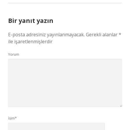
Bir yanıt yazın
E-posta adresiniz yayınlanmayacak.
Gerekli alanlar
*
ile işaretlenmişlerdir
Yorum
İsim*