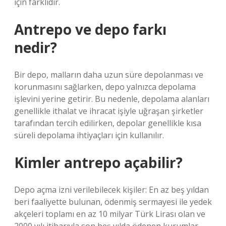
için farklıdır.
Antrepo ve depo farkı
nedir?
Bir depo, malların daha uzun süre depolanması ve
korunmasını sağlarken, depo yalnızca depolama
işlevini yerine getirir. Bu nedenle, depolama alanları
genellikle ithalat ve ihracat işiyle uğraşan şirketler
tarafından tercih edilirken, depolar genellikle kısa
süreli depolama ihtiyaçları için kullanılır.
Kimler antrepo açabilir?
Depo açma izni verilebilecek kişiler: En az beş yıldan
beri faaliyette bulunan, ödenmiş sermayesi ile yedek
akçeleri toplamı en az 10 milyar Türk Lirası olan ve