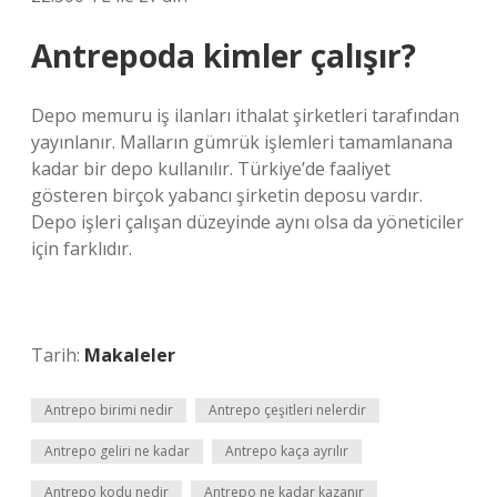
Antrepoda kimler çalışır?
Depo memuru iş ilanları ithalat şirketleri tarafından
yayınlanır. Malların gümrük işlemleri tamamlanana
kadar bir depo kullanılır. Türkiye’de faaliyet
gösteren birçok yabancı şirketin deposu vardır.
Depo işleri çalışan düzeyinde aynı olsa da yöneticiler
için farklıdır.
Tarih:
Makaleler
Antrepo birimi nedir
Antrepo çeşitleri nelerdir
Antrepo geliri ne kadar
Antrepo kaça ayrılır
Antrepo kodu nedir
Antrepo ne kadar kazanır