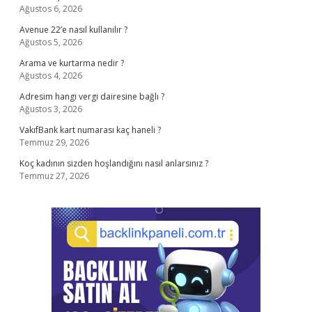
Ağustos 6, 2026
Avenue 22’e nasıl kullanılır ?
Ağustos 5, 2026
Arama ve kurtarma nedir ?
Ağustos 4, 2026
Adresim hangi vergi dairesine bağlı ?
Ağustos 3, 2026
VakıfBank kart numarası kaç haneli ?
Temmuz 29, 2026
Koç kadının sizden hoşlandığını nasıl anlarsınız ?
Temmuz 27, 2026