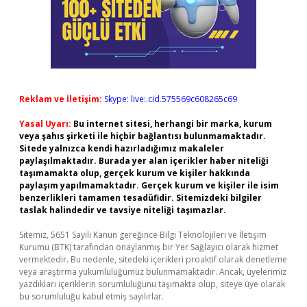
Reklam ve İletişim:
Skype: live:.cid.575569c608265c69
Yasal Uyarı:
Bu internet sitesi, herhangi bir marka, kurum
veya şahıs şirketi ile hiçbir bağlantısı bulunmamaktadır.
Sitede yalnızca kendi hazırladığımız makaleler
paylaşılmaktadır. Burada yer alan içerikler haber niteliği
taşımamakta olup, gerçek kurum ve kişiler hakkında
paylaşım yapılmamaktadır. Gerçek kurum ve kişiler ile isim
benzerlikleri tamamen tesadüfidir. Sitemizdeki bilgiler
taslak halindedir ve tavsiye niteliği taşımazlar.
Sitemiz, 5651 Sayılı Kanun gereğince Bilgi Teknolojileri ve İletişim
Kurumu (BTK) tarafından onaylanmış bir Yer Sağlayıcı olarak hizmet
vermektedir. Bu nedenle, sitedeki içerikleri proaktif olarak denetleme
veya araştırma yükümlülüğümüz bulunmamaktadır. Ancak, üyelerimiz
yazdıkları içeriklerin sorumluluğunu taşımakta olup, siteye üye olarak
bu sorumluluğu kabul etmiş sayılırlar.