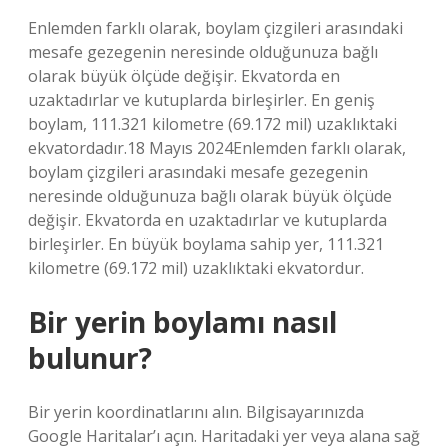
Enlemden farklı olarak, boylam çizgileri arasındaki
mesafe gezegenin neresinde olduğunuza bağlı
olarak büyük ölçüde değişir. Ekvatorda en
uzaktadırlar ve kutuplarda birleşirler. En geniş
boylam, 111.321 kilometre (69.172 mil) uzaklıktaki
ekvatordadır.18 Mayıs 2024Enlemden farklı olarak,
boylam çizgileri arasındaki mesafe gezegenin
neresinde olduğunuza bağlı olarak büyük ölçüde
değişir. Ekvatorda en uzaktadırlar ve kutuplarda
birleşirler. En büyük boylama sahip yer, 111.321
kilometre (69.172 mil) uzaklıktaki ekvatordur.
Bir yerin boylamı nasıl
bulunur?
Bir yerin koordinatlarını alın. Bilgisayarınızda
Google Haritalar’ı açın. Haritadaki yer veya alana sağ