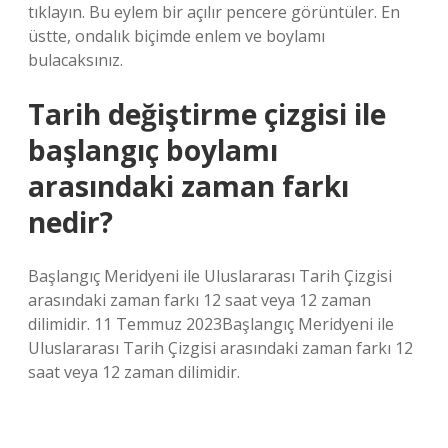
tıklayın. Bu eylem bir açılır pencere görüntüler. En
üstte, ondalık biçimde enlem ve boylamı
bulacaksınız.
Tarih değiştirme çizgisi ile
başlangıç boylamı
arasındaki zaman farkı
nedir?
Başlangıç ​​Meridyeni ile Uluslararası Tarih Çizgisi
arasındaki zaman farkı 12 saat veya 12 zaman
dilimidir. 11 Temmuz 2023Başlangıç ​​Meridyeni ile
Uluslararası Tarih Çizgisi arasındaki zaman farkı 12
saat veya 12 zaman dilimidir.