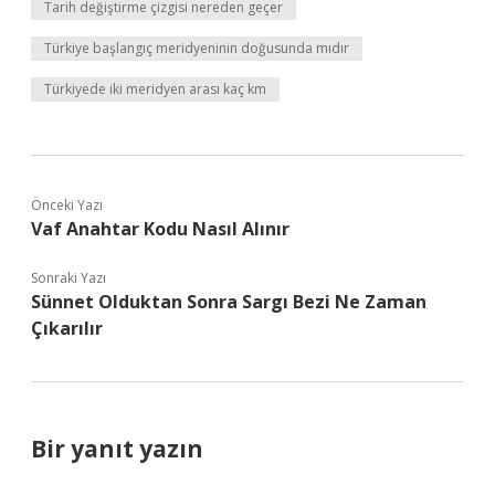
Tarih değiştirme çizgisi nereden geçer
Türkiye başlangıç meridyeninin doğusunda mıdır
Türkiyede iki meridyen arası kaç km
Önceki Yazı
Vaf Anahtar Kodu Nasıl Alınır
Sonraki Yazı
Sünnet Olduktan Sonra Sargı Bezi Ne Zaman
Çıkarılır
Bir yanıt yazın