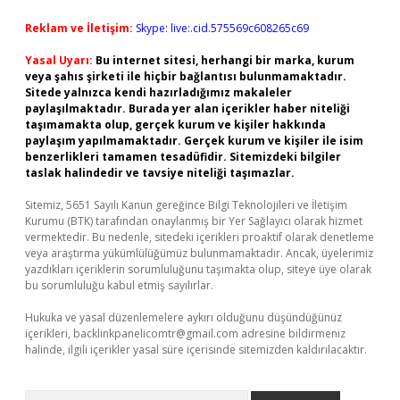
Reklam ve İletişim:
Skype: live:.cid.575569c608265c69
Yasal Uyarı:
Bu internet sitesi, herhangi bir marka, kurum
veya şahıs şirketi ile hiçbir bağlantısı bulunmamaktadır.
Sitede yalnızca kendi hazırladığımız makaleler
paylaşılmaktadır. Burada yer alan içerikler haber niteliği
taşımamakta olup, gerçek kurum ve kişiler hakkında
paylaşım yapılmamaktadır. Gerçek kurum ve kişiler ile isim
benzerlikleri tamamen tesadüfidir. Sitemizdeki bilgiler
taslak halindedir ve tavsiye niteliği taşımazlar.
Sitemiz, 5651 Sayılı Kanun gereğince Bilgi Teknolojileri ve İletişim
Kurumu (BTK) tarafından onaylanmış bir Yer Sağlayıcı olarak hizmet
vermektedir. Bu nedenle, sitedeki içerikleri proaktif olarak denetleme
veya araştırma yükümlülüğümüz bulunmamaktadır. Ancak, üyelerimiz
yazdıkları içeriklerin sorumluluğunu taşımakta olup, siteye üye olarak
bu sorumluluğu kabul etmiş sayılırlar.
Hukuka ve yasal düzenlemelere aykırı olduğunu düşündüğünüz
içerikleri,
backlinkpanelicomtr@gmail.com
adresine bildirmeniz
halinde, ilgili içerikler yasal süre içerisinde sitemizden kaldırılacaktır.
Arama