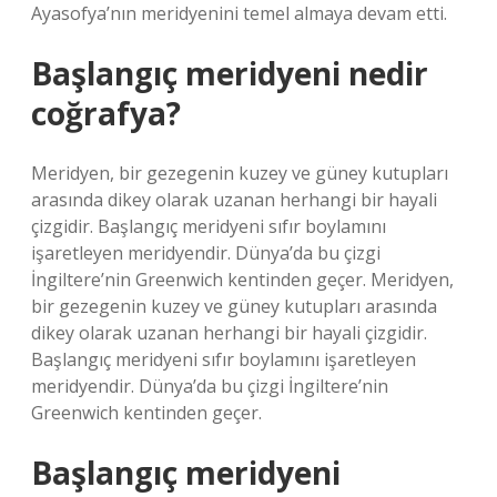
Ayasofya’nın meridyenini temel almaya devam etti.
Başlangıç meridyeni nedir
coğrafya?
Meridyen, bir gezegenin kuzey ve güney kutupları
arasında dikey olarak uzanan herhangi bir hayali
çizgidir. Başlangıç ​​meridyeni sıfır boylamını
işaretleyen meridyendir. Dünya’da bu çizgi
İngiltere’nin Greenwich kentinden geçer. Meridyen,
bir gezegenin kuzey ve güney kutupları arasında
dikey olarak uzanan herhangi bir hayali çizgidir.
Başlangıç ​​meridyeni sıfır boylamını işaretleyen
meridyendir. Dünya’da bu çizgi İngiltere’nin
Greenwich kentinden geçer.
Başlangıç meridyeni