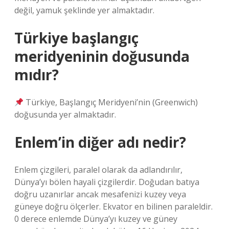
değil, yamuk şeklinde yer almaktadır.
Türkiye başlangıç
meridyeninin doğusunda
mıdır?
Türkiye, Başlangıç ​​Meridyeni’nin (Greenwich)
doğusunda yer almaktadır.
Enlem’in diğer adı nedir?
Enlem çizgileri, paralel olarak da adlandırılır,
Dünya’yı bölen hayali çizgilerdir. Doğudan batıya
doğru uzanırlar ancak mesafenizi kuzey veya
güneye doğru ölçerler. Ekvator en bilinen paraleldir.
0 derece enlemde Dünya’yı kuzey ve güney