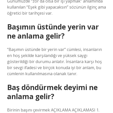
Günümüzde “zor da olsa bir işi yapmak” anlamında
kullanılan “Eşek gibi yapacaksın” sözünün ilginç ama
öğretici bir tarihçesi var.
Başımın üstünde yerin var
ne anlama gelir?
“Başımın üstünde bir yerin var” cümlesi, insanların
en hoş şekilde karşılandığı ve yüksek saygı
gösterildiği bir durumu anlatır. İnsanlara karşı hoş
bir sevgi ifadesi ve birçok konuda iyi bir anlam, bu
cümlenin kullanılmasına olanak tanır.
Baş döndürmek deyimi ne
anlama gelir?
Birinin başını çevirmek AÇIKLAMA AÇIKLAMASI 1.