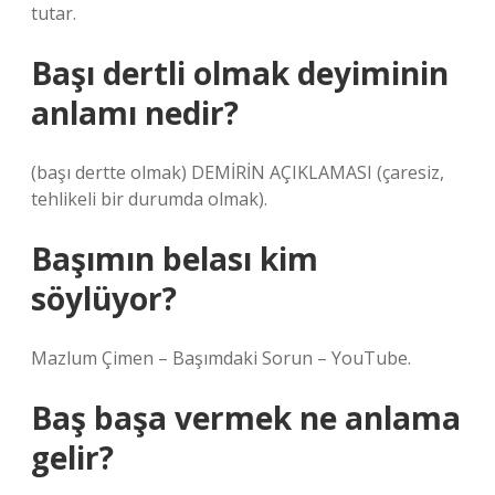
tutar.
Başı dertli olmak deyiminin
anlamı nedir?
(başı dertte olmak) DEMİRİN AÇIKLAMASI (çaresiz,
tehlikeli bir durumda olmak).
Başımın belası kim
söylüyor?
Mazlum Çimen – Başımdaki Sorun – YouTube.
Baş başa vermek ne anlama
gelir?