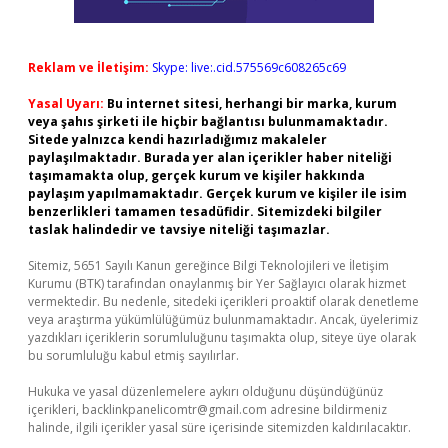
Reklam ve İletişim:
Skype: live:.cid.575569c608265c69
Yasal Uyarı:
Bu internet sitesi, herhangi bir marka, kurum
veya şahıs şirketi ile hiçbir bağlantısı bulunmamaktadır.
Sitede yalnızca kendi hazırladığımız makaleler
paylaşılmaktadır. Burada yer alan içerikler haber niteliği
taşımamakta olup, gerçek kurum ve kişiler hakkında
paylaşım yapılmamaktadır. Gerçek kurum ve kişiler ile isim
benzerlikleri tamamen tesadüfidir. Sitemizdeki bilgiler
taslak halindedir ve tavsiye niteliği taşımazlar.
Sitemiz, 5651 Sayılı Kanun gereğince Bilgi Teknolojileri ve İletişim
Kurumu (BTK) tarafından onaylanmış bir Yer Sağlayıcı olarak hizmet
vermektedir. Bu nedenle, sitedeki içerikleri proaktif olarak denetleme
veya araştırma yükümlülüğümüz bulunmamaktadır. Ancak, üyelerimiz
yazdıkları içeriklerin sorumluluğunu taşımakta olup, siteye üye olarak
bu sorumluluğu kabul etmiş sayılırlar.
Hukuka ve yasal düzenlemelere aykırı olduğunu düşündüğünüz
içerikleri,
backlinkpanelicomtr@gmail.com
adresine bildirmeniz
halinde, ilgili içerikler yasal süre içerisinde sitemizden kaldırılacaktır.