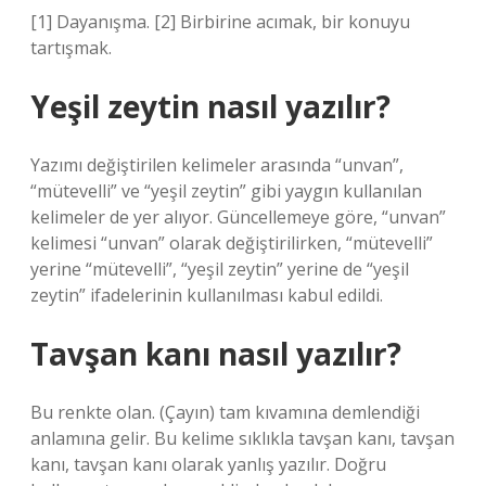
[1] Dayanışma. [2] Birbirine acımak, bir konuyu
tartışmak.
Yeşil zeytin nasıl yazılır?
Yazımı değiştirilen kelimeler arasında “unvan”,
“mütevelli” ve “yeşil zeytin” gibi yaygın kullanılan
kelimeler de yer alıyor. Güncellemeye göre, “unvan”
kelimesi “unvan” olarak değiştirilirken, “mütevelli”
yerine “mütevelli”, “yeşil zeytin” yerine de “yeşil
zeytin” ifadelerinin kullanılması kabul edildi.
Tavşan kanı nasıl yazılır?
Bu renkte olan. (Çayın) tam kıvamına demlendiği
anlamına gelir. Bu kelime sıklıkla tavşan kanı, tavşan
kanı, tavşan kanı olarak yanlış yazılır. Doğru