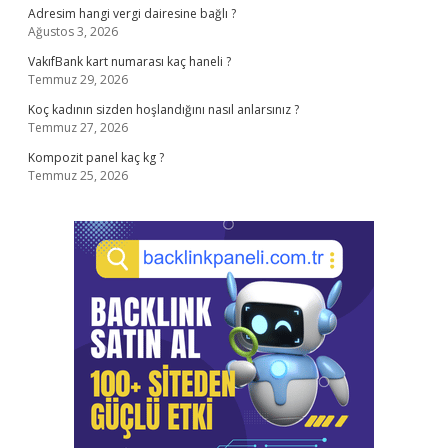
Adresim hangi vergi dairesine bağlı ?
Ağustos 3, 2026
VakıfBank kart numarası kaç haneli ?
Temmuz 29, 2026
Koç kadının sizden hoşlandığını nasıl anlarsınız ?
Temmuz 27, 2026
Kompozit panel kaç kg ?
Temmuz 25, 2026