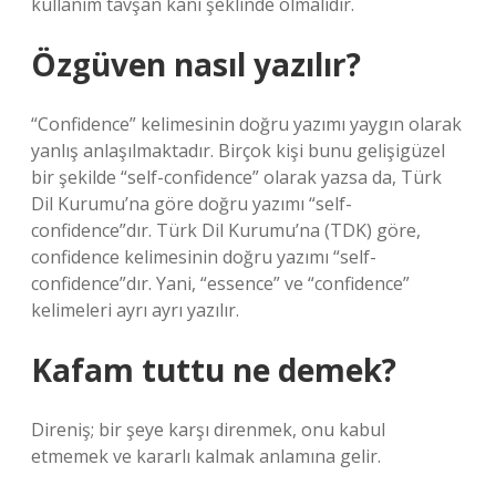
kullanım tavşan kanı şeklinde olmalıdır.
Özgüven nasıl yazılır?
“Confidence” kelimesinin doğru yazımı yaygın olarak
yanlış anlaşılmaktadır. Birçok kişi bunu gelişigüzel
bir şekilde “self-confidence” olarak yazsa da, Türk
Dil Kurumu’na göre doğru yazımı “self-
confidence”dır. Türk Dil Kurumu’na (TDK) göre,
confidence kelimesinin doğru yazımı “self-
confidence”dır. Yani, “essence” ve “confidence”
kelimeleri ayrı ayrı yazılır.
Kafam tuttu ne demek?
Direniş; bir şeye karşı direnmek, onu kabul
etmemek ve kararlı kalmak anlamına gelir.