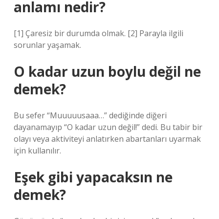
anlamı nedir?
[1] Çaresiz bir durumda olmak. [2] Parayla ilgili
sorunlar yaşamak.
O kadar uzun boylu değil ne
demek?
Bu sefer “Muuuuusaaa…” dediğinde diğeri
dayanamayıp “O kadar uzun değil!” dedi. Bu tabir bir
olayı veya aktiviteyi anlatırken abartanları uyarmak
için kullanılır.
Eşek gibi yapacaksın ne
demek?