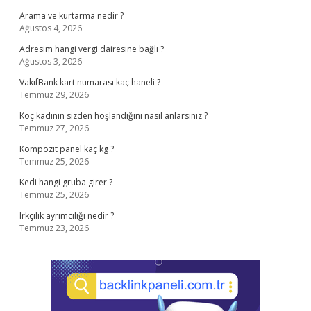
Arama ve kurtarma nedir ?
Ağustos 4, 2026
Adresim hangi vergi dairesine bağlı ?
Ağustos 3, 2026
VakıfBank kart numarası kaç haneli ?
Temmuz 29, 2026
Koç kadının sizden hoşlandığını nasıl anlarsınız ?
Temmuz 27, 2026
Kompozit panel kaç kg ?
Temmuz 25, 2026
Kedi hangi gruba girer ?
Temmuz 25, 2026
Irkçılık ayrımcılığı nedir ?
Temmuz 23, 2026