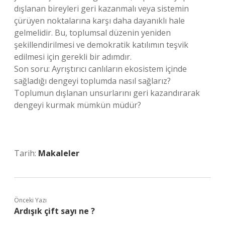
dışlanan bireyleri geri kazanmalı veya sistemin
çürüyen noktalarına karşı daha dayanıklı hale
gelmelidir. Bu, toplumsal düzenin yeniden
şekillendirilmesi ve demokratik katılımın teşvik
edilmesi için gerekli bir adımdır.
Son soru: Ayrıştırıcı canlıların ekosistem içinde
sağladığı dengeyi toplumda nasıl sağlarız?
Toplumun dışlanan unsurlarını geri kazandırarak
dengeyi kurmak mümkün müdür?
Tarih:
Makaleler
Önceki Yazı
Ardışık çift sayı ne ?