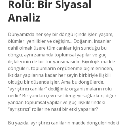
Rolü: Bir Siyasal
Analiz
Dünyamızda her şey bir döngü içinde işler; yaşam,
ölümler, yenilikler ve değişim… Doğanın, insanlar
dahil olmak üzere tüm canlılar için sunduğu bu
döngü, aynı zamanda toplumsal yapılar ve güç
ilişkilerinin de bir tür yansımasıdır. Biyolojik madde
döngüleri, toplumların örgütlenme biçimlerinden,
iktidar yapılarına kadar her şeyin birbiriyle ilişkili
olduğu bir düzende işler. Ama bu döngülerde,
“ayrıştırıcı canlılar” dediğimiz organizmaların rolü
nedir? Bir yandan çevresel dengeyi sağlarken, diğer
yandan toplumsal yapılar ve güç ilişkilerindeki
“ayrıştırıcı” rollerine nasıl bir etki yaparlar?
Bu yazıda, ayrıştırıcı canlıların madde döngülerindeki