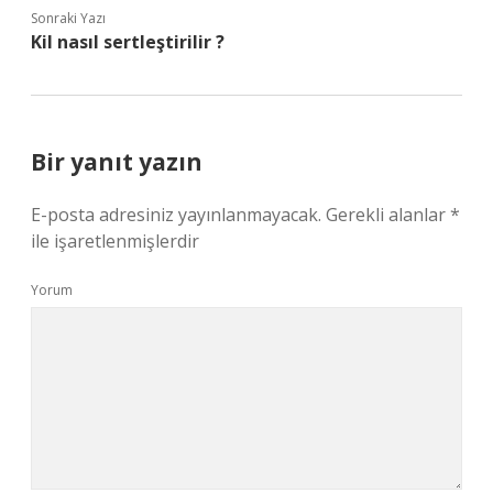
Sonraki Yazı
Kil nasıl sertleştirilir ?
Bir yanıt yazın
E-posta adresiniz yayınlanmayacak.
Gerekli alanlar
*
ile işaretlenmişlerdir
Yorum