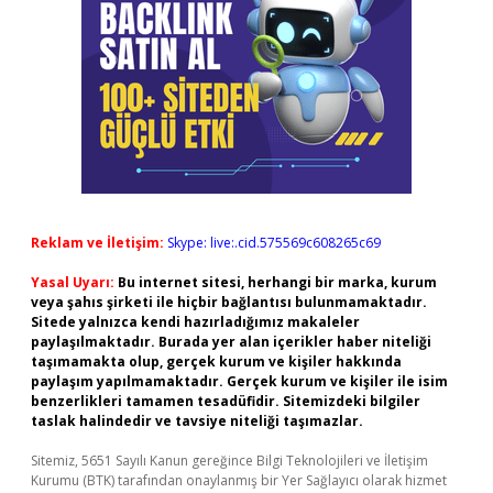
Reklam ve İletişim:
Skype: live:.cid.575569c608265c69
Yasal Uyarı:
Bu internet sitesi, herhangi bir marka, kurum
veya şahıs şirketi ile hiçbir bağlantısı bulunmamaktadır.
Sitede yalnızca kendi hazırladığımız makaleler
paylaşılmaktadır. Burada yer alan içerikler haber niteliği
taşımamakta olup, gerçek kurum ve kişiler hakkında
paylaşım yapılmamaktadır. Gerçek kurum ve kişiler ile isim
benzerlikleri tamamen tesadüfidir. Sitemizdeki bilgiler
taslak halindedir ve tavsiye niteliği taşımazlar.
Sitemiz, 5651 Sayılı Kanun gereğince Bilgi Teknolojileri ve İletişim
Kurumu (BTK) tarafından onaylanmış bir Yer Sağlayıcı olarak hizmet