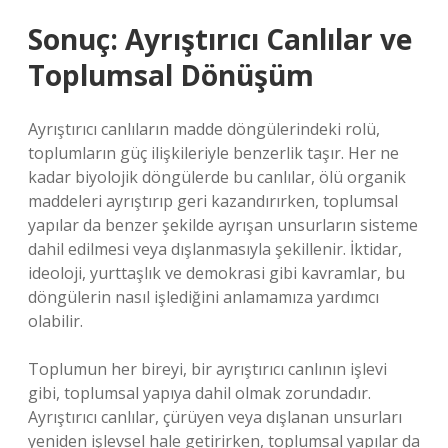
Sonuç: Ayrıştırıcı Canlılar ve
Toplumsal Dönüşüm
Ayrıştırıcı canlıların madde döngülerindeki rolü,
toplumların güç ilişkileriyle benzerlik taşır. Her ne
kadar biyolojik döngülerde bu canlılar, ölü organik
maddeleri ayrıştırıp geri kazandırırken, toplumsal
yapılar da benzer şekilde ayrışan unsurların sisteme
dahil edilmesi veya dışlanmasıyla şekillenir. İktidar,
ideoloji, yurttaşlık ve demokrasi gibi kavramlar, bu
döngülerin nasıl işlediğini anlamamıza yardımcı
olabilir.
Toplumun her bireyi, bir ayrıştırıcı canlının işlevi
gibi, toplumsal yapıya dahil olmak zorundadır.
Ayrıştırıcı canlılar, çürüyen veya dışlanan unsurları
yeniden işlevsel hale getirirken, toplumsal yapılar da