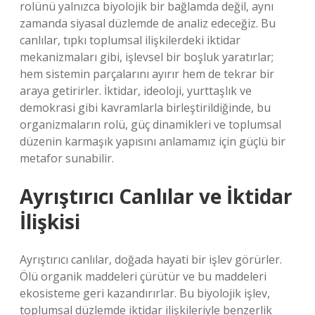
rolünü yalnızca biyolojik bir bağlamda değil, aynı
zamanda siyasal düzlemde de analiz edeceğiz. Bu
canlılar, tıpkı toplumsal ilişkilerdeki iktidar
mekanizmaları gibi, işlevsel bir boşluk yaratırlar;
hem sistemin parçalarını ayırır hem de tekrar bir
araya getirirler. İktidar, ideoloji, yurttaşlık ve
demokrasi gibi kavramlarla birleştirildiğinde, bu
organizmaların rolü, güç dinamikleri ve toplumsal
düzenin karmaşık yapısını anlamamız için güçlü bir
metafor sunabilir.
Ayrıştırıcı Canlılar ve İktidar
İlişkisi
Ayrıştırıcı canlılar, doğada hayati bir işlev görürler.
Ölü organik maddeleri çürütür ve bu maddeleri
ekosisteme geri kazandırırlar. Bu biyolojik işlev,
toplumsal düzlemde iktidar ilişkileriyle benzerlik