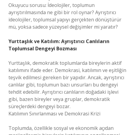
Okuyucu sorusu: İdeolojiler, toplumun
ayrıştırılmasında ne gibi bir rol oynar? Ayrıştırıcı
ideolojiler, toplumsal yapıyı gerçekten dönüştürür
mü, yoksa sadece yüzeysel değişimler mi yaratır?
Yurttaşlık ve Katılım: Ayrıştırıcı Canlıların
Toplumsal Dengeyi Bozması
Yurttaşlık, demokratik toplumlarda bireylerin aktif
katılımını ifade eder. Demokrasi, katılımın ve eşitliğin
teşvik edilmesi gereken bir yapıdır. Ancak, ayrıştırıcı
canlılar gibi, toplumun bazı unsurları bu dengeyi
tehdit edebilir. Ayrıştırıcı canlıların doğadaki işlevi
gibi, bazen bireyler veya gruplar, demokratik
süreçlerdeki dengeyi bozar.
Katılımın Sınırlanması ve Demokrasi Krizi
Toplumda, özellikle sosyal ve ekonomik açıdan